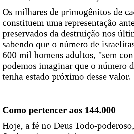
Os milhares de primogênitos de ca
constituem uma representação ant
preservados da destruição nos últim
sabendo que o número de israelita
600 mil homens adultos, "sem cont
podemos imaginar que o número de
tenha estado próximo desse valor.
Como pertencer aos 144.000
Hoje, a fé no Deus Todo-poderoso,