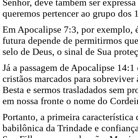
Senhor, deve também ser expressa a
queremos pertencer ao grupo dos 
Em Apocalipse 7:3, por exemplo, 
futura depende de permitirmos que
selo de Deus, o sinal de Sua prote
Já a passagem de Apocalipse 14:1 e
cristãos marcados para sobreviver 
Besta e sermos trasladados sem pro
em nossa fronte o nome do Cordeir
Portanto, a primeira característica
babilônica da Trindade e confianç