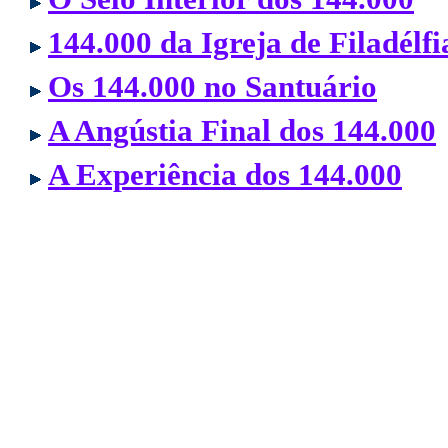
144.000 da Igreja de Filadélfi
Os 144.000 no Santuário
A Angústia Final dos 144.000
A Experiência dos 144.000