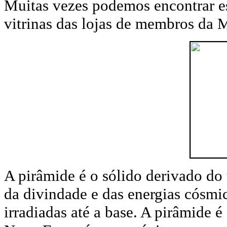
Muitas vezes podemos encontrar es
vitrinas das lojas de membros da 
A pirâmide é o sólido derivado do
da divindade e das energias cósmi
irradiadas até a base. A pirâmide é