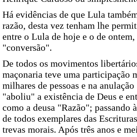
Há evidências de que Lula também 
razão, desta vez tenham lhe permit
entre o Lula de hoje e o de ontem,
"conversão".
De todos os movimentos libertário
maçonaria teve uma participação m
milhares de pessoas e na anulação 
"aboliu" a existência de Deus e en
como a deusa "Razão"; passando à 
de todos exemplares das Escrituras
trevas morais. Após três anos e mei