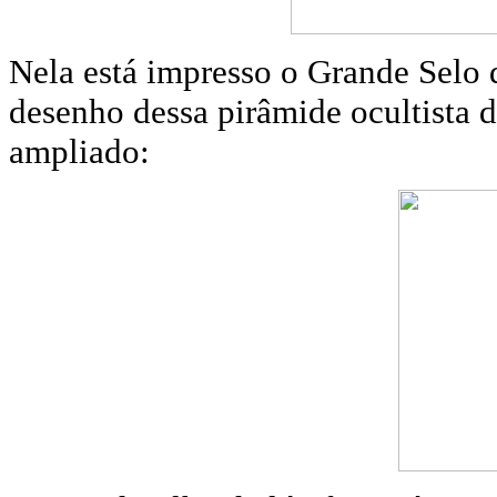
Nela está impresso o Grande Selo
desenho dessa pirâmide ocultista 
ampliado: