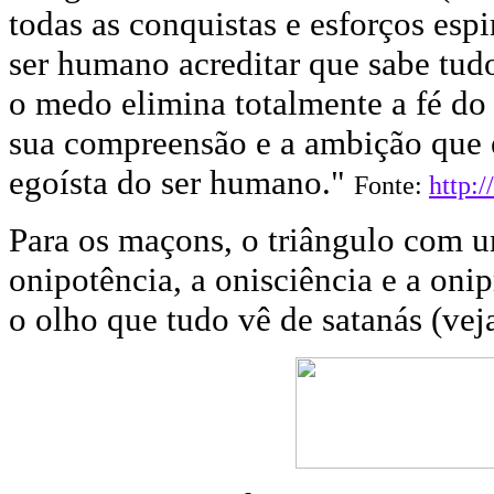
todas as conquistas e esforços espi
ser humano acreditar que sabe tudo
o medo elimina totalmente a fé do
sua compreensão e a ambição que e
egoísta do ser humano."
Fonte:
http:
Para os maçons, o triângulo com u
onipotência, a onisciência e a on
o olho que tudo vê de satanás (veja