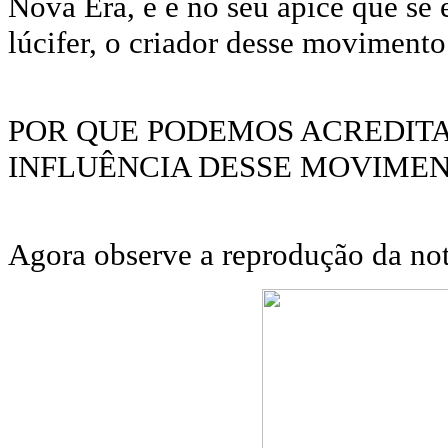
Nova Era, e é no seu ápice que se
lúcifer, o criador desse movimento 
POR QUE PODEMOS ACREDITA
INFLUÊNCIA DESSE MOVIME
Agora observe a reprodução da not