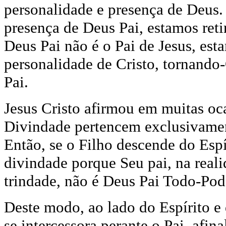
personalidade e presença de Deus. 
presença de Deus Pai, estamos ret
Deus Pai não é o Pai de Jesus, est
personalidade de Cristo, tornando
Pai.
Jesus Cristo afirmou em muitas oc
Divindade pertencem exclusivament
Então, se o Filho descende do Espí
divindade porque Seu pai, na real
trindade, não é Deus Pai Todo-Pod
Deste modo, ao lado do Espírito e
se intercessora perante o Pai, afin