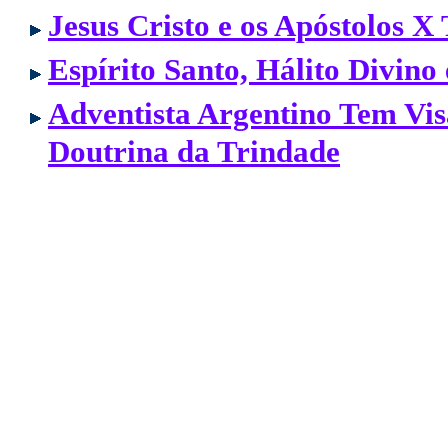
Jesus Cristo e os Apóstolos X 
Espírito Santo, Hálito Divin
Adventista Argentino Tem Vi
Doutrina da Trindade