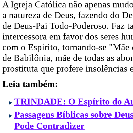
A Igreja Católica não apenas mud
a natureza de Deus, fazendo do De
de Deus-Pai Todo-Poderoso. Faz t
intercessora em favor dos seres hu
com o Espírito, tornando-se "Mãe 
de Babilônia, mãe de todas as abo
prostituta que profere insolências 
Leia também:
TRINDADE: O Espírito do An
Passagens Bíblicas sobre Deus
Pode Contradizer