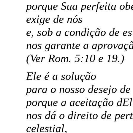
porque Sua perfeita obe
exige de nós
e, sob a condição de e
nos garante a aprovaçã
(Ver Rom. 5:10 e 19.)
Ele é a solução
para o nosso desejo de 
porque a aceitação dE
nos dá o direito de per
celestial,