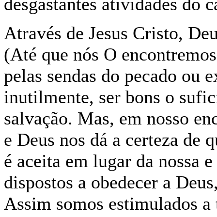
desgastantes atividades do 
Através de Jesus Cristo, De
(Até que nós O encontremos
pelas sendas do pecado ou e
inutilmente, ser bons o sufi
salvação. Mas, em nosso en
e Deus nos dá a certeza de q
é aceita em lugar da nossa e
dispostos a obedecer a Deus,
Assim somos estimulados a t