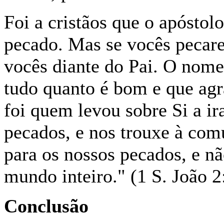
Foi a cristãos que o apósto
pecado. Mas se vocês pecare
vocês diante do Pai. O nome
tudo quanto é bom e que ag
foi quem levou sobre Si a ir
pecados, e nos trouxe à com
para os nossos pecados, e n
mundo inteiro." (1 S. João 2
Conclusão