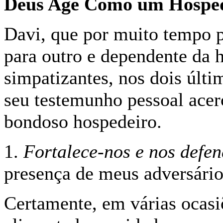
Deus Age Como um Hospe
Davi, que por muito tempo 
para outro e dependente da 
simpatizantes, nos dois últi
seu testemunho pessoal ace
bondoso hospedeiro.
1.
Fortalece-nos e nos defe
presença de meus adversário
Certamente, em várias ocasi