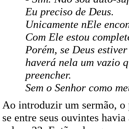
Eu preciso de Deus.
Unicamente nEle encont
Com Ele estou completo
Porém, se Deus estiver
haverá nela um vazio 
preencher.
Sem o Senhor como meu 
Ao introduzir um sermão, o 
se entre seus ouvintes havia