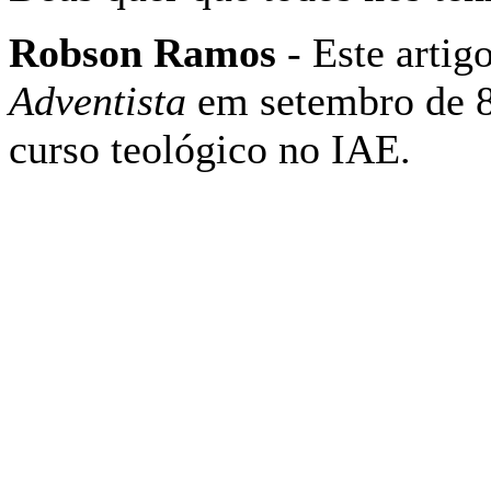
Robson Ramos
- Este artig
Adventista
em setembro de 8
curso teológico no IAE.