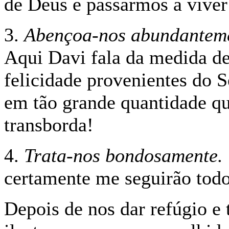
de Deus e passarmos a viver
3.
Abençoa-nos abundantem
Aqui Davi fala da medida de 
felicidade provenientes do 
em tão
grande quantidade qu
transborda!
4.
Trata-nos bondosamente.
certamente me seguirão todo
Depois de nos dar refúgio e