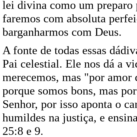
lei divina como um preparo 
faremos com absoluta perfei
barganharmos com Deus.
A fonte de todas essas dádiv
Pai celestial. Ele nos dá a v
merecemos, mas "por amor 
porque somos bons, mas por
Senhor, por isso aponta o c
humildes na justiça, e ensi
25:8 e 9.