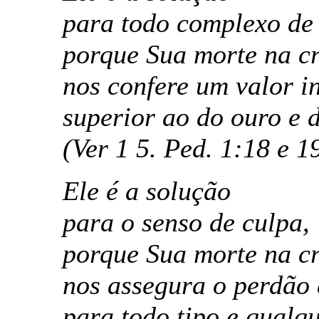
para todo complexo de 
porque Sua morte na cr
nos confere um valor i
superior ao do ouro e d
(Ver 1 5. Ped. 1:18 e 19
Ele é a solução
para o senso de culpa,
porque Sua morte na cr
nos assegura o perdão 
para todo tipo e qualq