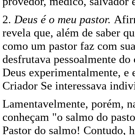
provedor, médico, salvador 
2.
Deus é o meu pastor.
Afir
revela que, além de saber qu
como um pastor faz com sua
desfrutava pessoalmente do 
Deus experimentalmente, e e
Criador Se interessava indi
Lamentavelmente, porém, na
conheçam "o salmo do pasto
Pastor do salmo! Contudo, 