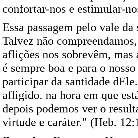
confortar-nos e estimular-no
Essa passagem pelo vale da 
Talvez não compreendamos, 
aflições nos sobrevêm, mas 
é sempre boa e para o noss
participar da santidade dEle
afligido. na hora em que es
depois podemos ver o result
virtude e caráter." (Heb. 12: