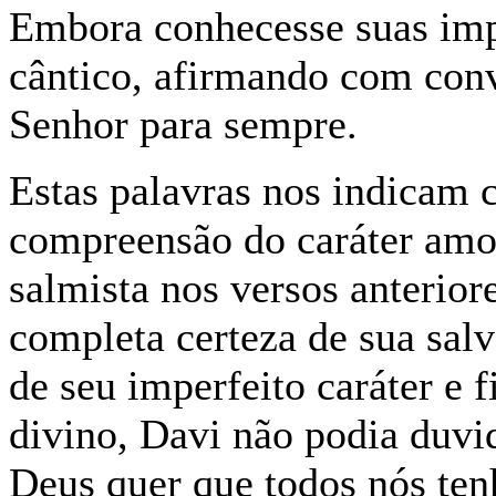
Embora conhecesse suas imp
cântico, afirmando com conv
Senhor para sempre.
Estas palavras nos indicam 
compreensão do caráter amo
salmista nos versos anterior
completa certeza de sua sal
de seu imperfeito caráter e 
divino, Davi não podia duvi
Deus quer que todos nós ten