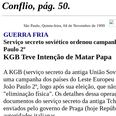
Conflio, pág. 50.
São Paulo, Quinta-feira, 04 de Novembro de 1999
GUERRA FRIA
Serviço secreto soviético ordenou campan
Paulo 2º
KGB Teve Intenção de Matar Papa
A KGB (serviço secreto da antiga União Sov
uma campanha dos países do Leste Europeu 
João Paulo 2º, logo após sua eleição, que não
"eliminação física". Os detalhes dessa oper
documentos do serviço secreto da antiga Tc
enviados pelo governo de Praga (hoje Repúb
autoridades italianas.