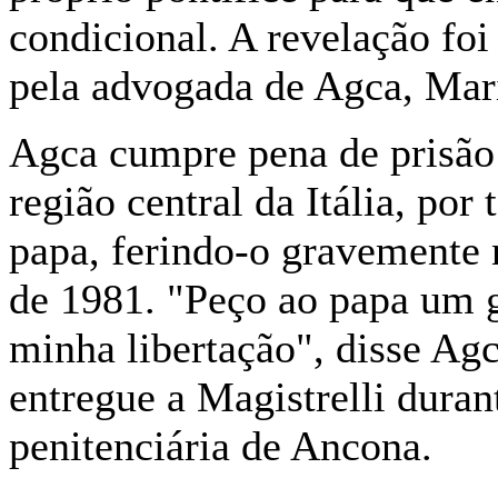
condicional. A revelação foi 
pela advogada de Agca, Mari
Agca cumpre pena de prisão
região central da Itália, por
papa, ferindo-o gravemente
de 1981. "Peço ao papa um g
minha libertação", disse A
entregue a Magistrelli duran
penitenciária de Ancona.