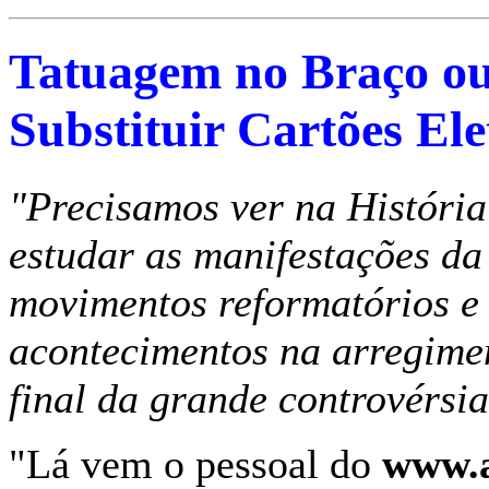
Tatuagem no Braço ou
Substituir Cartões El
"Precisamos ver na História
estudar as manifestações da
movimentos reformatórios e
acontecimentos na arregimen
final da grande controvérsia
"Lá vem o pessoal do
www.a