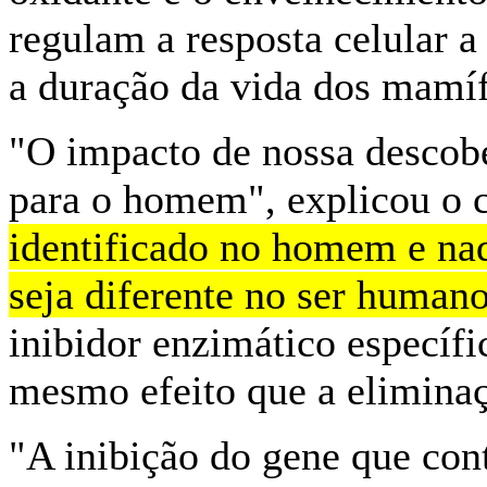
regulam a resposta celular 
a duração da vida dos mamífe
"O impacto de nossa descobe
para o homem", explicou o c
identificado no homem e na
seja diferente no ser human
inibidor enzimático específi
mesmo efeito que a eliminaç
"A inibição do gene que con