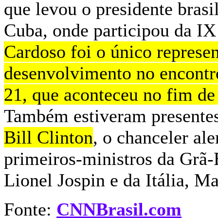
que levou o presidente brasi
Cuba, onde participou da IX
Cardoso foi o único represe
desenvolvimento no encontro
21, que aconteceu no fim de
Também estiveram presente
Bill Clinton
, o chanceler al
primeiros-ministros da Grã-
Lionel Jospin e da Itália, 
Fonte:
CNNBrasil.com