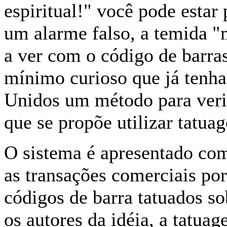
espiritual!" você pode esta
um alarme falso, a temida "
a ver com o código de barra
mínimo curioso que já tenha
Unidos um método para veri
que se propõe utilizar tatuag
O sistema é apresentado como
as transações comerciais por
códigos de barra tatuados s
os autores da idéia, a tatua