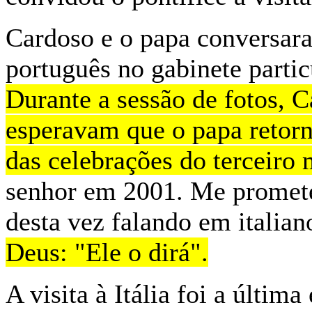
Cardoso e o papa conversar
português no gabinete partic
Durante a sessão de fotos, C
esperavam que o papa retorn
das celebrações do terceiro
senhor em 2001. Me promete
desta vez falando em italian
Deus: "Ele o dirá".
A visita à Itália foi a últim