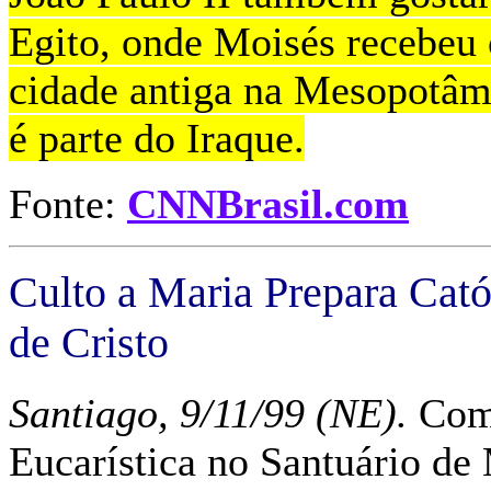
Egito, onde Moisés recebeu
cidade antiga na Mesopotâm
é parte do Iraque.
Fonte:
CNNBrasil.com
Culto a Maria Prepara Cató
de Cristo
Santiago, 9/11/99 (NE).
Com 
Eucarística no Santuário de 