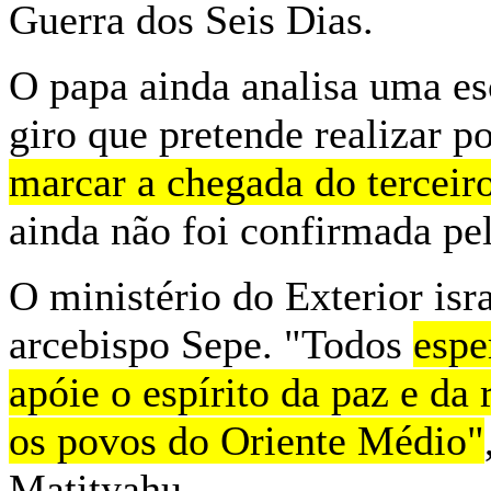
Guerra dos Seis Dias.
O papa ainda analisa uma es
giro que pretende realizar po
marcar a chegada do terceir
ainda não foi confirmada pe
O ministério do Exterior is
arcebispo Sepe. "Todos
espe
apóie o espírito da paz e da 
os povos do Oriente Médio"
Matityahu.