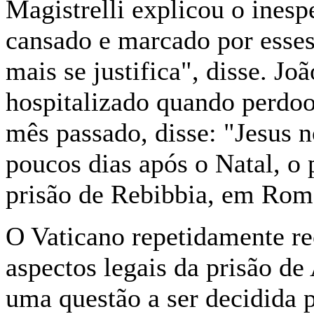
Magistrelli explicou o inesp
cansado e marcado por esses
mais se justifica", disse. Jo
hospitalizado quando perdoo
mês passado, disse: "Jesus 
poucos dias após o Natal, o
prisão de Rebibbia, em Rom
O Vaticano repetidamente re
aspectos legais da prisão d
uma questão a ser decidida p