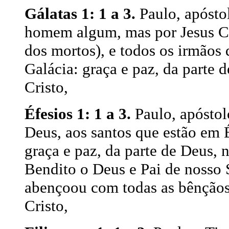
Gálatas 1: 1 a 3.
Paulo, apósto
homem algum, mas por Jesus Cri
dos mortos), e todos os irmãos 
Galácia: graça e paz, da parte 
Cristo,
Éfesios 1: 1 a 3.
Paulo, apóstol
Deus, aos santos que estão em É
graça e paz, da parte de Deus, 
Bendito o Deus e Pai de nosso 
abençoou com todas as bênçãos e
Cristo,