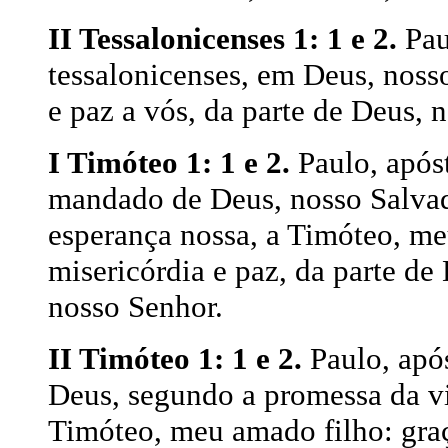
II Tessalonicenses 1: 1 e 2.
Pau
tessalonicenses, em Deus, nosso
e paz a vós, da parte de Deus, n
I Timóteo 1: 1 e 2.
Paulo, após
mandado de Deus, nosso Salvado
esperança nossa, a Timóteo, meu
misericórdia e paz, da parte de 
nosso Senhor.
II Timóteo 1: 1 e 2.
Paulo, apó
Deus, segundo a promessa da vi
Timóteo, meu amado filho: graça