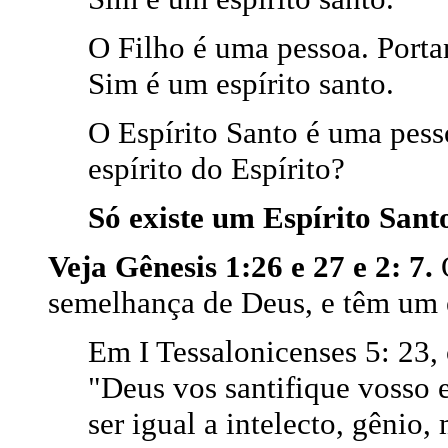
O Filho é uma pessoa. Portan
Sim é um espírito santo.
O Espírito Santo é uma pess
espírito do Espírito?
Só existe um Espírito Sant
Veja Gênesis 1:26 e 27 e 2: 7.
semelhança de Deus, e têm um e
Em I Tessalonicenses 5: 23,
"Deus vos santifique vosso e
ser igual a intelecto, gênio