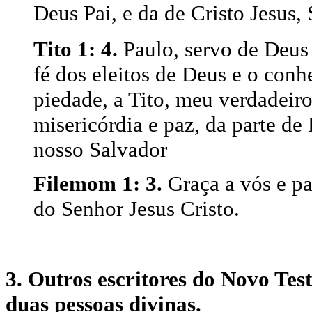
Deus Pai, e da de Cristo Jesus,
Tito 1: 4.
Paulo, servo de Deus 
fé dos eleitos de Deus e o con
piedade, a Tito, meu verdadeir
misericórdia e paz, da parte de
nosso Salvador
Filemom 1: 3.
Graça a vós e pa
do Senhor Jesus Cristo.
3. Outros escritores do Novo T
duas pessoas divinas.