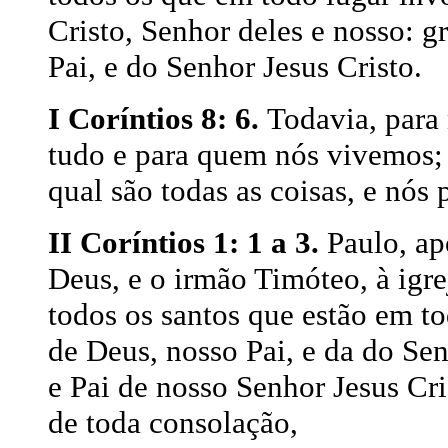
Cristo, Senhor deles e nosso: g
Pai, e do Senhor Jesus Cristo.
I Coríntios 8: 6.
Todavia, para
tudo e para quem nós vivemos; 
qual são todas as coisas, e nós p
II Coríntios 1: 1 a 3.
Paulo, ap
Deus, e o irmão Timóteo, à igr
todos os santos que estão em to
de Deus, nosso Pai, e da do Sen
e Pai de nosso Senhor Jesus Cri
de toda consolação,