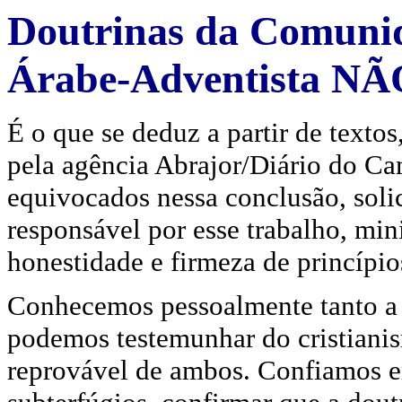
Doutrinas da Comuni
Árabe-Adventista NÃ
É o que se deduz a partir de textos
pela agência Abrajor/Diário do C
equivocados nessa conclusão, soli
responsável por esse trabalho, mi
honestidade e firmeza de princípio
Conhecemos pessoalmente tanto a e
podemos testemunhar do cristianis
reprovável de ambos. Confiamos e