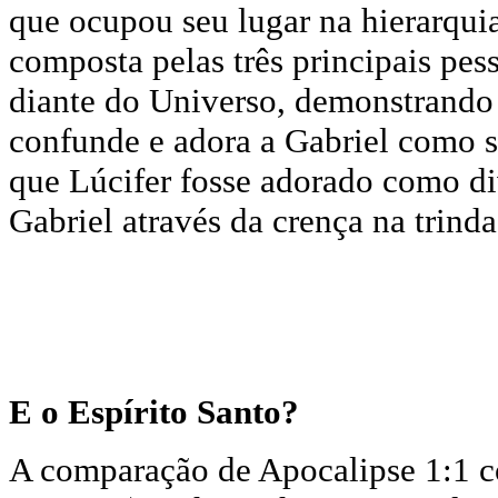
que ocupou seu lugar na hierarquia 
composta pelas três principais pess
diante do Universo, demonstrando 
confunde e adora a Gabriel como s
que Lúcifer fosse adorado como di
Gabriel através da crença na trin
E o Espírito Santo?
A comparação de Apocalipse 1:1 c