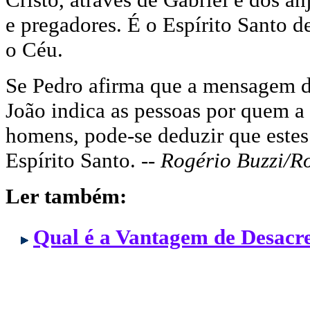
e pregadores. É o Espírito Santo 
o Céu.
Se Pedro afirma que a mensagem div
João indica as pessoas por quem a
homens, pode-se deduzir que este
Espírito Santo. --
Rogério Buzzi/R
Ler também:
Qual é a Vantagem de Desacre