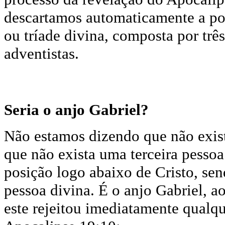
descartamos automaticamente a pos
ou tríade divina, composta por trê
adventistas.
Seria o anjo Gabriel?
Não estamos dizendo que não exis
que não exista uma terceira pesso
posição logo abaixo de Cristo, se
pessoa divina. É o anjo Gabriel, a
este rejeitou imediatamente qua