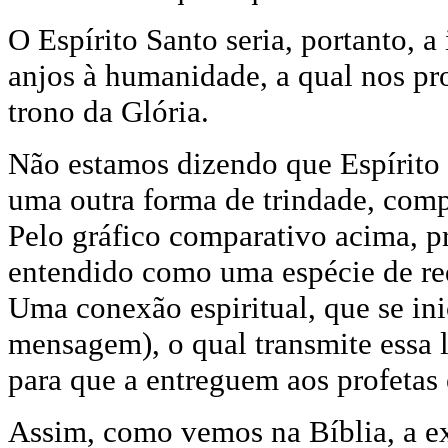
O Espírito Santo seria, portanto, a
anjos à humanidade, a qual nos pr
trono da Glória.
Não estamos dizendo que Espírito 
uma outra forma de trindade, comp
Pelo gráfico comparativo acima, p
entendido como uma espécie de re
Uma conexão espiritual, que se in
mensagem), o qual transmite essa l
para que a entreguem aos profetas
Assim, como vemos na Bíblia, a ex