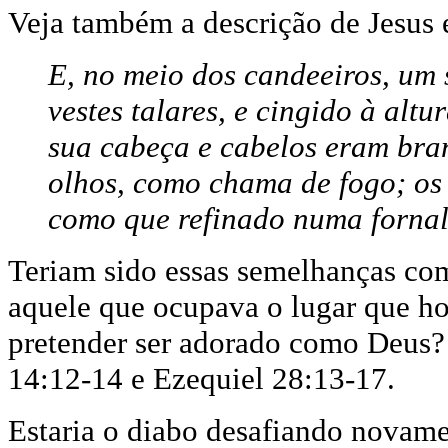
Veja também a descrição de Jesus
E, no meio dos candeeiros, um
vestes talares, e cingido à alt
sua cabeça e cabelos eram bra
olhos, como chama de fogo; os 
como que refinado numa fornal
Teriam sido essas semelhanças com
aquele que ocupava o lugar que hoj
pretender ser adorado como Deus? 
14:12-14 e Ezequiel 28:13-17.
Estaria o diabo desafiando novame