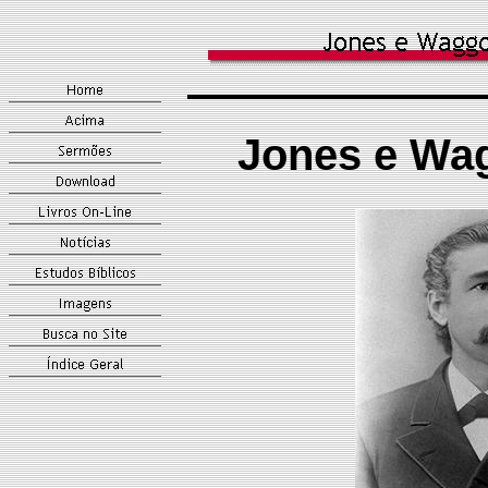
Jones e Wa