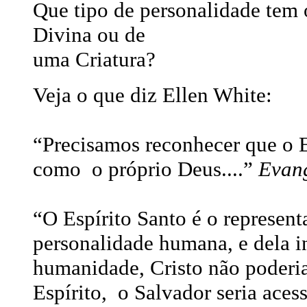
Que tipo de personalidade tem 
Divina ou de
uma Criatura?
Veja o que diz Ellen White:
“Precisamos reconhecer que o E
como o próprio Deus....”
Evan
“O Espírito Santo é o represent
personalidade humana, e dela 
humanidade, Cristo não poderia
Espírito, o Salvador seria acess