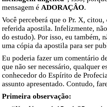
mensagem é
ADORAÇÂO
.
Você perceberá que o Pr. X, citou, 
referida apostila. Infelizmente, nã
do estudo). Por isso, eu também, n
uma cópia da apostila para ser pub
Eu poderia fazer um comentário de
que não ser necessário, qualquer e
conhecedor do Espírito de Profecia
assunto apresentado. Contudo, far
Primeira observação: