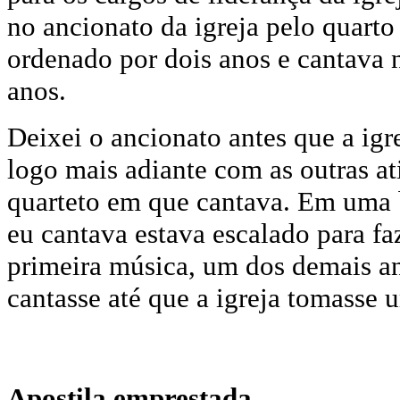
no ancionato da igreja pelo quarto
ordenado por dois anos e cantava n
anos.
Deixei o ancionato antes que a igr
logo mais adiante com as outras a
quarteto em que cantava. Em uma 
eu cantava estava escalado para faz
primeira música, um dos demais a
cantasse até que a igreja tomasse 
Apostila emprestada