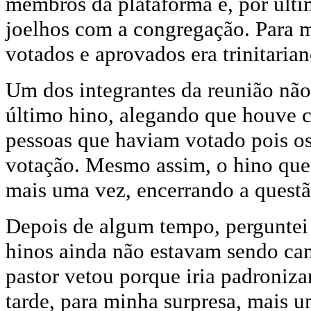
membros da plataforma e, por últim
joelhos com a congregação. Para 
votados e aprovados era trinitarian
Um dos integrantes da reunião não
último hino, alegando que houve c
pessoas que haviam votado pois os
votação. Mesmo assim, o hino que 
mais uma vez, encerrando a questã
Depois de algum tempo, perguntei 
hinos ainda não estavam sendo can
pastor vetou porque iria padroniza
tarde, para minha surpresa, mais u