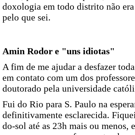
doxologia em todo distrito não era
pelo que sei.
Amin Rodor e "uns idiotas"
A fim de me ajudar a desfazer tod
em contato com um dos professore
doutorado pela universidade catól
Fui do Rio para S. Paulo na esper
definitivamente esclarecida. Fique
do-sol até as 23h mais ou menos, 