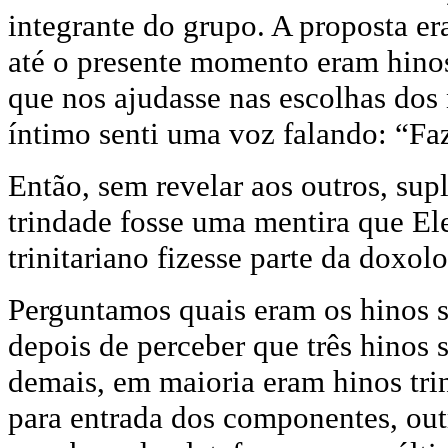
integrante do grupo. A proposta e
até o presente momento eram hinos
que nos ajudasse nas escolhas dos
íntimo senti uma voz falando: “Fa
Então, sem revelar aos outros, sup
trindade fosse uma mentira que El
trinitariano fizesse parte da doxolo
Perguntamos quais eram os hinos s
depois de perceber que três hinos 
demais, em maioria eram hinos tri
para entrada dos componentes, out