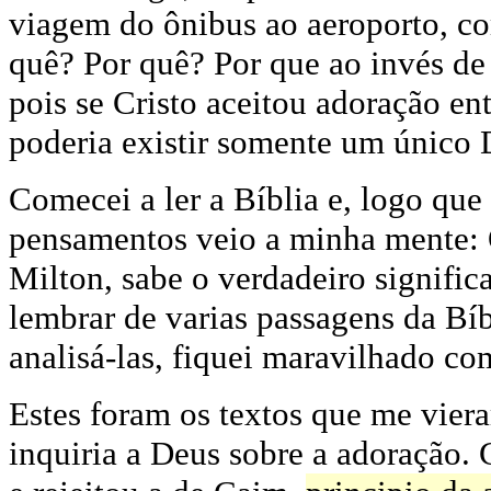
viagem do ônibus ao aeroporto, com
quê? Por quê? Por que ao invés de
pois se Cristo aceitou adoração en
poderia existir somente um único
Comecei a ler a Bíblia e, logo que
pensamentos veio a minha mente: 
Milton, sabe o verdadeiro signifi
lembrar de varias passagens da Bíb
analisá-las, fiquei maravilhado co
Estes foram os textos que me vie
inquiria a Deus sobre a adoração. 