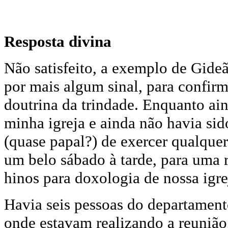
Resposta divina
Não satisfeito, a exemplo de Gideã
por mais algum sinal, para confirm
doutrina da trindade. Enquanto ain
minha igreja e ainda não havia sid
(quase papal?) de exercer qualquer
um belo sábado à tarde, para uma 
hinos para doxologia de nossa igre
Havia seis pessoas do departamento
onde estavam realizando a reunião,