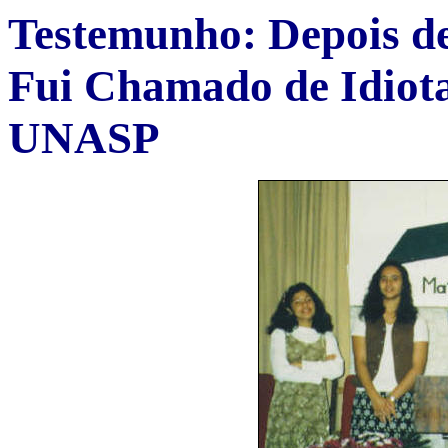
Testemunho: Depois de
Fui Chamado de Idiota
UNASP