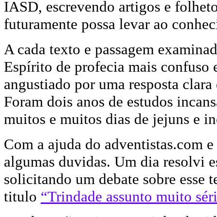
IASD, escrevendo artigos e folhet
futuramente possa levar ao conhe
A cada texto e passagem examinad
Espírito de profecia mais confuso 
angustiado por uma resposta clara
Foram dois anos de estudos incansá
muitos e muitos dias de jejuns e i
Com a ajuda do adventistas.com e 
algumas duvidas. Um dia resolvi e
solicitando um debate sobre esse 
titulo
“Trindade assunto muito sér