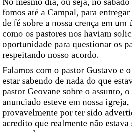
No mesmo dia, ou seja, no sábado 
fomos até a Campal, para entregar 
de fé sobre a nossa crença em um 
como os pastores nos haviam solic
oportunidade para questionar os pa
respeitando nosso acordo.
Falamos com o pastor Gustavo e o
estar sabendo de nada do que esta
pastor Geovane sobre o assunto, o 
anunciado esteve em nossa igreja,
provavelmente por ter sido adverti
acredito que realmente não estava