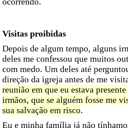
ocorrendo.
Visitas proibidas
Depois de algum tempo, alguns irm
deles me confessou que muitos ou
com medo. Um deles até perguntou 
direção da igreja antes de me visit
reunião em que eu estava presente 
irmãos, que se alguém fosse me vis
sua salvação em risco
.
Eu e minha família já não tínhamo