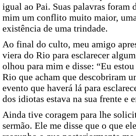
igual ao Pai. Suas palavras foram 
mim um conflito muito maior, uma
existência de uma trindade.
Ao final do culto, meu amigo apre
viera do Rio para esclarecer algum
olhou para mim e disse: “
Eu estou
Rio que acham que descobriram um
evento que haverá lá para esclarec
dos idiotas estava na sua frente e e
Ainda tive coragem para lhe solic
sermão. Ele me disse que o que el