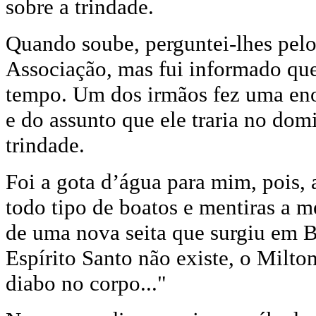
sobre a trindade.
Quando soube, perguntei-lhes pelo
Associação, mas fui informado que
tempo. Um dos irmãos fez uma en
e do assunto que ele traria no domi
trindade.
Foi a gota d’água para mim, pois,
todo tipo de boatos e mentiras a m
de uma nova seita que surgiu em B
Espírito Santo não existe, o Milto
diabo no corpo..."