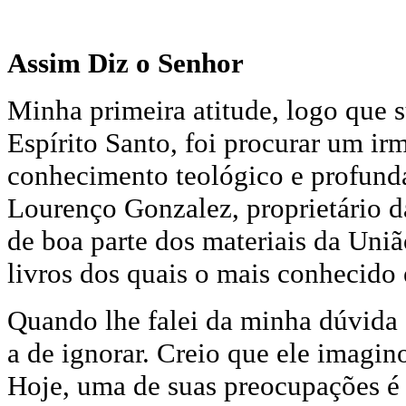
Assim Diz o Senhor
Minha primeira atitude, logo que s
Espírito Santo, foi procurar um ir
conhecimento teológico e profund
Lourenço Gonzalez, proprietário d
de boa parte dos materiais da Uniã
livros dos quais o mais conhecido
Quando lhe falei da minha dúvida s
a de ignorar. Creio que ele imagin
Hoje, uma de suas preocupações é 