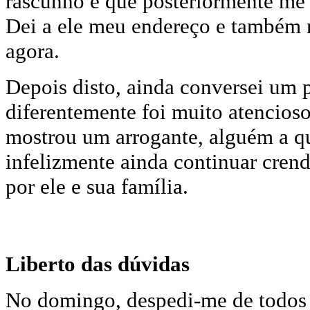
rascunho e que posteriormente me 
Dei a ele meu endereço e também 
agora.
Depois disto, ainda conversei um 
diferentemente foi muito atenci
mostrou um arrogante, alguém a qu
infelizmente ainda continuar cren
por ele e sua família.
Liberto das dúvidas
No domingo, despedi-me de todos e