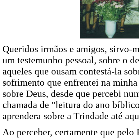
Queridos irmãos e amigos, sirvo-
um testemunho pessoal, sobre o d
aqueles que ousam contestá-la sob
sofrimento que enfrentei na minh
sobre Deus, desde que percebi num
chamada de "leitura do ano bíblic
aprendera sobre a Trindade até aq
Ao perceber, certamente que pelo 