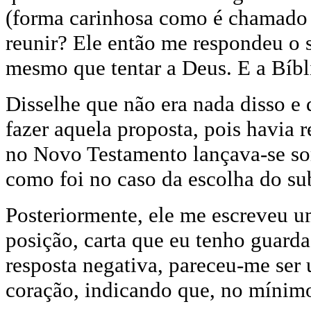
(forma carinhosa como é chamado
reunir? Ele então me respondeu o 
mesmo que tentar a Deus. E a Bíbl
Disselhe que não era nada disso e
fazer aquela proposta, pois havia 
no Novo Testamento lançava-se sor
como foi no caso da escolha do sub
Posteriormente, ele me escreveu u
posição, carta que eu tenho guar
resposta negativa, pareceu-me ser
coração, indicando que, no mínimo