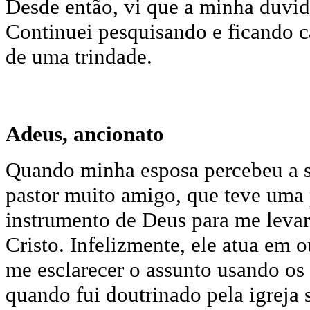
Desde então, vi que a minha duvid
Continuei pesquisando e ficando c
de uma trindade.
Adeus, ancionato
Quando minha esposa percebeu a s
pastor muito amigo, que teve uma
instrumento de Deus para me levar
Cristo. Infelizmente, ele atua em o
me esclarecer o assunto usando o
quando fui doutrinado pela igreja 