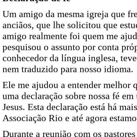
Um amigo da mesma igreja que fre
anciãos, que lhe solicitou que est
amigo realmente foi quem me ajud
pesquisou o assunto por conta própr
conhecedor da língua inglesa, teve
nem traduzido para nosso idioma.
Ele me ajudou a entender melhor q
uma declaração sobre nossa fé em 
Jesus. Esta declaração está há mai
Associação Rio e até agora estam
Durante a reunião com os pastores