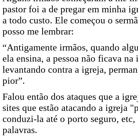
pastor foi a de pregar em minha ig
a todo custo. Ele começou o sermã
posso me lembrar:
“
Antigamente irmãos, quando algué
ela ensina, a pessoa não ficava na 
levantando contra a igreja, perman
pior
”.
Falou então dos ataques que a igre
sites que estão atacando a igreja "
conduzi-la até o porto seguro, etc, 
palavras.