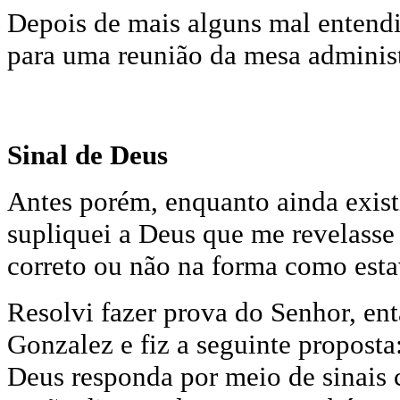
Depois de mais alguns mal entendi
para uma reunião da mesa administ
Sinal de Deus
Antes porém, enquanto ainda exis
supliquei a Deus que me revelasse
correto ou não na forma como esta
Resolvi fazer prova do Senhor, en
Gonzalez e fiz a seguinte proposta
Deus responda por meio de sinais 