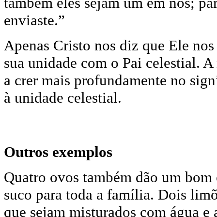
também eles sejam um em nós; par
enviaste.”
Apenas Cristo nos diz que Ele no
sua unidade com o Pai celestial. 
a crer mais profundamente no sign
à unidade celestial.
Outros exemplos
Quatro ovos também dão um bom o
suco para toda a família. Dois li
que sejam misturados com água e a