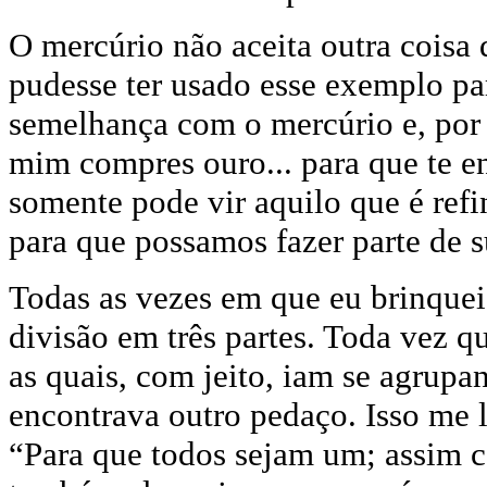
O mercúrio não aceita outra coisa 
pudesse ter usado esse exemplo p
semelhança com o mercúrio e, por 
mim compres ouro... para que te e
somente pode vir aquilo que é ref
para que possamos fazer parte de s
Todas as vezes em que eu brinquei
divisão em três partes. Toda vez qu
as quais, com jeito, iam se agrup
encontrava outro pedaço. Isso me 
“Para que todos sejam um; assim c