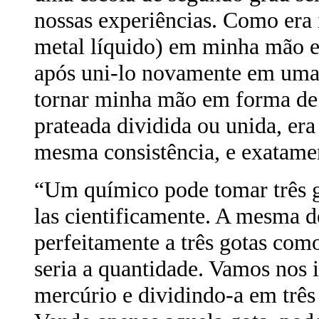
nossas experiências. Como era 
metal líquido) em minha mão e 
após uni-lo novamente em uma 
tornar minha mão em forma de 
prateada dividida ou unida, er
mesma consistência, e exatame
“Um químico pode tomar três g
las cientificamente. A mesma de
perfeitamente a três gotas com
seria a quantidade. Vamos nos
mercúrio e dividindo-a em três