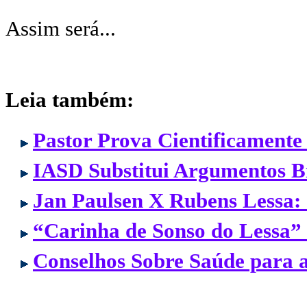
Assim será...
Leia também:
Pastor Prova Cientificamente
IASD Substitui Argumentos Bí
Jan Paulsen X Rubens Lessa:
“Carinha de Sonso do Lessa
Conselhos Sobre Saúde para 