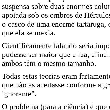
suspensa sobre duas enormes coluna
apoiada sob os ombros de Hércules,
o casco de uma enorme tartaruga, 
que ela se mexia.
Cientificamente falando seria impo
pudesse ser maior que a lua, afina
ambos têm o mesmo tamanho.
Todas estas teorias eram fartament
que não as aceitasse conforme a g
ignorante".
O problema (para a ciência) é que 