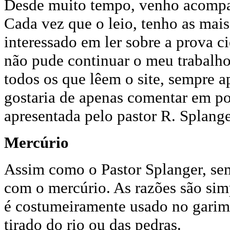
Desde muito tempo, venho acompan
Cada vez que o leio, tenho as mais
interessado em ler sobre a prova ci
não pude continuar o meu trabalho 
todos os que lêem o site, sempre 
gostaria de apenas comentar em po
apresentada pelo pastor R. Splange
Mercúrio
Assim como o Pastor Splanger, sem
com o mercúrio. As razões são sim
é costumeiramente usado no garimp
tirado do rio ou das pedras.