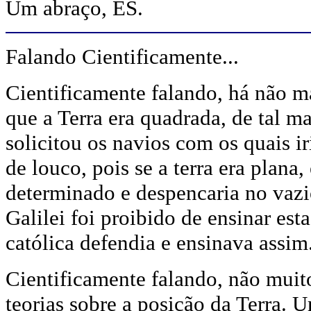
Um abraço, ES.
Falando Cientificamente...
Cientificamente falando, há não ma
que a Terra era quadrada, de tal 
solicitou os navios com os quais i
de louco, pois se a terra era plana
determinado e despencaria no vazi
Galilei foi proibido de ensinar esta
católica defendia e ensinava assim
Cientificamente falando, não muit
teorias sobre a posição da Terra. 