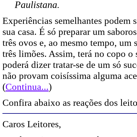
Paulistana.
Experiências semelhantes podem s
sua casa. É só preparar um saboro
três ovos e, ao mesmo tempo, um 
três limões. Assim, terá no copo o
poderá dizer tratar-se de um só su
não provam coisíssima alguma ace
(
Continua...
)
Confira abaixo as reações dos leito
Caros Leitores,