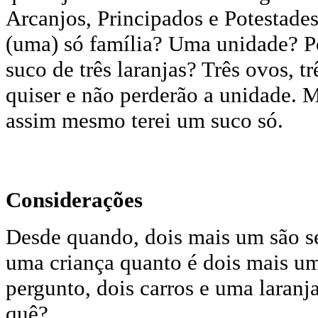
Arcanjos, Principados e Potestades
(uma) só família? Uma unidade? Po
suco de três laranjas? Três ovos, 
quiser e não perderão a unidade. 
assim mesmo terei um suco só.
Considerações
Desde quando, dois mais um são se
uma criança quanto é dois mais um,
pergunto, dois carros e uma laranja
quê?