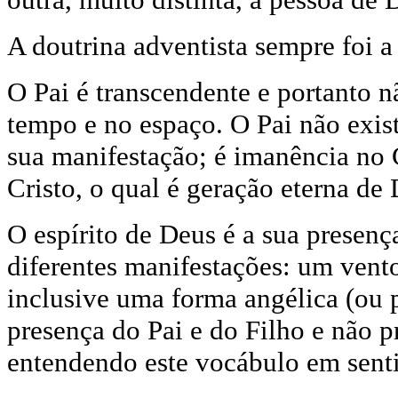
A doutrina adventista sempre foi a
O Pai é transcendente e portanto nã
tempo e no espaço. O Pai não exist
sua manifestação; é imanência no 
Cristo, o qual é geração eterna de
O espírito de Deus é a sua presença
diferentes manifestações: um vent
inclusive uma forma angélica (ou 
presença do Pai e do Filho e não p
entendendo este vocábulo em sentid