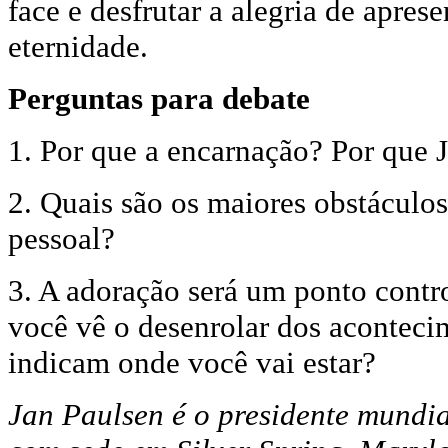
face e desfrutar a alegria de apres
eternidade.
Perguntas para debate
1. Por que a encarnação? Por que 
2. Quais são os maiores obstáculos
pessoal?
3. A adoração será um ponto contr
você vê o desenrolar dos aconteci
indicam onde você vai estar?
Jan Paulsen é o presidente mundia