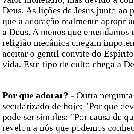
Deus. As lições de Jesus junto ao
que a adoração realmente apropri
a Deus. A menos que entendamos es
religião mecânica chegam impotent
aceitar o gentil convite do Espírit
vida. Este tipo de culto chega a D
Por que adorar? -
Outra pergunta
secularizado de hoje: "Por que de
pode ser simples: "Por causa de 
revelou a nós que podemos conhec