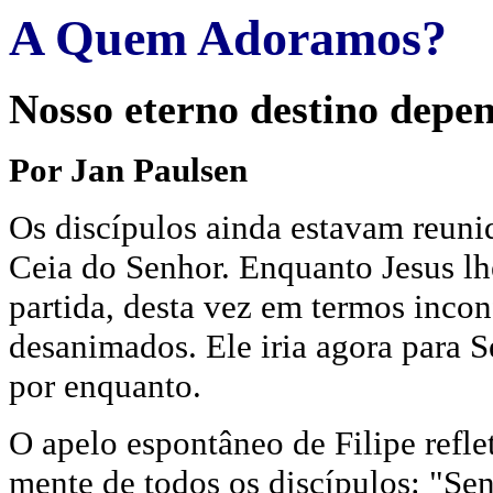
A Quem Adoramos?
Nosso eterno destino depen
Por Jan Paulsen
Os discípulos ainda estavam reuni
Ceia do Senhor. Enquanto Jesus lh
partida, desta vez em termos inco
desanimados. Ele iria agora para 
por enquanto.
O apelo espontâneo de Filipe refle
mente de todos os discípulos: "Sen