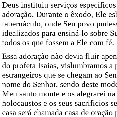
Deus instituiu serviços específicos
adoração. Durante o êxodo, Ele e
tabernáculo, onde Seu povo pudess
idealizados para ensiná-lo sobre S
todos os que fossem a Ele com fé.
Essa adoração não devia fluir apena
do profeta Isaias, vislumbramos a
estrangeiros que se chegam ao Se
nome do Senhor, sendo deste modo 
Meu santo monte e os alegrarei na
holocaustos e os seus sacrificios 
casa será chamada casa de oração 