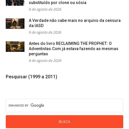
substituído por clone ou sósia
9 de agosto de 2026
A Verdade não cabe mais no arquivo da censura
da IASD
9 de agosto de 2026
Antes do livro RECLAIMING THE PROPHET: O
Adventistas.Com já estava fazendo as mesmas
perguntas
8 de agosto de 2026
Pesquisar (1999 a 2011)