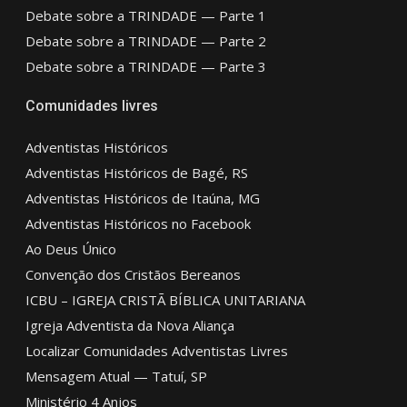
Debate sobre a TRINDADE — Parte 1
Debate sobre a TRINDADE — Parte 2
Debate sobre a TRINDADE — Parte 3
Comunidades livres
Adventistas Históricos
Adventistas Históricos de Bagé, RS
Adventistas Históricos de Itaúna, MG
Adventistas Históricos no Facebook
Ao Deus Único
Convenção dos Cristãos Bereanos
ICBU – IGREJA CRISTÃ BÍBLICA UNITARIANA
Igreja Adventista da Nova Aliança
Localizar Comunidades Adventistas Livres
Mensagem Atual — Tatuí, SP
Ministério 4 Anjos