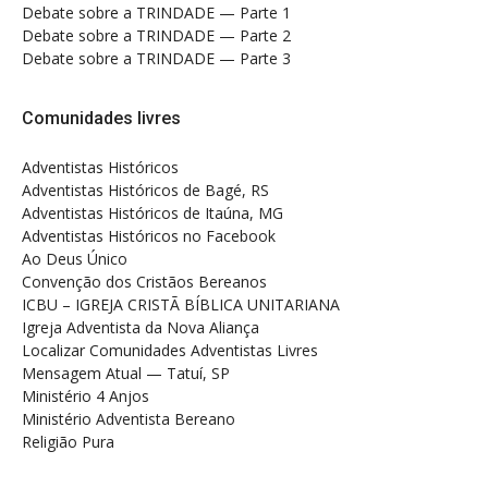
Debate sobre a TRINDADE — Parte 1
Debate sobre a TRINDADE — Parte 2
Debate sobre a TRINDADE — Parte 3
Comunidades livres
Adventistas Históricos
Adventistas Históricos de Bagé, RS
Adventistas Históricos de Itaúna, MG
Adventistas Históricos no Facebook
Ao Deus Único
Convenção dos Cristãos Bereanos
ICBU – IGREJA CRISTÃ BÍBLICA UNITARIANA
Igreja Adventista da Nova Aliança
Localizar Comunidades Adventistas Livres
Mensagem Atual — Tatuí, SP
Ministério 4 Anjos
Ministério Adventista Bereano
Religião Pura