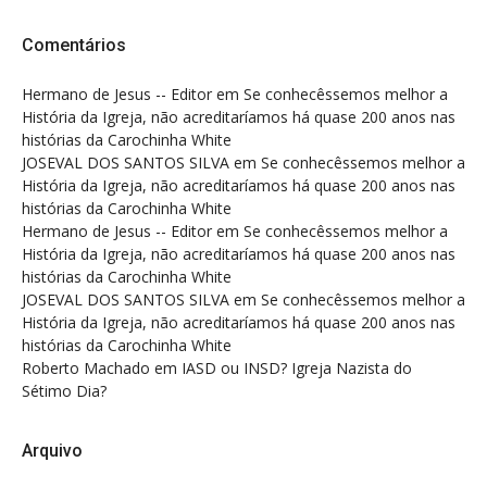
Comentários
Hermano de Jesus -- Editor
em
Se conhecêssemos melhor a
História da Igreja, não acreditaríamos há quase 200 anos nas
histórias da Carochinha White
JOSEVAL DOS SANTOS SILVA
em
Se conhecêssemos melhor a
História da Igreja, não acreditaríamos há quase 200 anos nas
histórias da Carochinha White
Hermano de Jesus -- Editor
em
Se conhecêssemos melhor a
História da Igreja, não acreditaríamos há quase 200 anos nas
histórias da Carochinha White
JOSEVAL DOS SANTOS SILVA
em
Se conhecêssemos melhor a
História da Igreja, não acreditaríamos há quase 200 anos nas
histórias da Carochinha White
Roberto Machado
em
IASD ou INSD? Igreja Nazista do
Sétimo Dia?
Arquivo