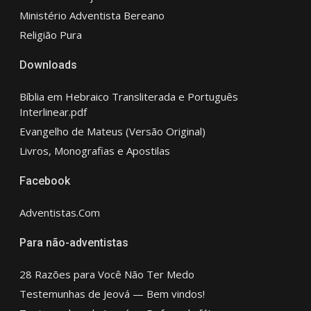
Ministério Adventista Bereano
Religião Pura
Downloads
Bíblia em Hebraico Transliterada e Português
Interlinear.pdf
Evangelho de Mateus (Versão Original)
Livros, Monografias e Apostilas
Facebook
Adventistas.Com
Para não-adventistas
28 Razões para Você Não Ter Medo
Testemunhas de Jeová — Bem vindos!