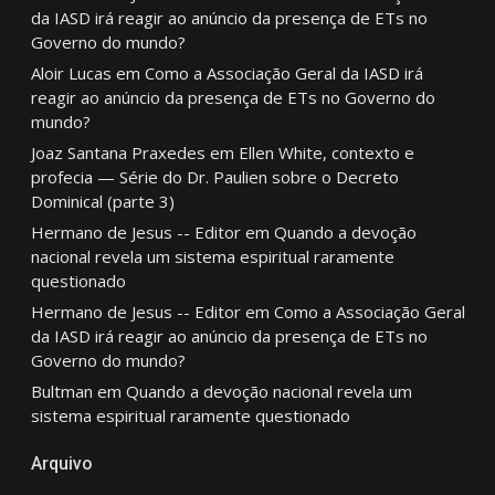
da IASD irá reagir ao anúncio da presença de ETs no
Governo do mundo?
Aloir Lucas
em
Como a Associação Geral da IASD irá
reagir ao anúncio da presença de ETs no Governo do
mundo?
Joaz Santana Praxedes
em
Ellen White, contexto e
profecia — Série do Dr. Paulien sobre o Decreto
Dominical (parte 3)
Hermano de Jesus -- Editor
em
Quando a devoção
nacional revela um sistema espiritual raramente
questionado
Hermano de Jesus -- Editor
em
Como a Associação Geral
da IASD irá reagir ao anúncio da presença de ETs no
Governo do mundo?
Bultman
em
Quando a devoção nacional revela um
sistema espiritual raramente questionado
Arquivo