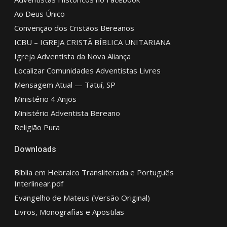
Ao Deus Único
Convenção dos Cristãos Bereanos
ICBU – IGREJA CRISTÃ BÍBLICA UNITARIANA
Igreja Adventista da Nova Aliança
Localizar Comunidades Adventistas Livres
Mensagem Atual — Tatuí, SP
Ministério 4 Anjos
Ministério Adventista Bereano
Religião Pura
Downloads
Bíblia em Hebraico Transliterada e Português
Interlinear.pdf
Evangelho de Mateus (Versão Original)
Livros, Monografias e Apostilas