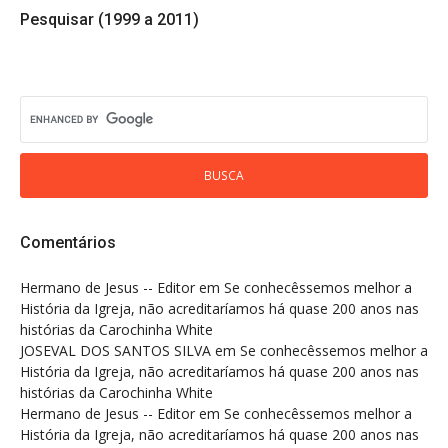
Pesquisar (1999 a 2011)
Comentários
Hermano de Jesus -- Editor
em
Se conhecêssemos melhor a
História da Igreja, não acreditaríamos há quase 200 anos nas
histórias da Carochinha White
JOSEVAL DOS SANTOS SILVA
em
Se conhecêssemos melhor a
História da Igreja, não acreditaríamos há quase 200 anos nas
histórias da Carochinha White
Hermano de Jesus -- Editor
em
Se conhecêssemos melhor a
História da Igreja, não acreditaríamos há quase 200 anos nas