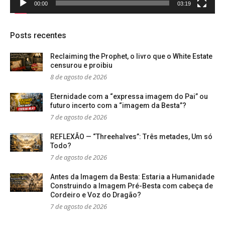
00:00
03:19
Posts recentes
Reclaiming the Prophet, o livro que o White Estate
censurou e proibiu
8 de agosto de 2026
Eternidade com a “expressa imagem do Pai” ou
futuro incerto com a “imagem da Besta”?
7 de agosto de 2026
REFLEXÃO — “Threehalves”: Três metades, Um só
Todo?
7 de agosto de 2026
Antes da Imagem da Besta: Estaria a Humanidade
Construindo a Imagem Pré-Besta com cabeça de
Cordeiro e Voz do Dragão?
7 de agosto de 2026