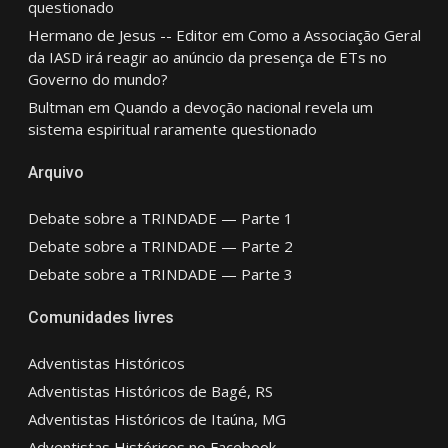
questionado
Hermano de Jesus -- Editor
em
Como a Associação Geral
da IASD irá reagir ao anúncio da presença de ETs no
Governo do mundo?
Bultman
em
Quando a devoção nacional revela um
sistema espiritual raramente questionado
Arquivo
Debate sobre a TRINDADE — Parte 1
Debate sobre a TRINDADE — Parte 2
Debate sobre a TRINDADE — Parte 3
Comunidades livres
Adventistas Históricos
Adventistas Históricos de Bagé, RS
Adventistas Históricos de Itaúna, MG
Adventistas Históricos no Facebook