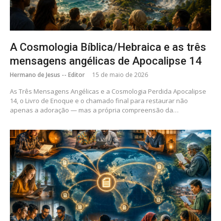
A Cosmologia Bíblica/Hebraica e as três
mensagens angélicas de Apocalipse 14
Hermano de Jesus -- Editor
15 de maio de 2026
As Três Mensagens Angélicas e a Cosmologia Perdida Apocalipse
14, o Livro de Enoque e o chamado final para restaurar não
apenas a adoração — mas a própria compreensão da…