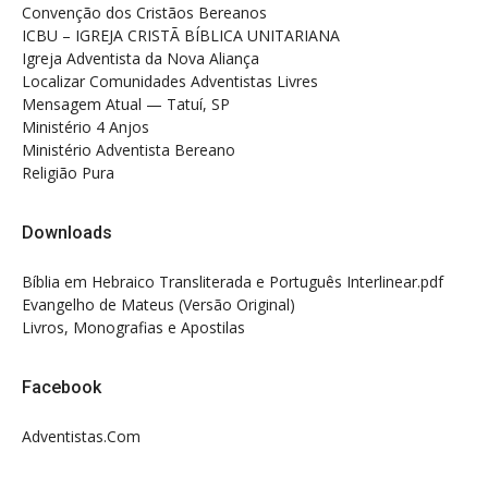
Convenção dos Cristãos Bereanos
ICBU – IGREJA CRISTÃ BÍBLICA UNITARIANA
Igreja Adventista da Nova Aliança
Localizar Comunidades Adventistas Livres
Mensagem Atual — Tatuí, SP
Ministério 4 Anjos
Ministério Adventista Bereano
Religião Pura
Downloads
Bíblia em Hebraico Transliterada e Português Interlinear.pdf
Evangelho de Mateus (Versão Original)
Livros, Monografias e Apostilas
Facebook
Adventistas.Com