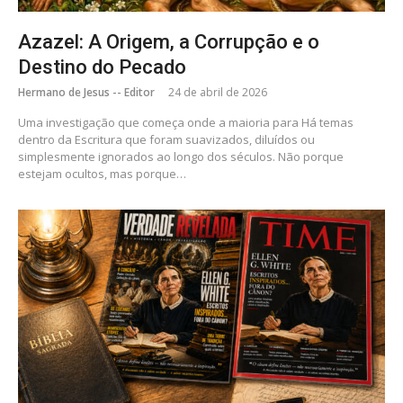
Azazel: A Origem, a Corrupção e o
Destino do Pecado
Hermano de Jesus -- Editor
24 de abril de 2026
Uma investigação que começa onde a maioria para Há temas
dentro da Escritura que foram suavizados, diluídos ou
simplesmente ignorados ao longo dos séculos. Não porque
estejam ocultos, mas porque…