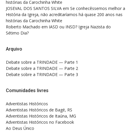
histórias da Carochinha White
JOSEVAL DOS SANTOS SILVA
em
Se conhecêssemos melhor a
História da Igreja, não acreditaríamos há quase 200 anos nas
histórias da Carochinha White
Roberto Machado
em
IASD ou INSD? Igreja Nazista do
Sétimo Dia?
Arquivo
Debate sobre a TRINDADE — Parte 1
Debate sobre a TRINDADE — Parte 2
Debate sobre a TRINDADE — Parte 3
Comunidades livres
Adventistas Históricos
Adventistas Históricos de Bagé, RS
Adventistas Históricos de Itaúna, MG
Adventistas Históricos no Facebook
Ao Deus Único