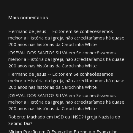
Mais comentários
Hermano de Jesus -- Editor
em
Se conhecêssemos
melhor a História da Igreja, não acreditaríamos há quase
200 anos nas histórias da Carochinha White
JOSEVAL DOS SANTOS SILVA
em
Se conhecêssemos
melhor a História da Igreja, não acreditaríamos há quase
200 anos nas histórias da Carochinha White
Hermano de Jesus -- Editor
em
Se conhecêssemos
melhor a História da Igreja, não acreditaríamos há quase
200 anos nas histórias da Carochinha White
JOSEVAL DOS SANTOS SILVA
em
Se conhecêssemos
melhor a História da Igreja, não acreditaríamos há quase
200 anos nas histórias da Carochinha White
Roberto Machado
em
IASD ou INSD? Igreja Nazista do
Sétimo Dia?
Miriam Porcão
em
O Evangelho Eterno × o Evangelho