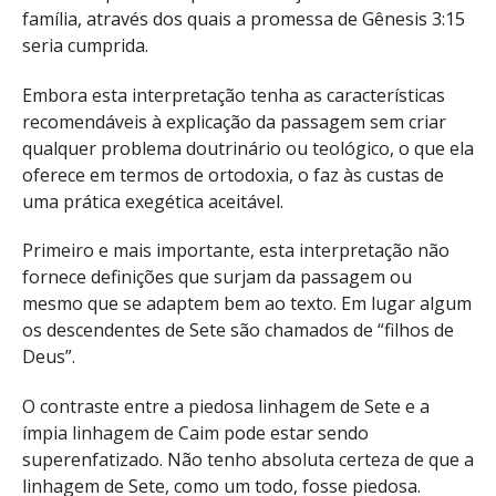
família, através dos quais a promessa de Gênesis 3:15
seria cumprida.
Embora esta interpretação tenha as características
recomendáveis à explicação da passagem sem criar
qualquer problema doutrinário ou teológico, o que ela
oferece em termos de ortodoxia, o faz às custas de
uma prática exegética aceitável.
Primeiro e mais importante, esta interpretação não
fornece definições que surjam da passagem ou
mesmo que se adaptem bem ao texto. Em lugar algum
os descendentes de Sete são chamados de “filhos de
Deus”.
O contraste entre a piedosa linhagem de Sete e a
ímpia linhagem de Caim pode estar sendo
superenfatizado. Não tenho absoluta certeza de que a
linhagem de Sete, como um todo, fosse piedosa.