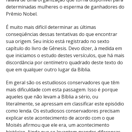
determinadas mulheres o esperma de ganhadores do
Prêmio Nobel.
É muito mais difícil determinar as últimas
conseqüências dessas tentativas do que encontrar
sua origem. Seu início está registrado no sexto
capítulo do livro de Gênesis. Devo dizer, à medida em
que iniciamos o estudo destes versículos, que há mais
discordância por centímetro quadrado deste texto do
que em qualquer outro lugar da Bíblia.
Em geral são os estudiosos conservadores que têm
mais dificuldade com esta passagem. Isso é porque
aqueles que não levam a Bíblia a sério, ou
literalmente, se apressam em classificar este episódio
como lenda. Os estudiosos conservadores precisam
explicar este acontecimento de acordo com o que
Moisés afirmou que ele era, um acontecimento