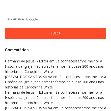
Comentários
Hermano de Jesus -- Editor
em
Se conhecêssemos melhor a
História da Igreja, não acreditaríamos há quase 200 anos nas
histórias da Carochinha White
JOSEVAL DOS SANTOS SILVA
em
Se conhecêssemos melhor a
História da Igreja, não acreditaríamos há quase 200 anos nas
histórias da Carochinha White
Hermano de Jesus -- Editor
em
Se conhecêssemos melhor a
História da Igreja, não acreditaríamos há quase 200 anos nas
histórias da Carochinha White
JOSEVAL DOS SANTOS SILVA
em
Se conhecêssemos melhor a