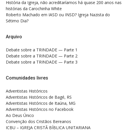
História da Igreja, não acreditaríamos há quase 200 anos nas
histórias da Carochinha White
Roberto Machado
em
IASD ou INSD? Igreja Nazista do
Sétimo Dia?
Arquivo
Debate sobre a TRINDADE — Parte 1
Debate sobre a TRINDADE — Parte 2
Debate sobre a TRINDADE — Parte 3
Comunidades livres
Adventistas Históricos
Adventistas Históricos de Bagé, RS
Adventistas Históricos de Itaúna, MG
Adventistas Históricos no Facebook
Ao Deus Único
Convenção dos Cristãos Bereanos
ICBU – IGREJA CRISTÃ BÍBLICA UNITARIANA