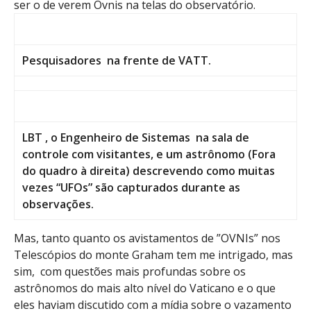
ser o de verem Ovnis na telas do observatório.
Pesquisadores na frente de VATT.
LBT , o Engenheiro de Sistemas na sala de
controle com visitantes, e um astrônomo
(Fora
do quadro à direita) descrevendo como muitas
vezes “UFOs” são capturados durante as
observações.
Mas, tanto quanto os avistamentos de ”OVNIs” nos
Telescópios do monte Graham tem me intrigado, mas
sim, com questões mais profundas sobre os
astrônomos do mais alto nível do Vaticano e o que
eles haviam discutido com a mídia sobre o vazamento