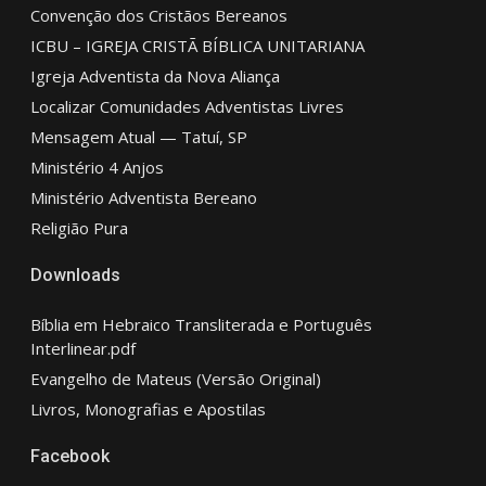
Convenção dos Cristãos Bereanos
ICBU – IGREJA CRISTÃ BÍBLICA UNITARIANA
Igreja Adventista da Nova Aliança
Localizar Comunidades Adventistas Livres
Mensagem Atual — Tatuí, SP
Ministério 4 Anjos
Ministério Adventista Bereano
Religião Pura
Downloads
Bíblia em Hebraico Transliterada e Português
Interlinear.pdf
Evangelho de Mateus (Versão Original)
Livros, Monografias e Apostilas
Facebook