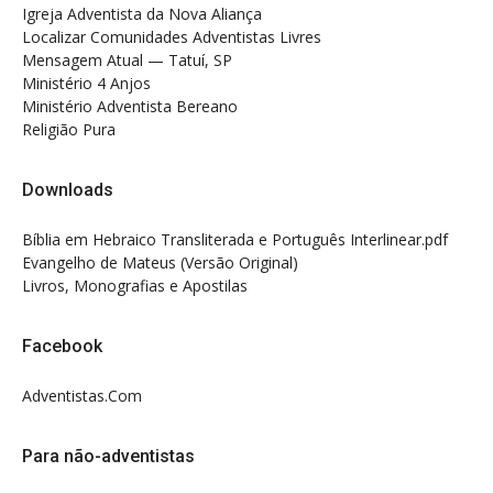
Igreja Adventista da Nova Aliança
Localizar Comunidades Adventistas Livres
Mensagem Atual — Tatuí, SP
Ministério 4 Anjos
Ministério Adventista Bereano
Religião Pura
Downloads
Bíblia em Hebraico Transliterada e Português Interlinear.pdf
Evangelho de Mateus (Versão Original)
Livros, Monografias e Apostilas
Facebook
Adventistas.Com
Para não-adventistas