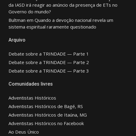
da IASD irá reagir ao anúncio da presença de ETs no
Governo do mundo?
Bultman
em
Quando a devoção nacional revela um
sistema espiritual raramente questionado
Arquivo
Debate sobre a TRINDADE — Parte 1
Debate sobre a TRINDADE — Parte 2
Debate sobre a TRINDADE — Parte 3
Comunidades livres
Adventistas Históricos
Adventistas Históricos de Bagé, RS
Adventistas Históricos de Itaúna, MG
Adventistas Históricos no Facebook
Ao Deus Único