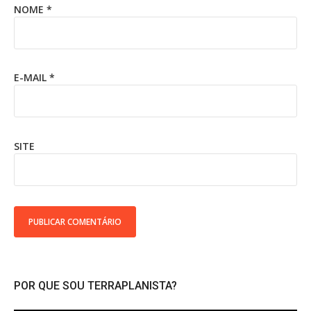
NOME
*
E-MAIL
*
SITE
POR QUE SOU TERRAPLANISTA?