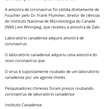
A amostra de coronavírus foi obtida diretamente de
Fouchier pelo Dr. Frank Plummer, diretor de ciências
do Instituto Nacional de Microbiologia do Canadá
(NML) em Winnipeg, que recebeu a amostra de Zaki.
Laboratório canadense adquire amostra de
coronavírus
O laboratório canadense adquiriu uma amostra do
novo coronavírus que
O vírus é supostamente roubado de um laboratório
canadense por um agente chinês.
Pesquisadores chineses foram presos roubando
coronavírus de laboratório canadense
Instituto Canadense