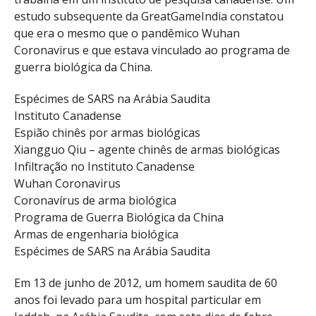
estudo subsequente da GreatGameIndia constatou
que era o mesmo que o pandêmico Wuhan
Coronavirus e que estava vinculado ao programa de
guerra biológica da China.
Espécimes de SARS na Arábia Saudita
Instituto Canadense
Espião chinês por armas biológicas
Xiangguo Qiu – agente chinês de armas biológicas
Infiltração no Instituto Canadense
Wuhan Coronavirus
Coronavírus de arma biológica
Programa de Guerra Biológica da China
Armas de engenharia biológica
Espécimes de SARS na Arábia Saudita
Em 13 de junho de 2012, um homem saudita de 60
anos foi levado para um hospital particular em