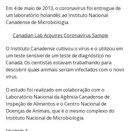
Em 4 de maio de 2013, o coronavírus foi entregue de
um laboratório holandês ao Instituto Nacional
Canadense de Microbiologia.
Canadian Lab Acquires Coronavirus Sample
O Instituto Canadense cultivou o vírus e o utilizou em
um teste sensível de um teste de diagnóstico no
Canadá. Os cientistas estavam trabalhando para
descobrir quais animais seriam infectados com o novo
vírus.
O estudo foi realizado em colaboração com o
Laboratório Nacional da Agência Canadense de
Inspeção de Alimentos e o Centro Nacional de
Doenças de Animais, que é o mesmo complexo do
Instituto Nacional de Microbiologia.
Imagem 4