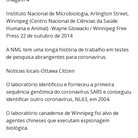
Instituto Nacional de Microbiologia, Arlington Street,
Winnipeg (Centro Nacional de Ciências da Saúde
Humana e Animal) -Wayne Glowacki / Winnipeg Free
Press 22 de outubro de 2014
A NML tem uma longa história de trabalho em testes
de pesquisa abrangentes para coronavírus.
Notícias locais-Ottawa Citizen
O laboratório identificou e forneceu a primeira
sequência genômica do coronavírus SARS e conseguiu
identificar outro coronavírus, NL63, em 2004.
O laboratório canadense de Winnipeg foi alvo de
agentes chineses que executam espionagem
biológica.