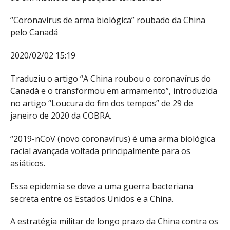
“Coronavírus de arma biológica” roubado da China
pelo Canadá
2020/02/02 15:19
Traduziu o artigo “A China roubou o coronavírus do
Canadá e o transformou em armamento”, introduzida
no artigo “Loucura do fim dos tempos” de 29 de
janeiro de 2020 da COBRA.
“2019-nCoV (novo coronavírus) é uma arma biológica
racial avançada voltada principalmente para os
asiáticos.
Essa epidemia se deve a uma guerra bacteriana
secreta entre os Estados Unidos e a China.
A estratégia militar de longo prazo da China contra os