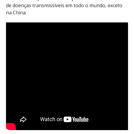
de doenças transmissíveis em todo o mundo, exceto
na China