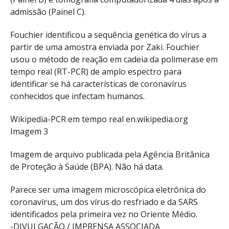
admissão (Painel C).
Fouchier identificou a sequência genética do vírus a
partir de uma amostra enviada por Zaki. Fouchier
usou o método de reação em cadeia da polimerase em
tempo real (RT-PCR) de amplo espectro para
identificar se há características de coronavírus
conhecidos que infectam humanos.
Wikipedia-PCR em tempo real en.wikipedia.org
Imagem 3
Imagem de arquivo publicada pela Agência Britânica
de Proteção à Saúde (BPA). Não há data.
Parece ser uma imagem microscópica eletrônica do
coronavírus, um dos vírus do resfriado e da SARS
identificados pela primeira vez no Oriente Médio.
-DIVULGAÇÃO / IMPRENSA ASSOCIADA