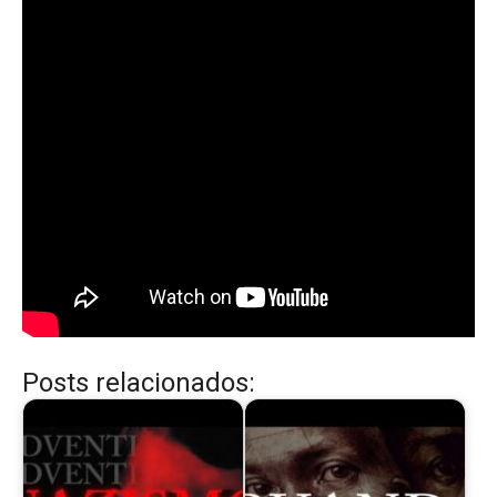
Posts relacionados: