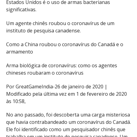
Estados Unidos é o uso de armas bacterianas
significativas.
Um agente chinês roubou o coronavírus de um
instituto de pesquisa canadense.
Como a China roubou o coronavírus do Canadá e o
armamento
Arma biológica de coronavírus: como os agentes
chineses roubaram o coronavírus
Por GreatGameIndia-26 de janeiro de 2020 |
Modificado pela última vez em 1 de fevereiro de 2020
às 10:58,
No ano passado, foi descoberta uma carga misteriosa
que havia contrabandeado um coronavírus do Canadá.
Ele foi identificado como um pesquisador chinês que
trabalha em um instituto de pesquisa canadense. Um