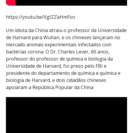
https://youtu.be/VgIZZaHmFso
Um idiota da China atraiu o professor da Universidade
de Harvard para Wuhan, e os chineses lançaram no
mercado animais experimentais infectados com
bactérias corona. O Dr. Charles Lever, 60 anos,
professor do professor de química e biologia da
Universidade de Harvard, foi preso pelo FBI e
presidente do departamento de química e química e
biologia de Harvard, e dois cidadãos chineses
apoiaram a República Popular da China