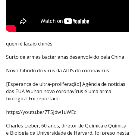
quem é lacaio chinês
Surto de armas bacterianas desenvolvido pela China
Novo híbrido do vírus da AIDS do coronavírus
[Esperança de ultra-proliferação] Agência de notícias
dos EUA Wuhan novo coronavírus é uma arma
biológica! Foi reportado.
https://youtu.be/7T5Jdw1uWEc
Charles Lieber, 60 anos, diretor de Química e Química
e Biologia da Universidade de Harvard, foi preso nesta