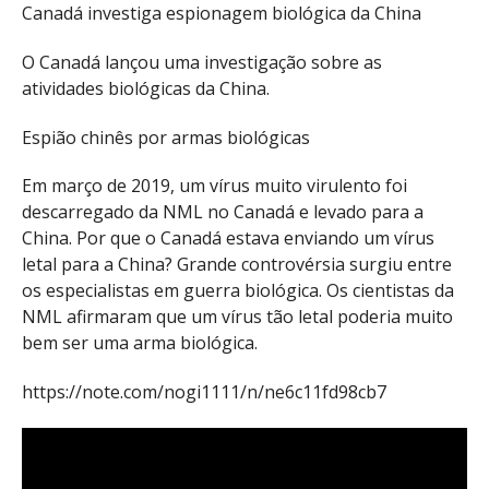
Canadá investiga espionagem biológica da China
O Canadá lançou uma investigação sobre as
atividades biológicas da China.
Espião chinês por armas biológicas
Em março de 2019, um vírus muito virulento foi
descarregado da NML no Canadá e levado para a
China. Por que o Canadá estava enviando um vírus
letal para a China? Grande controvérsia surgiu entre
os especialistas em guerra biológica. Os cientistas da
NML afirmaram que um vírus tão letal poderia muito
bem ser uma arma biológica.
https://note.com/nogi1111/n/ne6c11fd98cb7