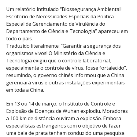
Um relatório intitulado “Biossegurança Ambiental!
Escritório de Necessidades Especiais da Política
Especial de Gerenciamento de Virulência do
Departamento de Ciência e Tecnologia” apareceu em
todo o país.
Traduzido literalmente: “Garantir a segurança dos
organismos vivos! O Ministério da Ciência e
Tecnologia exigiu que o controle laboratorial,
especialmente o controle de vírus, fosse fortalecido”,
resumindo, o governo chinês informou que a China
gerenciará vírus e outras instalações experimentais
em toda a China.
Em 13 ou 14 de março, o Instituto de Controle e
Explosão de Doenças de Wuhan explodiu. Moradores
a 100 km de distância ouviram a explosão. Embora
especialistas estrangeiros com o objetivo de fazer
uma bala de prata tenham conduzido uma pesquisa