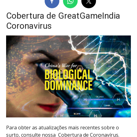
Cobertura de GreatGameIndia
Coronavirus
Para obter as atualizações mais recentes sobre o
surto, consulte nossa
Cobertura de Coronavírus
.