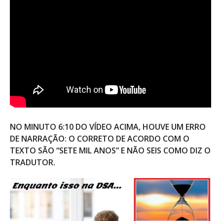
NO MINUTO 6:10 DO VÍDEO ACIMA, HOUVE UM ERRO
DE NARRAÇÃO: O CORRETO DE ACORDO COM O
TEXTO SÃO “SETE MIL ANOS” E NÃO SEIS COMO DIZ O
TRADUTOR.