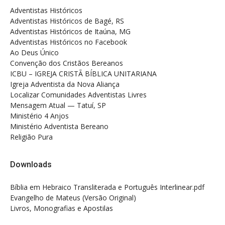
Adventistas Históricos
Adventistas Históricos de Bagé, RS
Adventistas Históricos de Itaúna, MG
Adventistas Históricos no Facebook
Ao Deus Único
Convenção dos Cristãos Bereanos
ICBU – IGREJA CRISTÃ BÍBLICA UNITARIANA
Igreja Adventista da Nova Aliança
Localizar Comunidades Adventistas Livres
Mensagem Atual — Tatuí, SP
Ministério 4 Anjos
Ministério Adventista Bereano
Religião Pura
Downloads
Bíblia em Hebraico Transliterada e Português Interlinear.pdf
Evangelho de Mateus (Versão Original)
Livros, Monografias e Apostilas