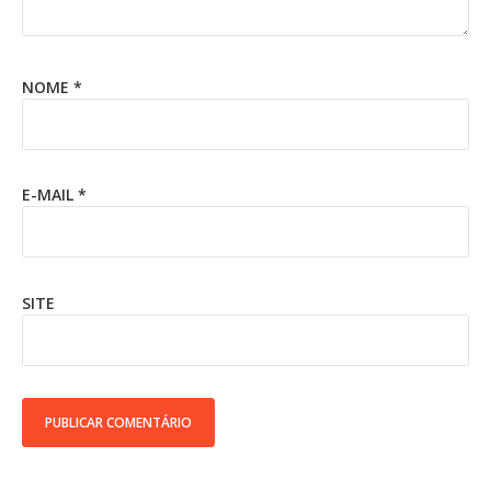
NOME
*
E-MAIL
*
SITE