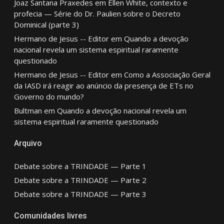
Joaz Santana Praxedes
em
Ellen White, contexto e
profecia — Série do Dr. Paulien sobre o Decreto
Dominical (parte 3)
Hermano de Jesus -- Editor
em
Quando a devoção
nacional revela um sistema espiritual raramente
questionado
Hermano de Jesus -- Editor
em
Como a Associação Geral
da IASD irá reagir ao anúncio da presença de ETs no
Governo do mundo?
Bultman
em
Quando a devoção nacional revela um
sistema espiritual raramente questionado
Arquivo
Debate sobre a TRINDADE — Parte 1
Debate sobre a TRINDADE — Parte 2
Debate sobre a TRINDADE — Parte 3
Comunidades livres