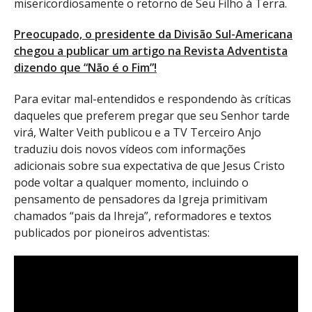
misericordiosamente o retorno de Seu Filho à Terra.
Preocupado, o presidente da Divisão Sul-Americana
chegou a publicar um artigo na Revista Adventista
dizendo que “Não é o Fim”!
Para evitar mal-entendidos e respondendo às críticas
daqueles que preferem pregar que seu Senhor tarde
virá, Walter Veith publicou e a TV Terceiro Anjo
traduziu dois novos vídeos com informações
adicionais sobre sua expectativa de que Jesus Cristo
pode voltar a qualquer momento, incluindo o
pensamento de pensadores da Igreja primitivam
chamados “pais da Ihreja”, reformadores e textos
publicados por pioneiros adventistas: