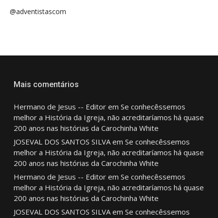
@adventistascom
Mais comentários
Hermano de Jesus -- Editor
em
Se conhecêssemos
melhor a História da Igreja, não acreditaríamos há quase
200 anos nas histórias da Carochinha White
JOSEVAL DOS SANTOS SILVA
em
Se conhecêssemos
melhor a História da Igreja, não acreditaríamos há quase
200 anos nas histórias da Carochinha White
Hermano de Jesus -- Editor
em
Se conhecêssemos
melhor a História da Igreja, não acreditaríamos há quase
200 anos nas histórias da Carochinha White
JOSEVAL DOS SANTOS SILVA
em
Se conhecêssemos