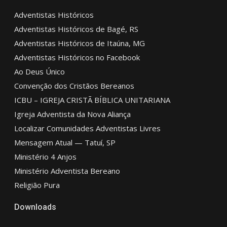
Adventistas Históricos
Adventistas Históricos de Bagé, RS
Adventistas Históricos de Itaúna, MG
Adventistas Históricos no Facebook
Ao Deus Único
Convenção dos Cristãos Bereanos
ICBU – IGREJA CRISTÃ BÍBLICA UNITARIANA
Igreja Adventista da Nova Aliança
Localizar Comunidades Adventistas Livres
Mensagem Atual — Tatuí, SP
Ministério 4 Anjos
Ministério Adventista Bereano
Religião Pura
Downloads