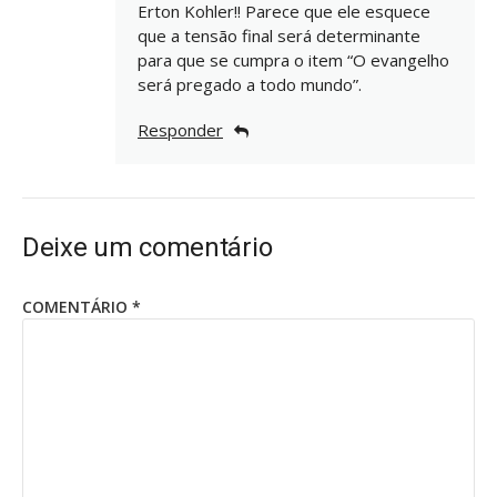
Erton Kohler!! Parece que ele esquece
que a tensão final será determinante
para que se cumpra o item “O evangelho
será pregado a todo mundo”.
Responder
Deixe um comentário
COMENTÁRIO
*