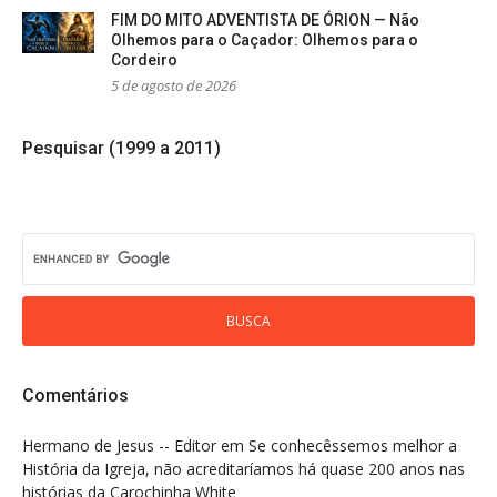
FIM DO MITO ADVENTISTA DE ÓRION — Não
Olhemos para o Caçador: Olhemos para o
Cordeiro
5 de agosto de 2026
Pesquisar (1999 a 2011)
Comentários
Hermano de Jesus -- Editor
em
Se conhecêssemos melhor a
História da Igreja, não acreditaríamos há quase 200 anos nas
histórias da Carochinha White