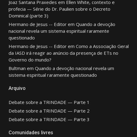
Joaz Santana Praxedes
em
Ellen White, contexto e
profecia — Série do Dr. Paulien sobre o Decreto
Dominical (parte 3)
Hermano de Jesus -- Editor
em
Quando a devoção
nacional revela um sistema espiritual raramente
questionado
Hermano de Jesus -- Editor
em
Como a Associação Geral
da IASD irá reagir ao anúncio da presença de ETs no
Governo do mundo?
Bultman
em
Quando a devoção nacional revela um
sistema espiritual raramente questionado
Arquivo
Debate sobre a TRINDADE — Parte 1
Debate sobre a TRINDADE — Parte 2
Debate sobre a TRINDADE — Parte 3
Comunidades livres