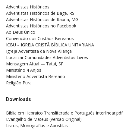
Adventistas Históricos
Adventistas Históricos de Bagé, RS
Adventistas Históricos de Itaúna, MG
Adventistas Históricos no Facebook
Ao Deus Único
Convenção dos Cristãos Bereanos
ICBU – IGREJA CRISTÃ BÍBLICA UNITARIANA
Igreja Adventista da Nova Aliança
Localizar Comunidades Adventistas Livres
Mensagem Atual — Tatuí, SP
Ministério 4 Anjos
Ministério Adventista Bereano
Religião Pura
Downloads
Bíblia em Hebraico Transliterada e Português Interlinear.pdf
Evangelho de Mateus (Versão Original)
Livros, Monografias e Apostilas