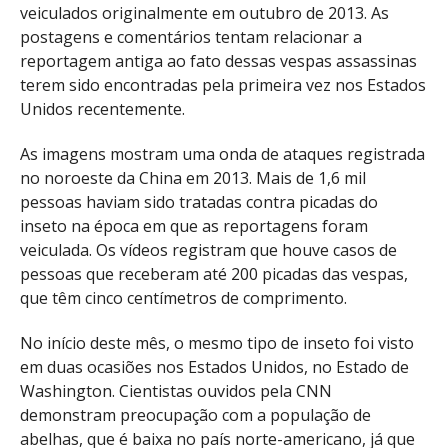
veiculados originalmente em outubro de 2013. As
postagens e comentários tentam relacionar a
reportagem antiga ao fato dessas vespas assassinas
terem sido encontradas pela primeira vez nos Estados
Unidos recentemente.
As imagens mostram uma onda de ataques registrada
no noroeste da China em 2013. Mais de 1,6 mil
pessoas haviam sido tratadas contra picadas do
inseto na época em que as reportagens foram
veiculada. Os vídeos registram que houve casos de
pessoas que receberam até 200 picadas das vespas,
que têm cinco centímetros de comprimento.
No início deste mês, o mesmo tipo de inseto foi visto
em duas ocasiões nos Estados Unidos, no Estado de
Washington. Cientistas ouvidos pela CNN
demonstram preocupação com a população de
abelhas, que é baixa no país norte-americano, já que