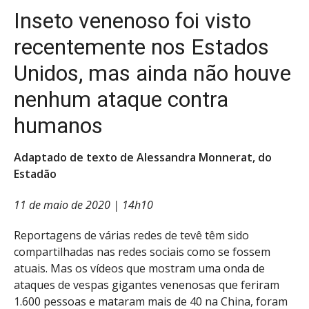
Inseto venenoso foi visto
recentemente nos Estados
Unidos, mas ainda não houve
nenhum ataque contra
humanos
Adaptado de texto de Alessandra Monnerat, do
Estadão
11 de maio de 2020 | 14h10
Reportagens de várias redes de tevê têm sido
compartilhadas nas redes sociais como se fossem
atuais. Mas os vídeos que mostram uma onda de
ataques de vespas gigantes venenosas que feriram
1.600 pessoas e mataram mais de 40 na China, foram