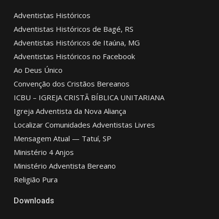
Adventistas Históricos
Adventistas Históricos de Bagé, RS
Adventistas Históricos de Itaúna, MG
Adventistas Históricos no Facebook
Ao Deus Único
Convenção dos Cristãos Bereanos
ICBU – IGREJA CRISTÃ BÍBLICA UNITARIANA
Igreja Adventista da Nova Aliança
Localizar Comunidades Adventistas Livres
Mensagem Atual — Tatuí, SP
Ministério 4 Anjos
Ministério Adventista Bereano
Religião Pura
Downloads