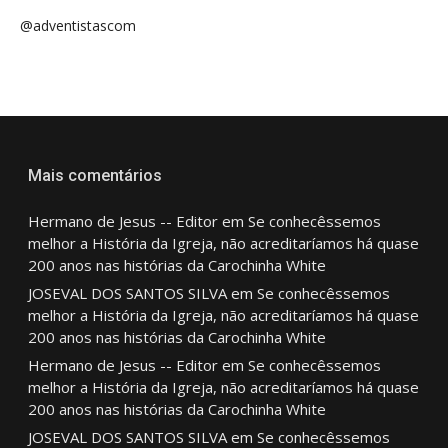
@adventistascom
Mais comentários
Hermano de Jesus -- Editor
em
Se conhecêssemos
melhor a História da Igreja, não acreditaríamos há quase
200 anos nas histórias da Carochinha White
JOSEVAL DOS SANTOS SILVA
em
Se conhecêssemos
melhor a História da Igreja, não acreditaríamos há quase
200 anos nas histórias da Carochinha White
Hermano de Jesus -- Editor
em
Se conhecêssemos
melhor a História da Igreja, não acreditaríamos há quase
200 anos nas histórias da Carochinha White
JOSEVAL DOS SANTOS SILVA
em
Se conhecêssemos