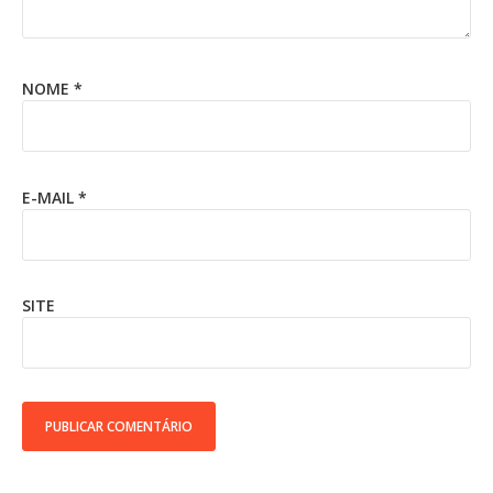
NOME
*
E-MAIL
*
SITE