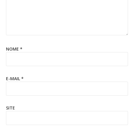
NOME
*
E-MAIL
*
SITE