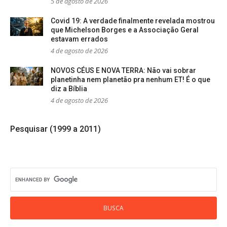
5 de agosto de 2026
Covid 19: A verdade finalmente revelada mostrou
que Michelson Borges e a Associação Geral
estavam errados
4 de agosto de 2026
NOVOS CÉUS E NOVA TERRA: Não vai sobrar
planetinha nem planetão pra nenhum ET! É o que
diz a Bíblia
4 de agosto de 2026
Pesquisar (1999 a 2011)