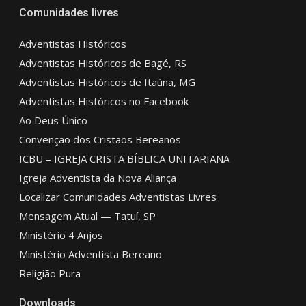
Comunidades livres
Adventistas Históricos
Adventistas Históricos de Bagé, RS
Adventistas Históricos de Itaúna, MG
Adventistas Históricos no Facebook
Ao Deus Único
Convenção dos Cristãos Bereanos
ICBU – IGREJA CRISTÃ BÍBLICA UNITARIANA
Igreja Adventista da Nova Aliança
Localizar Comunidades Adventistas Livres
Mensagem Atual — Tatuí, SP
Ministério 4 Anjos
Ministério Adventista Bereano
Religião Pura
Downloads