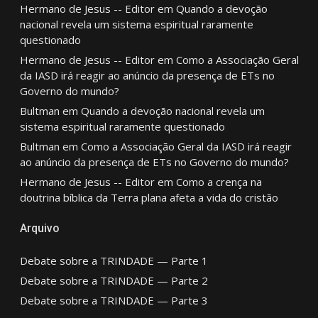
Hermano de Jesus -- Editor
em
Quando a devoção
nacional revela um sistema espiritual raramente
questionado
Hermano de Jesus -- Editor
em
Como a Associação Geral
da IASD irá reagir ao anúncio da presença de ETs no
Governo do mundo?
Bultman
em
Quando a devoção nacional revela um
sistema espiritual raramente questionado
Bultman
em
Como a Associação Geral da IASD irá reagir
ao anúncio da presença de ETs no Governo do mundo?
Hermano de Jesus -- Editor
em
Como a crença na
doutrina bíblica da Terra plana afeta a vida do cristão
Arquivo
Debate sobre a TRINDADE — Parte 1
Debate sobre a TRINDADE — Parte 2
Debate sobre a TRINDADE — Parte 3