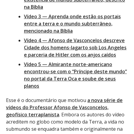
na Bíblia
Vídeo 3 — Aprenda onde estão os portais
entre a terra e o mundo subterrâneo,
mencionado na Bíblia
Vídeo 4 — Afonso de Vasconcelos descreve
Cidade dos homens-lagarto sob Los Angeles
e parceria de Hitler com os anjos caídos
Vídeo 5 — Almirante norte-americano
encontrou-se com o “Príncipe deste mundo”
no portal da Terra Oca e soube de seus
planos
Esse é o documentário que motivou
a nova série de
vídeos do Professor Afonso de Vasconcelos,
geofísico terraplanista
. Embora os autores do vídeo
acreditem no globo como modelo da Terra, a vida no
submundo se enquadra também e originalmente na