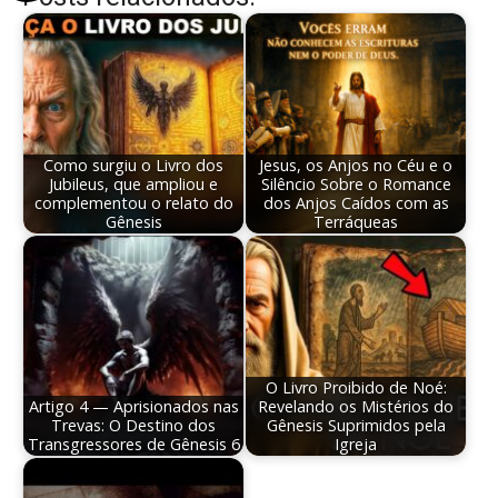
Como surgiu o Livro dos
Jesus, os Anjos no Céu e o
Jubileus, que ampliou e
Silêncio Sobre o Romance
complementou o relato do
dos Anjos Caídos com as
Gênesis
Terráqueas
O Livro Proibido de Noé:
Artigo 4 — Aprisionados nas
Revelando os Mistérios do
Trevas: O Destino dos
Gênesis Suprimidos pela
Transgressores de Gênesis 6
Igreja