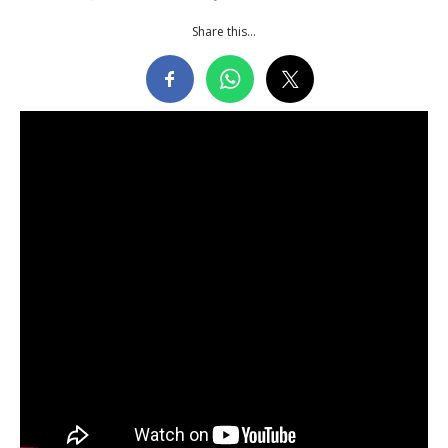
Share this...