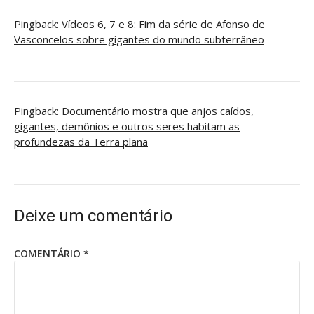
Pingback:
Vídeos 6, 7 e 8: Fim da série de Afonso de
Vasconcelos sobre gigantes do mundo subterrâneo
Pingback:
Documentário mostra que anjos caídos,
gigantes, demônios e outros seres habitam as
profundezas da Terra plana
Deixe um comentário
COMENTÁRIO
*