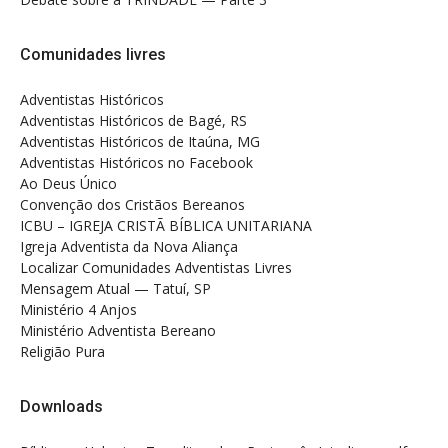
Comunidades livres
Adventistas Históricos
Adventistas Históricos de Bagé, RS
Adventistas Históricos de Itaúna, MG
Adventistas Históricos no Facebook
Ao Deus Único
Convenção dos Cristãos Bereanos
ICBU – IGREJA CRISTÃ BÍBLICA UNITARIANA
Igreja Adventista da Nova Aliança
Localizar Comunidades Adventistas Livres
Mensagem Atual — Tatuí, SP
Ministério 4 Anjos
Ministério Adventista Bereano
Religião Pura
Downloads