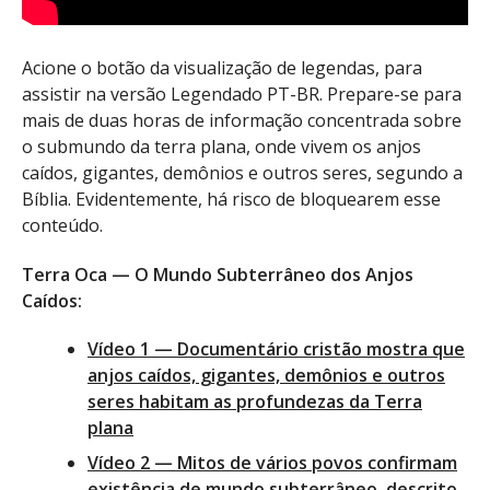
Acione o botão da visualização de legendas, para
assistir na versão Legendado PT-BR. Prepare-se para
mais de duas horas de informação concentrada sobre
o submundo da terra plana, onde vivem os anjos
caídos, gigantes, demônios e outros seres, segundo a
Bíblia. Evidentemente, há risco de bloquearem esse
conteúdo.
Terra Oca — O Mundo Subterrâneo dos Anjos
Caídos:
Vídeo 1 — Documentário cristão mostra que
anjos caídos, gigantes, demônios e outros
seres habitam as profundezas da Terra
plana
Vídeo 2 — Mitos de vários povos confirmam
existência de mundo subterrâneo, descrito