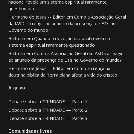
nacional revela um sistema espiritual raramente
questionado
Hermano de Jesus -- Editor
em
Como a Associação Geral
da IASD irá reagir ao anúncio da presença de ETs no
Governo do mundo?
Bultman
em
Quando a devoção nacional revela um
sistema espiritual raramente questionado
Bultman
em
Como a Associação Geral da IASD irá reagir
ao anúncio da presença de ETs no Governo do mundo?
Hermano de Jesus -- Editor
em
Como a crença na
doutrina bíblica da Terra plana afeta a vida do cristão
Arquivo
Debate sobre a TRINDADE — Parte 1
Debate sobre a TRINDADE — Parte 2
Debate sobre a TRINDADE — Parte 3
Comunidades livres