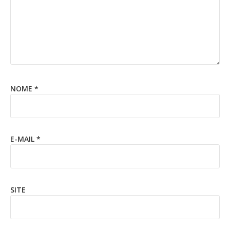
NOME
*
E-MAIL
*
SITE