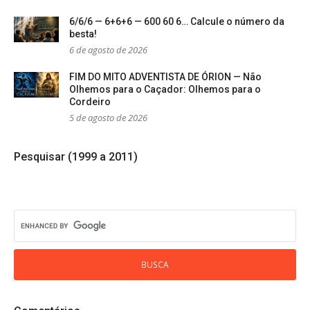
6/6/6 — 6+6+6 — 600 60 6… Calcule o número da
besta!
6 de agosto de 2026
FIM DO MITO ADVENTISTA DE ÓRION — Não
Olhemos para o Caçador: Olhemos para o
Cordeiro
5 de agosto de 2026
Pesquisar (1999 a 2011)