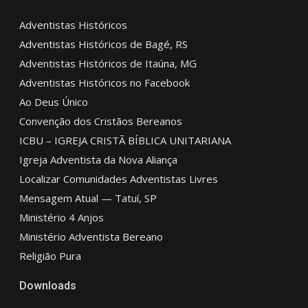
Adventistas Históricos
Adventistas Históricos de Bagé, RS
Adventistas Históricos de Itaúna, MG
Adventistas Históricos no Facebook
Ao Deus Único
Convenção dos Cristãos Bereanos
ICBU – IGREJA CRISTÃ BÍBLICA UNITARIANA
Igreja Adventista da Nova Aliança
Localizar Comunidades Adventistas Livres
Mensagem Atual — Tatuí, SP
Ministério 4 Anjos
Ministério Adventista Bereano
Religião Pura
Downloads