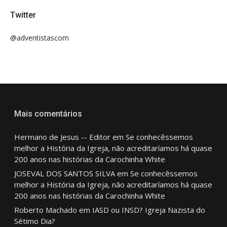
Twitter
@adventistascom
Mais comentários
Hermano de Jesus -- Editor
em
Se conhecêssemos
melhor a História da Igreja, não acreditaríamos há quase
200 anos nas histórias da Carochinha White
JOSEVAL DOS SANTOS SILVA
em
Se conhecêssemos
melhor a História da Igreja, não acreditaríamos há quase
200 anos nas histórias da Carochinha White
Roberto Machado
em
IASD ou INSD? Igreja Nazista do
Sétimo Dia?