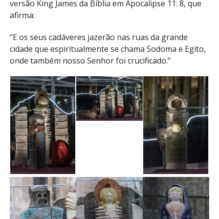
versão King James da Bíblia em Apocalipse 11: 8, que
afirma:
“E os seus cadáveres jazerão nas ruas da grande
cidade que espiritualmente se chama Sodoma e Egito,
onde também nosso Senhor foi crucificado.”