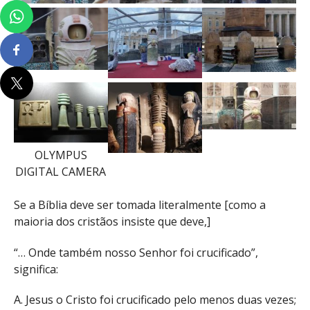
OLYMPUS
DIGITAL CAMERA
Se a Bíblia deve ser tomada literalmente [como a
maioria dos cristãos insiste que deve,]
“… Onde também nosso Senhor foi crucificado”,
significa:
A. Jesus o Cristo foi crucificado pelo menos duas vezes;