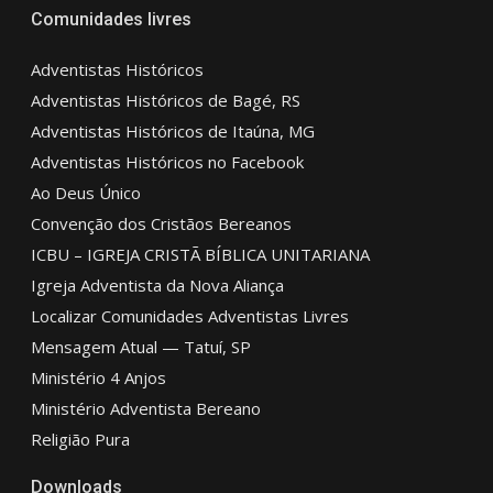
Comunidades livres
Adventistas Históricos
Adventistas Históricos de Bagé, RS
Adventistas Históricos de Itaúna, MG
Adventistas Históricos no Facebook
Ao Deus Único
Convenção dos Cristãos Bereanos
ICBU – IGREJA CRISTÃ BÍBLICA UNITARIANA
Igreja Adventista da Nova Aliança
Localizar Comunidades Adventistas Livres
Mensagem Atual — Tatuí, SP
Ministério 4 Anjos
Ministério Adventista Bereano
Religião Pura
Downloads