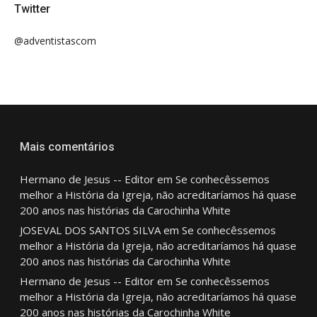
Twitter
@adventistascom
Mais comentários
Hermano de Jesus -- Editor
em
Se conhecêssemos
melhor a História da Igreja, não acreditaríamos há quase
200 anos nas histórias da Carochinha White
JOSEVAL DOS SANTOS SILVA
em
Se conhecêssemos
melhor a História da Igreja, não acreditaríamos há quase
200 anos nas histórias da Carochinha White
Hermano de Jesus -- Editor
em
Se conhecêssemos
melhor a História da Igreja, não acreditaríamos há quase
200 anos nas histórias da Carochinha White