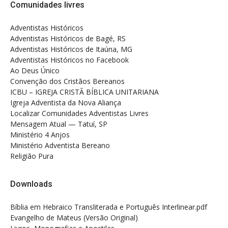
Comunidades livres
Adventistas Históricos
Adventistas Históricos de Bagé, RS
Adventistas Históricos de Itaúna, MG
Adventistas Históricos no Facebook
Ao Deus Único
Convenção dos Cristãos Bereanos
ICBU – IGREJA CRISTÃ BÍBLICA UNITARIANA
Igreja Adventista da Nova Aliança
Localizar Comunidades Adventistas Livres
Mensagem Atual — Tatuí, SP
Ministério 4 Anjos
Ministério Adventista Bereano
Religião Pura
Downloads
Bíblia em Hebraico Transliterada e Português Interlinear.pdf
Evangelho de Mateus (Versão Original)