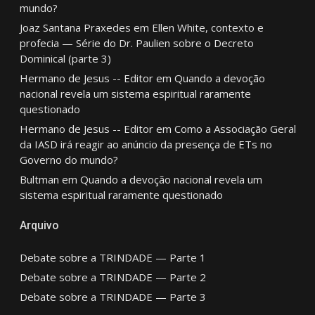
mundo?
Joaz Santana Praxedes
em
Ellen White, contexto e
profecia — Série do Dr. Paulien sobre o Decreto
Dominical (parte 3)
Hermano de Jesus -- Editor
em
Quando a devoção
nacional revela um sistema espiritual raramente
questionado
Hermano de Jesus -- Editor
em
Como a Associação Geral
da IASD irá reagir ao anúncio da presença de ETs no
Governo do mundo?
Bultman
em
Quando a devoção nacional revela um
sistema espiritual raramente questionado
Arquivo
Debate sobre a TRINDADE — Parte 1
Debate sobre a TRINDADE — Parte 2
Debate sobre a TRINDADE — Parte 3