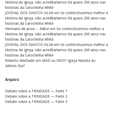
História da Igreja, não acreditaríamos há quase 200 anos nas
histórias da Carochinha White
JOSEVAL DOS SANTOS SILVA
em
Se conhecêssemos melhor a
História da Igreja, não acreditaríamos há quase 200 anos nas
histórias da Carochinha White
Hermano de Jesus -- Editor
em
Se conhecêssemos melhor a
História da Igreja, não acreditaríamos há quase 200 anos nas
histórias da Carochinha White
JOSEVAL DOS SANTOS SILVA
em
Se conhecêssemos melhor a
História da Igreja, não acreditaríamos há quase 200 anos nas
histórias da Carochinha White
Roberto Machado
em
IASD ou INSD? Igreja Nazista do
Sétimo Dia?
Arquivo
Debate sobre a TRINDADE — Parte 1
Debate sobre a TRINDADE — Parte 2
Debate sobre a TRINDADE — Parte 3