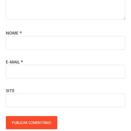
NOME
*
E-MAIL
*
SITE