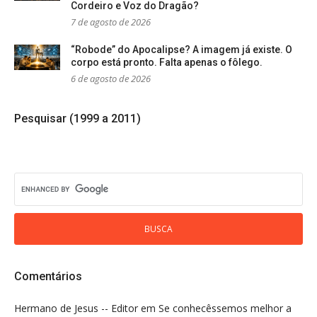
Cordeiro e Voz do Dragão?
7 de agosto de 2026
“Robode” do Apocalipse? A imagem já existe. O
corpo está pronto. Falta apenas o fôlego.
6 de agosto de 2026
Pesquisar (1999 a 2011)
Comentários
Hermano de Jesus -- Editor
em
Se conhecêssemos melhor a