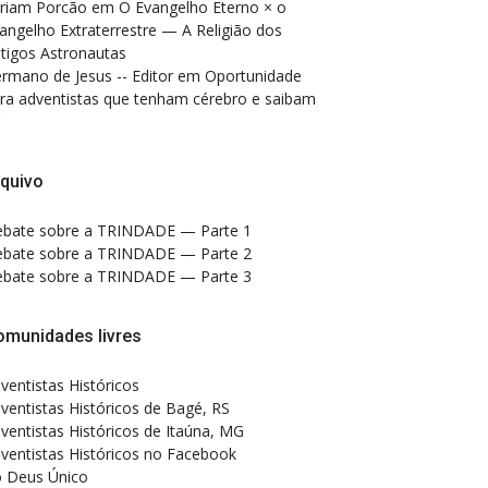
riam Porcão
em
O Evangelho Eterno × o
angelho Extraterrestre — A Religião dos
tigos Astronautas
rmano de Jesus -- Editor
em
Oportunidade
ra adventistas que tenham cérebro e saibam
quivo
bate sobre a TRINDADE — Parte 1
bate sobre a TRINDADE — Parte 2
bate sobre a TRINDADE — Parte 3
omunidades livres
ventistas Históricos
ventistas Históricos de Bagé, RS
ventistas Históricos de Itaúna, MG
ventistas Históricos no Facebook
 Deus Único