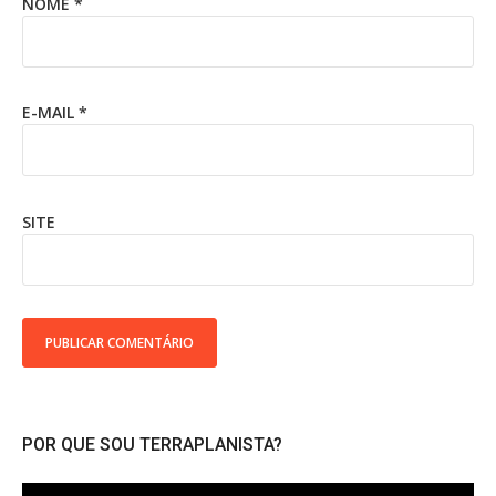
NOME
*
E-MAIL
*
SITE
POR QUE SOU TERRAPLANISTA?
Tocador