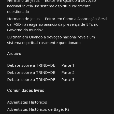
Hermano de Jesus -- Editor
em
Quando a devoção
nacional revela um sistema espiritual raramente
questionado
Hermano de Jesus -- Editor
em
Como a Associação Geral
da IASD irá reagir ao anúncio da presença de ETs no
Governo do mundo?
Bultman
em
Quando a devoção nacional revela um
sistema espiritual raramente questionado
Arquivo
Debate sobre a TRINDADE — Parte 1
Debate sobre a TRINDADE — Parte 2
Debate sobre a TRINDADE — Parte 3
Comunidades livres
Adventistas Históricos
Adventistas Históricos de Bagé, RS