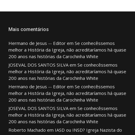
Mais comentários
Hermano de Jesus -- Editor
em
Se conhecêssemos
melhor a História da Igreja, não acreditaríamos há quase
200 anos nas histórias da Carochinha White
JOSEVAL DOS SANTOS SILVA
em
Se conhecêssemos
melhor a História da Igreja, não acreditaríamos há quase
200 anos nas histórias da Carochinha White
Hermano de Jesus -- Editor
em
Se conhecêssemos
melhor a História da Igreja, não acreditaríamos há quase
200 anos nas histórias da Carochinha White
JOSEVAL DOS SANTOS SILVA
em
Se conhecêssemos
melhor a História da Igreja, não acreditaríamos há quase
200 anos nas histórias da Carochinha White
Roberto Machado
em
IASD ou INSD? Igreja Nazista do