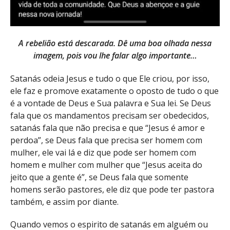
A rebelião está descarada. Dê uma boa olhada nessa
imagem, pois vou lhe falar algo importante…
Satanás odeia Jesus e tudo o que Ele criou, por isso,
ele faz e promove exatamente o oposto de tudo o que
é a vontade de Deus e Sua palavra e Sua lei. Se Deus
fala que os mandamentos precisam ser obedecidos,
satanás fala que não precisa e que “Jesus é amor e
perdoa”, se Deus fala que precisa ser homem com
mulher, ele vai lá e diz que pode ser homem com
homem e mulher com mulher que “Jesus aceita do
jeito que a gente é”, se Deus fala que somente
homens serão pastores, ele diz que pode ter pastora
também, e assim por diante.
Quando vemos o espirito de satanás em alguém ou