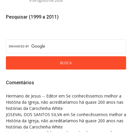
6 de agosto de 2026
Pesquisar (1999 a 2011)
Comentários
Hermano de Jesus -- Editor
em
Se conhecêssemos melhor a
História da Igreja, não acreditaríamos há quase 200 anos nas
histórias da Carochinha White
JOSEVAL DOS SANTOS SILVA
em
Se conhecêssemos melhor a
História da Igreja, não acreditaríamos há quase 200 anos nas
histórias da Carochinha White