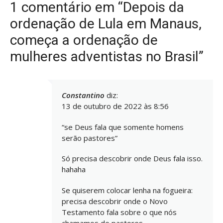
1 comentário em “Depois da
ordenação de Lula em Manaus,
começa a ordenação de
mulheres adventistas no Brasil”
Constantino
diz:
13 de outubro de 2022 às 8:56
“se Deus fala que somente homens
serão pastores”
Só precisa descobrir onde Deus fala isso.
hahaha
Se quiserem colocar lenha na fogueira:
precisa descobrir onde o Novo
Testamento fala sobre o que nós
chamamos de pastores.