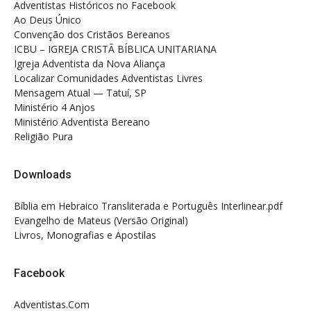
Adventistas Históricos no Facebook
Ao Deus Único
Convenção dos Cristãos Bereanos
ICBU – IGREJA CRISTÃ BÍBLICA UNITARIANA
Igreja Adventista da Nova Aliança
Localizar Comunidades Adventistas Livres
Mensagem Atual — Tatuí, SP
Ministério 4 Anjos
Ministério Adventista Bereano
Religião Pura
Downloads
Bíblia em Hebraico Transliterada e Português Interlinear.pdf
Evangelho de Mateus (Versão Original)
Livros, Monografias e Apostilas
Facebook
Adventistas.Com