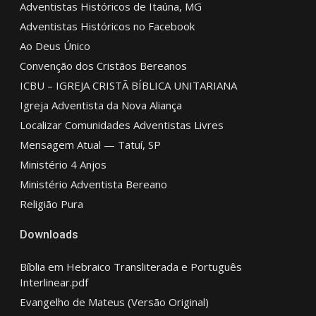
Adventistas Históricos de Itaúna, MG
Adventistas Históricos no Facebook
Ao Deus Único
Convenção dos Cristãos Bereanos
ICBU – IGREJA CRISTÃ BÍBLICA UNITARIANA
Igreja Adventista da Nova Aliança
Localizar Comunidades Adventistas Livres
Mensagem Atual — Tatuí, SP
Ministério 4 Anjos
Ministério Adventista Bereano
Religião Pura
Downloads
Bíblia em Hebraico Transliterada e Português
Interlinear.pdf
Evangelho de Mateus (Versão Original)