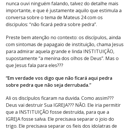
nunca ouvi ninguém falando, talvez do detalhe mais
importante, e que é justamente aquilo que estimula a
conversa sobre o tema de Mateus 24 com os
discipulos: “não ficará pedra sobre pedra”.
Preste bem atenção no contexto: os discípulos, ainda
com sintomas de papagaio de instituição, chama Jesus
para admirar aquela grande e linda INSTITUIÇÃO,
supostamente “a menina dos olhos de Deus”. Mas o
que Jesus fala para eles???
“Em verdade vos digo que não ficará aqui pedra
sobre pedra que não seja derrubada.”
Ali os discípulos ficaram na duvida. Como assim???
Deus vai destruir Sua IGREJA??? NÃO. Ele iria permitir
que a INSTITUIÇÃO fosse destruída, para que a
IGREJA fosse salva. Ele precisava separar o joio do
trigo. Ele precisava separar os fieis dos idolatras de