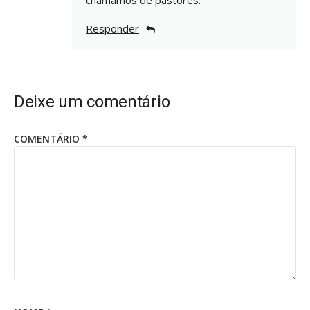
Responder
Deixe um comentário
COMENTÁRIO
*