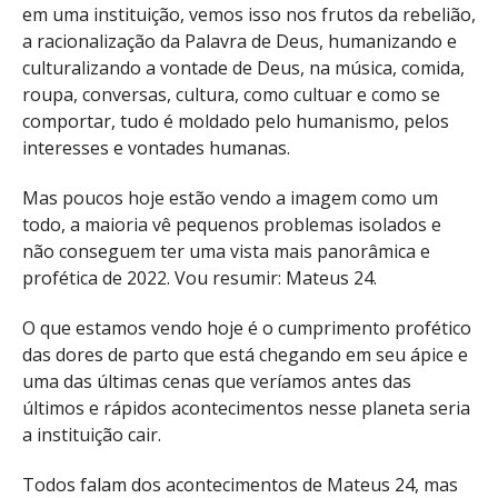
em uma instituição, vemos isso nos frutos da rebelião,
a racionalização da Palavra de Deus, humanizando e
culturalizando a vontade de Deus, na música, comida,
roupa, conversas, cultura, como cultuar e como se
comportar, tudo é moldado pelo humanismo, pelos
interesses e vontades humanas.
Mas poucos hoje estão vendo a imagem como um
todo, a maioria vê pequenos problemas isolados e
não conseguem ter uma vista mais panorâmica e
profética de 2022. Vou resumir: Mateus 24.
O que estamos vendo hoje é o cumprimento profético
das dores de parto que está chegando em seu ápice e
uma das últimas cenas que veríamos antes das
últimos e rápidos acontecimentos nesse planeta seria
a instituição cair.
Todos falam dos acontecimentos de Mateus 24, mas