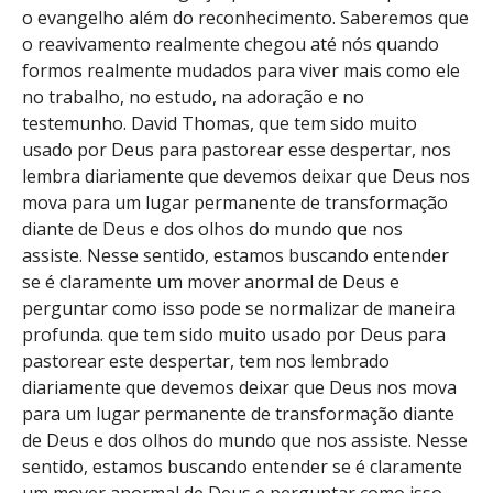
o evangelho além do reconhecimento. Saberemos que
o reavivamento realmente chegou até nós quando
formos realmente mudados para viver mais como ele
no trabalho, no estudo, na adoração e no
testemunho. David Thomas, que tem sido muito
usado por Deus para pastorear esse despertar, nos
lembra diariamente que devemos deixar que Deus nos
mova para um lugar permanente de transformação
diante de Deus e dos olhos do mundo que nos
assiste. Nesse sentido, estamos buscando entender
se é claramente um mover anormal de Deus e
perguntar como isso pode se normalizar de maneira
profunda. que tem sido muito usado por Deus para
pastorear este despertar, tem nos lembrado
diariamente que devemos deixar que Deus nos mova
para um lugar permanente de transformação diante
de Deus e dos olhos do mundo que nos assiste. Nesse
sentido, estamos buscando entender se é claramente