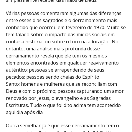
simplesmente receber das mãos de Deus.
Várias pessoas comentaram algumas das diferenças
entre esses dias sagrados e o derramamento mais
conhecido que ocorreu em fevereiro de 1970. Muito se
tem falado sobre o impacto das mídias sociais em
contar a história, ou sobre o foco na adoração . No
entanto, uma análise mais profunda desse
derramamento revela que ele tem os mesmos
elementos encontrados em qualquer reavivamento
autêntico: pessoas se arrependendo de seus
pecados; pessoas sendo cheias do Espírito
Santo; homens e mulheres que se reconciliam com
Deus e com o próximo; pessoas capturando um amor
renovado por Jesus, o evangelho e as Sagradas
Escrituras. Tudo o que foi dito acima tem acontecido
aqui dia após dia.
Outra semelhança é que esse derramamento tem o