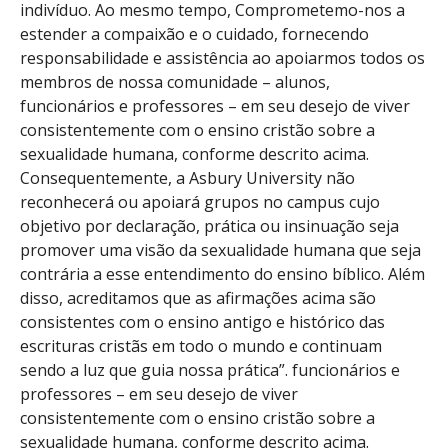
indivíduo. Ao mesmo tempo, Comprometemo-nos a
estender a compaixão e o cuidado, fornecendo
responsabilidade e assistência ao apoiarmos todos os
membros de nossa comunidade – alunos,
funcionários e professores – em seu desejo de viver
consistentemente com o ensino cristão sobre a
sexualidade humana, conforme descrito acima.
Consequentemente, a Asbury University não
reconhecerá ou apoiará grupos no campus cujo
objetivo por declaração, prática ou insinuação seja
promover uma visão da sexualidade humana que seja
contrária a esse entendimento do ensino bíblico. Além
disso, acreditamos que as afirmações acima são
consistentes com o ensino antigo e histórico das
escrituras cristãs em todo o mundo e continuam
sendo a luz que guia nossa prática”. funcionários e
professores – em seu desejo de viver
consistentemente com o ensino cristão sobre a
sexualidade humana, conforme descrito acima.