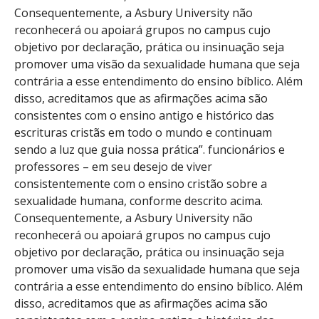
Consequentemente, a Asbury University não
reconhecerá ou apoiará grupos no campus cujo
objetivo por declaração, prática ou insinuação seja
promover uma visão da sexualidade humana que seja
contrária a esse entendimento do ensino bíblico. Além
disso, acreditamos que as afirmações acima são
consistentes com o ensino antigo e histórico das
escrituras cristãs em todo o mundo e continuam
sendo a luz que guia nossa prática”. funcionários e
professores – em seu desejo de viver
consistentemente com o ensino cristão sobre a
sexualidade humana, conforme descrito acima.
Consequentemente, a Asbury University não
reconhecerá ou apoiará grupos no campus cujo
objetivo por declaração, prática ou insinuação seja
promover uma visão da sexualidade humana que seja
contrária a esse entendimento do ensino bíblico. Além
disso, acreditamos que as afirmações acima são