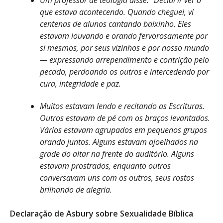
que estava acontecendo. Quando cheguei, vi
centenas de alunos cantando baixinho. Eles
estavam louvando e orando fervorosamente por
si mesmos, por seus vizinhos e por nosso mundo
— expressando arrependimento e contrição pelo
pecado, perdoando os outros e intercedendo por
cura, integridade e paz.
Muitos estavam lendo e recitando as Escrituras.
Outros estavam de pé com os braços levantados.
Vários estavam agrupados em pequenos grupos
orando juntos. Alguns estavam ajoelhados na
grade do altar na frente do auditório. Alguns
estavam prostrados, enquanto outros
conversavam uns com os outros, seus rostos
brilhando de alegria.
Declaração de Asbury sobre Sexualidade Bíblica