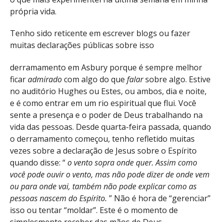
própria vida.
Tenho sido reticente em escrever blogs ou fazer
muitas declarações públicas sobre isso
derramamento em Asbury porque é sempre melhor
ficar
admirado
com algo do que
falar
sobre algo. Estive
no auditório Hughes ou Estes, ou ambos, dia e noite,
e é como entrar em um rio espiritual que flui. Você
sente a presença e o poder de Deus trabalhando na
vida das pessoas. Desde quarta-feira passada, quando
o derramamento começou, tenho refletido muitas
vezes sobre a declaração de Jesus sobre o Espírito
quando disse: “
o vento sopra onde quer. Assim como
você pode ouvir o vento, mas não pode dizer de onde vem
ou para onde vai, também não pode explicar como as
pessoas nascem do Espírito.
” Não é hora de “gerenciar”
isso ou tentar “moldar”. Este é o momento de