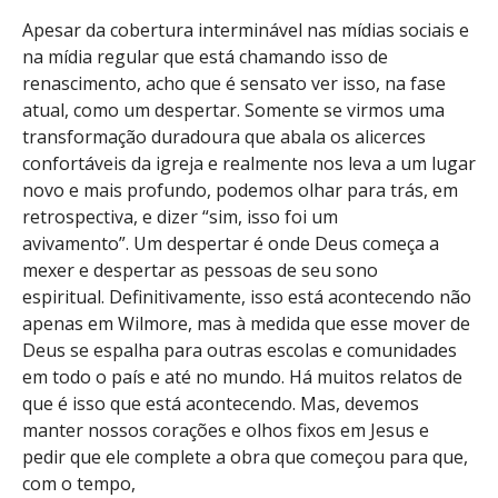
Apesar da cobertura interminável nas mídias sociais e
na mídia regular que está chamando isso de
renascimento, acho que é sensato ver isso, na fase
atual, como um despertar. Somente se virmos uma
transformação duradoura que abala os alicerces
confortáveis ​​da igreja e realmente nos leva a um lugar
novo e mais profundo, podemos olhar para trás, em
retrospectiva, e dizer “sim, isso foi um
avivamento”. Um despertar é onde Deus começa a
mexer e despertar as pessoas de seu sono
espiritual. Definitivamente, isso está acontecendo não
apenas em Wilmore, mas à medida que esse mover de
Deus se espalha para outras escolas e comunidades
em todo o país e até no mundo. Há muitos relatos de
que é isso que está acontecendo. Mas, devemos
manter nossos corações e olhos fixos em Jesus e
pedir que ele complete a obra que começou para que,
com o tempo,