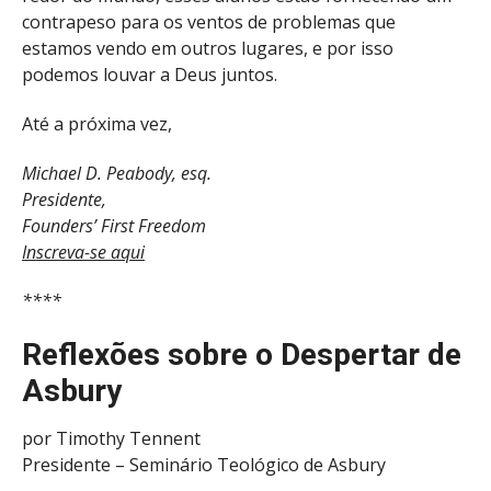
contrapeso para os ventos de problemas que
estamos vendo em outros lugares, e por isso
podemos louvar a Deus juntos.
Até a próxima vez,
Michael D. Peabody, esq.
Presidente,
Founders’ First Freedom
Inscreva-se aqui
****
Reflexões sobre o Despertar de
Asbury
por Timothy Tennent
Presidente – Seminário Teológico de Asbury