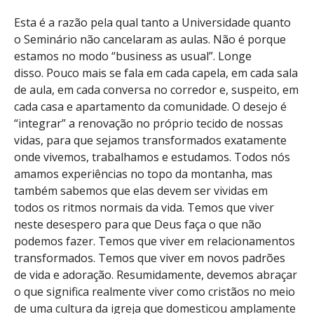
Esta é a razão pela qual tanto a Universidade quanto
o Seminário não cancelaram as aulas. Não é porque
estamos no modo “business as usual”. Longe
disso. Pouco mais se fala em cada capela, em cada sala
de aula, em cada conversa no corredor e, suspeito, em
cada casa e apartamento da comunidade. O desejo é
“integrar” a renovação no próprio tecido de nossas
vidas, para que sejamos transformados exatamente
onde vivemos, trabalhamos e estudamos. Todos nós
amamos experiências no topo da montanha, mas
também sabemos que elas devem ser vividas em
todos os ritmos normais da vida. Temos que viver
neste desespero para que Deus faça o que não
podemos fazer. Temos que viver em relacionamentos
transformados. Temos que viver em novos padrões
de vida e adoração. Resumidamente, devemos abraçar
o que significa realmente viver como cristãos no meio
de uma cultura da igreja que domesticou amplamente