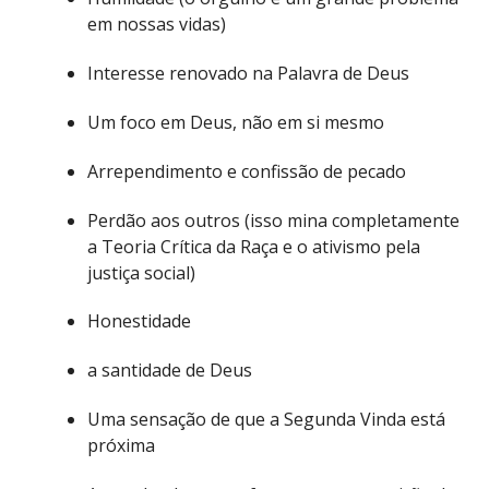
em nossas vidas)
Interesse renovado na Palavra de Deus
Um foco em Deus, não em si mesmo
Arrependimento e confissão de pecado
Perdão aos outros (isso mina completamente
a Teoria Crítica da Raça e o ativismo pela
justiça social)
Honestidade
a santidade de Deus
Uma sensação de que a Segunda Vinda está
próxima