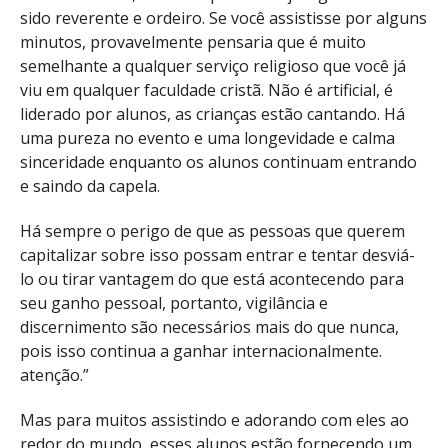
sido reverente e ordeiro. Se você assistisse por alguns
minutos, provavelmente pensaria que é muito
semelhante a qualquer serviço religioso que você já
viu em qualquer faculdade cristã. Não é artificial, é
liderado por alunos, as crianças estão cantando. Há
uma pureza no evento e uma longevidade e calma
sinceridade enquanto os alunos continuam entrando
e saindo da capela.
Há sempre o perigo de que as pessoas que querem
capitalizar sobre isso possam entrar e tentar desviá-
lo ou tirar vantagem do que está acontecendo para
seu ganho pessoal, portanto, vigilância e
discernimento são necessários mais do que nunca,
pois isso continua a ganhar internacionalmente.
atenção.”
Mas para muitos assistindo e adorando com eles ao
redor do mundo, esses alunos estão fornecendo um