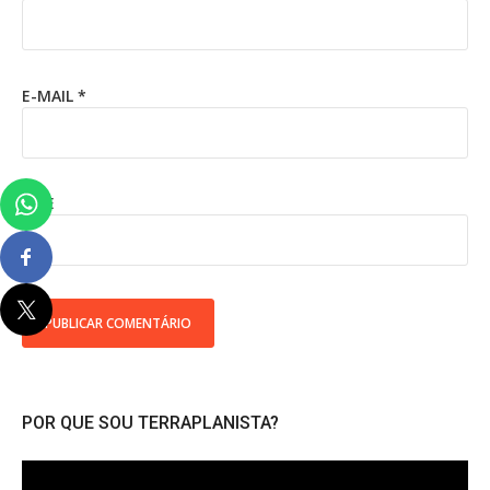
E-MAIL
*
SITE
POR QUE SOU TERRAPLANISTA?
Tocador