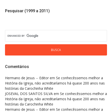
Pesquisar (1999 a 2011)
Comentários
Hermano de Jesus -- Editor
em
Se conhecêssemos melhor a
História da Igreja, não acreditaríamos há quase 200 anos nas
histórias da Carochinha White
JOSEVAL DOS SANTOS SILVA
em
Se conhecêssemos melhor a
História da Igreja, não acreditaríamos há quase 200 anos nas
histórias da Carochinha White
Hermano de Jesus -- Editor
em
Se conhecêssemos melhor a