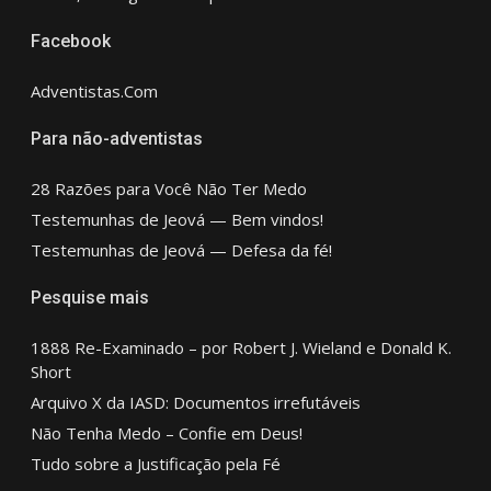
Facebook
Adventistas.Com
Para não-adventistas
28 Razões para Você Não Ter Medo
Testemunhas de Jeová — Bem vindos!
Testemunhas de Jeová — Defesa da fé!
Pesquise mais
1888 Re-Examinado – por Robert J. Wieland e Donald K.
Short
Arquivo X da IASD: Documentos irrefutáveis
Não Tenha Medo – Confie em Deus!
Tudo sobre a Justificação pela Fé