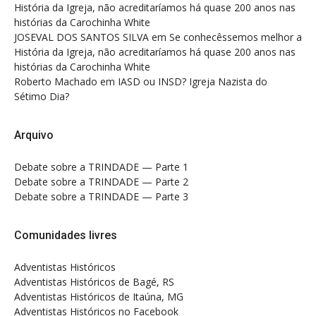
História da Igreja, não acreditaríamos há quase 200 anos nas
histórias da Carochinha White
JOSEVAL DOS SANTOS SILVA
em
Se conhecêssemos melhor a
História da Igreja, não acreditaríamos há quase 200 anos nas
histórias da Carochinha White
Roberto Machado
em
IASD ou INSD? Igreja Nazista do
Sétimo Dia?
Arquivo
Debate sobre a TRINDADE — Parte 1
Debate sobre a TRINDADE — Parte 2
Debate sobre a TRINDADE — Parte 3
Comunidades livres
Adventistas Históricos
Adventistas Históricos de Bagé, RS
Adventistas Históricos de Itaúna, MG
Adventistas Históricos no Facebook