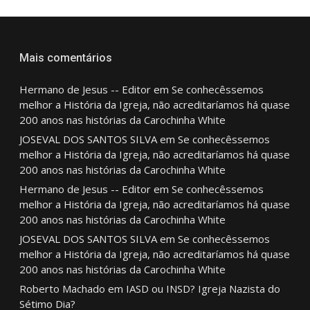
Mais comentários
Hermano de Jesus -- Editor
em
Se conhecêssemos
melhor a História da Igreja, não acreditaríamos há quase
200 anos nas histórias da Carochinha White
JOSEVAL DOS SANTOS SILVA
em
Se conhecêssemos
melhor a História da Igreja, não acreditaríamos há quase
200 anos nas histórias da Carochinha White
Hermano de Jesus -- Editor
em
Se conhecêssemos
melhor a História da Igreja, não acreditaríamos há quase
200 anos nas histórias da Carochinha White
JOSEVAL DOS SANTOS SILVA
em
Se conhecêssemos
melhor a História da Igreja, não acreditaríamos há quase
200 anos nas histórias da Carochinha White
Roberto Machado
em
IASD ou INSD? Igreja Nazista do
Sétimo Dia?