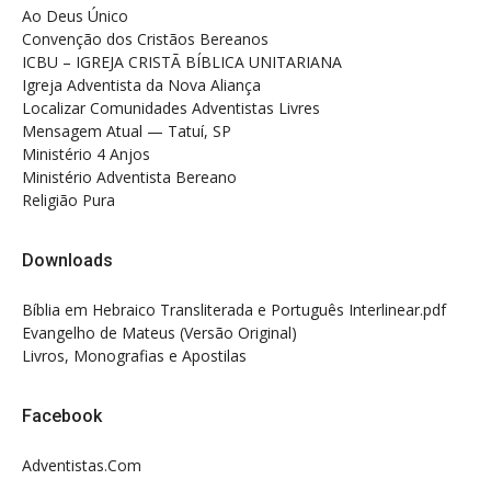
Ao Deus Único
Convenção dos Cristãos Bereanos
ICBU – IGREJA CRISTÃ BÍBLICA UNITARIANA
Igreja Adventista da Nova Aliança
Localizar Comunidades Adventistas Livres
Mensagem Atual — Tatuí, SP
Ministério 4 Anjos
Ministério Adventista Bereano
Religião Pura
Downloads
Bíblia em Hebraico Transliterada e Português Interlinear.pdf
Evangelho de Mateus (Versão Original)
Livros, Monografias e Apostilas
Facebook
Adventistas.Com