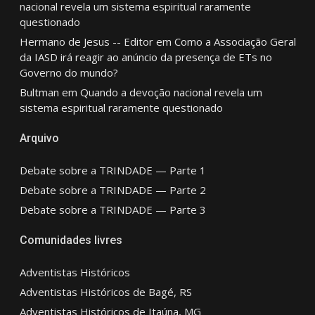
nacional revela um sistema espiritual raramente
questionado
Hermano de Jesus -- Editor
em
Como a Associação Geral
da IASD irá reagir ao anúncio da presença de ETs no
Governo do mundo?
Bultman
em
Quando a devoção nacional revela um
sistema espiritual raramente questionado
Arquivo
Debate sobre a TRINDADE — Parte 1
Debate sobre a TRINDADE — Parte 2
Debate sobre a TRINDADE — Parte 3
Comunidades livres
Adventistas Históricos
Adventistas Históricos de Bagé, RS
Adventistas Históricos de Itaúna, MG