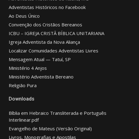
Adventistas Históricos no Facebook
Ao Deus Único
Convenção dos Cristãos Bereanos
ICBU – IGREJA CRISTÃ BÍBLICA UNITARIANA
Igreja Adventista da Nova Aliança
Localizar Comunidades Adventistas Livres
Mensagem Atual — Tatuí, SP
Ministério 4 Anjos
Ministério Adventista Bereano
Religião Pura
Downloads
Bíblia em Hebraico Transliterada e Português
Interlinear.pdf
Evangelho de Mateus (Versão Original)
Livros, Monografias e Apostilas