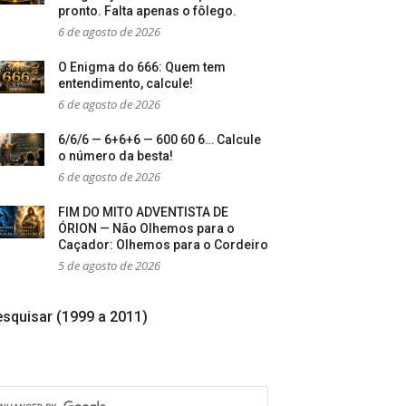
pronto. Falta apenas o fôlego.
6 de agosto de 2026
O Enigma do 666: Quem tem
entendimento, calcule!
6 de agosto de 2026
6/6/6 — 6+6+6 — 600 60 6… Calcule
o número da besta!
6 de agosto de 2026
FIM DO MITO ADVENTISTA DE
ÓRION — Não Olhemos para o
Caçador: Olhemos para o Cordeiro
5 de agosto de 2026
squisar (1999 a 2011)