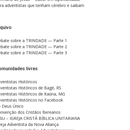
ra adventistas que tenham cérebro e saibam
quivo
bate sobre a TRINDADE — Parte 1
bate sobre a TRINDADE — Parte 2
bate sobre a TRINDADE — Parte 3
omunidades livres
ventistas Históricos
ventistas Históricos de Bagé, RS
ventistas Históricos de Itaúna, MG
ventistas Históricos no Facebook
 Deus Único
nvenção dos Cristãos Bereanos
BU – IGREJA CRISTÃ BÍBLICA UNITARIANA
reja Adventista da Nova Aliança