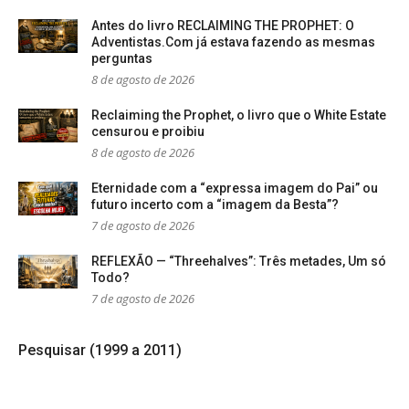
Antes do livro RECLAIMING THE PROPHET: O
Adventistas.Com já estava fazendo as mesmas
perguntas
8 de agosto de 2026
Reclaiming the Prophet, o livro que o White Estate
censurou e proibiu
8 de agosto de 2026
Eternidade com a “expressa imagem do Pai” ou
futuro incerto com a “imagem da Besta”?
7 de agosto de 2026
REFLEXÃO — “Threehalves”: Três metades, Um só
Todo?
7 de agosto de 2026
Pesquisar (1999 a 2011)