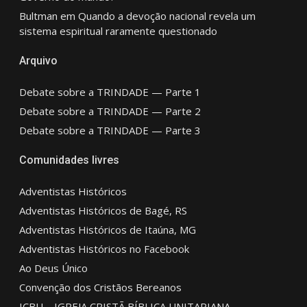
Bultman
em
Quando a devoção nacional revela um
sistema espiritual raramente questionado
Arquivo
Debate sobre a TRINDADE — Parte 1
Debate sobre a TRINDADE — Parte 2
Debate sobre a TRINDADE — Parte 3
Comunidades livres
Adventistas Históricos
Adventistas Históricos de Bagé, RS
Adventistas Históricos de Itaúna, MG
Adventistas Históricos no Facebook
Ao Deus Único
Convenção dos Cristãos Bereanos
ICBU – IGREJA CRISTÃ BÍBLICA UNITARIANA