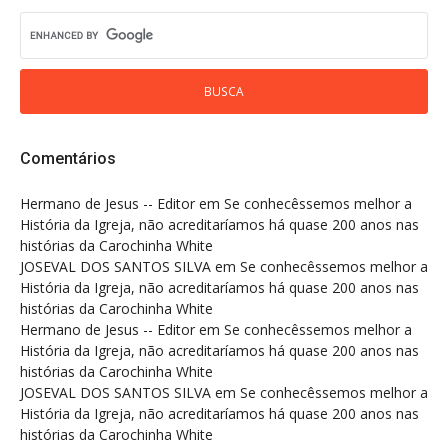
Comentários
Hermano de Jesus -- Editor
em
Se conhecêssemos melhor a
História da Igreja, não acreditaríamos há quase 200 anos nas
histórias da Carochinha White
JOSEVAL DOS SANTOS SILVA
em
Se conhecêssemos melhor a
História da Igreja, não acreditaríamos há quase 200 anos nas
histórias da Carochinha White
Hermano de Jesus -- Editor
em
Se conhecêssemos melhor a
História da Igreja, não acreditaríamos há quase 200 anos nas
histórias da Carochinha White
JOSEVAL DOS SANTOS SILVA
em
Se conhecêssemos melhor a
História da Igreja, não acreditaríamos há quase 200 anos nas
histórias da Carochinha White