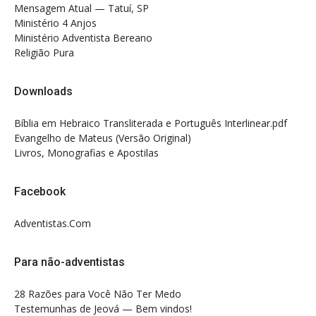
Mensagem Atual — Tatuí, SP
Ministério 4 Anjos
Ministério Adventista Bereano
Religião Pura
Downloads
Bíblia em Hebraico Transliterada e Português Interlinear.pdf
Evangelho de Mateus (Versão Original)
Livros, Monografias e Apostilas
Facebook
Adventistas.Com
Para não-adventistas
28 Razões para Você Não Ter Medo
Testemunhas de Jeová — Bem vindos!