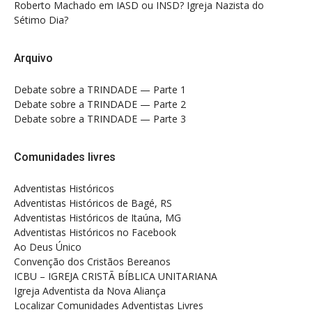
Roberto Machado
em
IASD ou INSD? Igreja Nazista do
Sétimo Dia?
Arquivo
Debate sobre a TRINDADE — Parte 1
Debate sobre a TRINDADE — Parte 2
Debate sobre a TRINDADE — Parte 3
Comunidades livres
Adventistas Históricos
Adventistas Históricos de Bagé, RS
Adventistas Históricos de Itaúna, MG
Adventistas Históricos no Facebook
Ao Deus Único
Convenção dos Cristãos Bereanos
ICBU – IGREJA CRISTÃ BÍBLICA UNITARIANA
Igreja Adventista da Nova Aliança
Localizar Comunidades Adventistas Livres