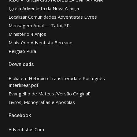
Igreja Adventista da Nova Aliança
Localizar Comunidades Adventistas Livres
Mensagem Atual — Tatuí, SP
Ministério 4 Anjos
Ministério Adventista Bereano
Religião Pura
Downloads
Bíblia em Hebraico Transliterada e Português
Interlinear.pdf
Evangelho de Mateus (Versão Original)
Livros, Monografias e Apostilas
Facebook
Adventistas.Com