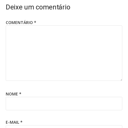
Deixe um comentário
COMENTÁRIO
*
NOME
*
E-MAIL
*