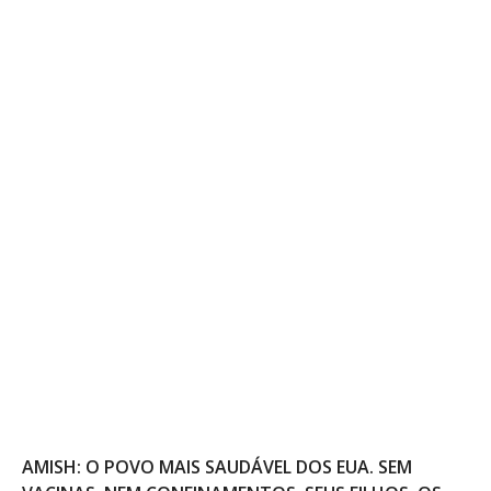
AMISH: O POVO MAIS SAUDÁVEL DOS EUA. SEM