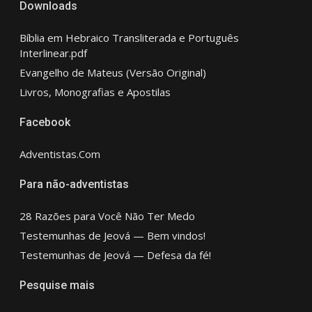
Downloads
Bíblia em Hebraico Transliterada e Português
Interlinear.pdf
Evangelho de Mateus (Versão Original)
Livros, Monografias e Apostilas
Facebook
Adventistas.Com
Para não-adventistas
28 Razões para Você Não Ter Medo
Testemunhas de Jeová — Bem vindos!
Testemunhas de Jeová — Defesa da fé!
Pesquise mais