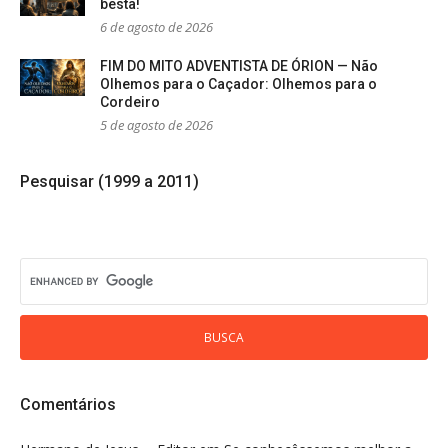
besta!
6 de agosto de 2026
FIM DO MITO ADVENTISTA DE ÓRION — Não
Olhemos para o Caçador: Olhemos para o
Cordeiro
5 de agosto de 2026
Pesquisar (1999 a 2011)
Comentários