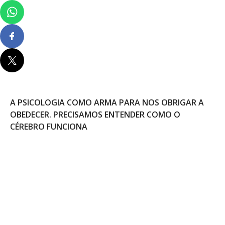
A PSICOLOGIA COMO ARMA PARA NOS OBRIGAR A
OBEDECER. PRECISAMOS ENTENDER COMO O
CÉREBRO FUNCIONA