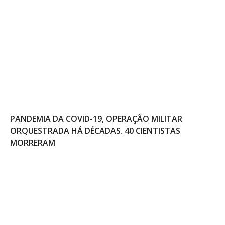
PANDEMIA DA COVID-19, OPERAÇÃO MILITAR
ORQUESTRADA HÁ DÉCADAS. 40 CIENTISTAS
MORRERAM