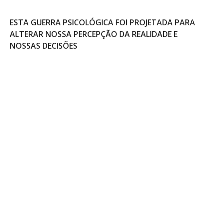
ESTA GUERRA PSICOLÓGICA FOI PROJETADA PARA
ALTERAR NOSSA PERCEPÇÃO DA REALIDADE E
NOSSAS DECISÕES