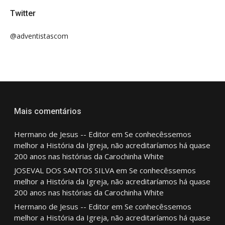
Twitter
@adventistascom
Mais comentários
Hermano de Jesus -- Editor
em
Se conhecêssemos
melhor a História da Igreja, não acreditaríamos há quase
200 anos nas histórias da Carochinha White
JOSEVAL DOS SANTOS SILVA
em
Se conhecêssemos
melhor a História da Igreja, não acreditaríamos há quase
200 anos nas histórias da Carochinha White
Hermano de Jesus -- Editor
em
Se conhecêssemos
melhor a História da Igreja, não acreditaríamos há quase