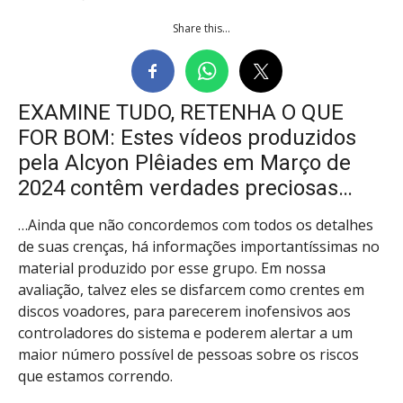
Share this...
EXAMINE TUDO, RETENHA O QUE
FOR BOM: Estes vídeos produzidos
pela Alcyon Plêiades em Março de
2024 contêm verdades preciosas…
…Ainda que não concordemos com todos os detalhes
de suas crenças, há informações importantíssimas no
material produzido por esse grupo. Em nossa
avaliação, talvez eles se disfarcem como crentes em
discos voadores, para parecerem inofensivos aos
controladores do sistema e poderem alertar a um
maior número possível de pessoas sobre os riscos
que estamos correndo.