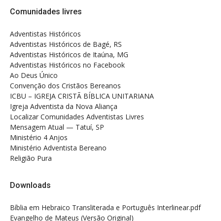
Comunidades livres
Adventistas Históricos
Adventistas Históricos de Bagé, RS
Adventistas Históricos de Itaúna, MG
Adventistas Históricos no Facebook
Ao Deus Único
Convenção dos Cristãos Bereanos
ICBU – IGREJA CRISTÃ BÍBLICA UNITARIANA
Igreja Adventista da Nova Aliança
Localizar Comunidades Adventistas Livres
Mensagem Atual — Tatuí, SP
Ministério 4 Anjos
Ministério Adventista Bereano
Religião Pura
Downloads
Bíblia em Hebraico Transliterada e Português Interlinear.pdf
Evangelho de Mateus (Versão Original)