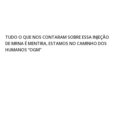
TUDO O QUE NOS CONTARAM SOBRE ESSA INJEÇÃO
DE MRNA É MENTIRA, ESTAMOS NO CAMINHO DOS
HUMANOS “OGM”