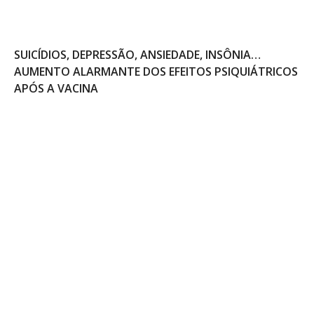
SUICÍDIOS, DEPRESSÃO, ANSIEDADE, INSÔNIA…
AUMENTO ALARMANTE DOS EFEITOS PSIQUIÁTRICOS
APÓS A VACINA