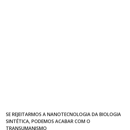
SE REJEITARMOS A NANOTECNOLOGIA DA BIOLOGIA
SINTÉTICA, PODEMOS ACABAR COM O
TRANSUMANISMO