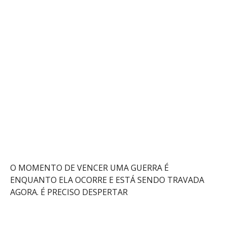
O MOMENTO DE VENCER UMA GUERRA É
ENQUANTO ELA OCORRE E ESTÁ SENDO TRAVADA
AGORA. É PRECISO DESPERTAR