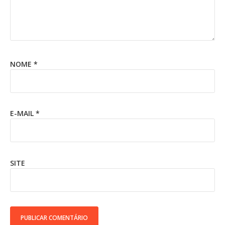
NOME
*
E-MAIL
*
SITE