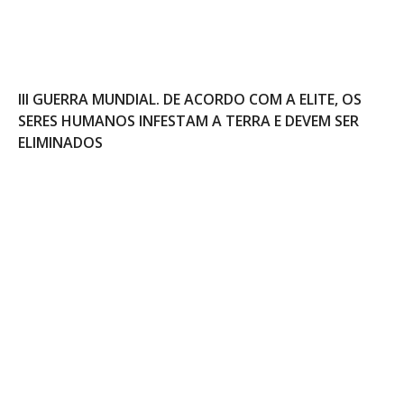
III GUERRA MUNDIAL. DE ACORDO COM A ELITE, OS
SERES HUMANOS INFESTAM A TERRA E DEVEM SER
ELIMINADOS