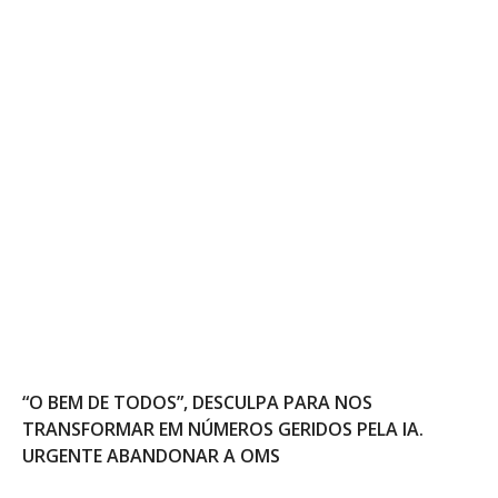
“O BEM DE TODOS”, DESCULPA PARA NOS
TRANSFORMAR EM NÚMEROS GERIDOS PELA IA.
URGENTE ABANDONAR A OMS