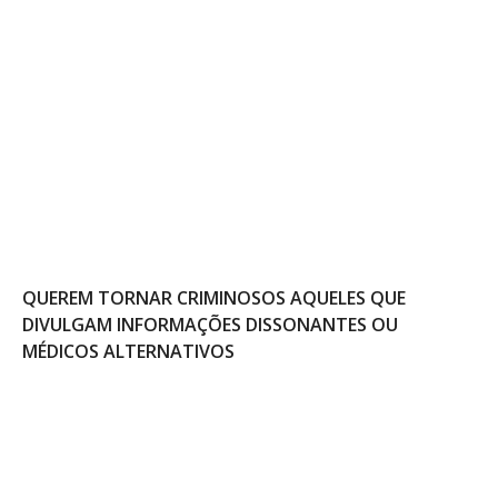
QUEREM TORNAR CRIMINOSOS AQUELES QUE
DIVULGAM INFORMAÇÕES DISSONANTES OU
MÉDICOS ALTERNATIVOS