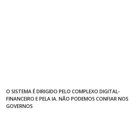
O SISTEMA É DIRIGIDO PELO COMPLEXO DIGITAL-
FINANCEIRO E PELA IA. NÃO PODEMOS CONFIAR NOS
GOVERNOS