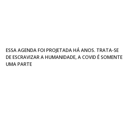
ESSA AGENDA FOI PROJETADA HÁ ANOS. TRATA-SE
DE ESCRAVIZAR A HUMANIDADE, A COVID É SOMENTE
UMA PARTE