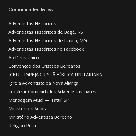
Comunidades livres
Adventistas Históricos
Adventistas Históricos de Bagé, RS
Adventistas Históricos de Itaúna, MG
Adventistas Históricos no Facebook
Ao Deus Único
Convenção dos Cristãos Bereanos
ICBU – IGREJA CRISTÃ BÍBLICA UNITARIANA
Igreja Adventista da Nova Aliança
Localizar Comunidades Adventistas Livres
Mensagem Atual — Tatuí, SP
Ministério 4 Anjos
Ministério Adventista Bereano
Religião Pura