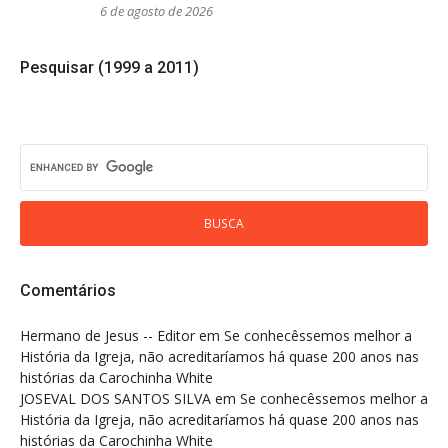
6 de agosto de 2026
Pesquisar (1999 a 2011)
Comentários
Hermano de Jesus -- Editor
em
Se conhecêssemos melhor a
História da Igreja, não acreditaríamos há quase 200 anos nas
histórias da Carochinha White
JOSEVAL DOS SANTOS SILVA
em
Se conhecêssemos melhor a
História da Igreja, não acreditaríamos há quase 200 anos nas
histórias da Carochinha White