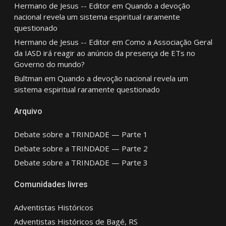
Hermano de Jesus -- Editor
em
Quando a devoção
nacional revela um sistema espiritual raramente
questionado
Hermano de Jesus -- Editor
em
Como a Associação Geral
da IASD irá reagir ao anúncio da presença de ETs no
Governo do mundo?
Bultman
em
Quando a devoção nacional revela um
sistema espiritual raramente questionado
Arquivo
Debate sobre a TRINDADE — Parte 1
Debate sobre a TRINDADE — Parte 2
Debate sobre a TRINDADE — Parte 3
Comunidades livres
Adventistas Históricos
Adventistas Históricos de Bagé, RS