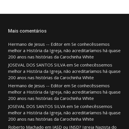
Mais comentários
Hermano de Jesus -- Editor
em
Se conhecêssemos
melhor a História da Igreja, não acreditaríamos há quase
200 anos nas histórias da Carochinha White
JOSEVAL DOS SANTOS SILVA
em
Se conhecêssemos
melhor a História da Igreja, não acreditaríamos há quase
200 anos nas histórias da Carochinha White
Hermano de Jesus -- Editor
em
Se conhecêssemos
melhor a História da Igreja, não acreditaríamos há quase
200 anos nas histórias da Carochinha White
JOSEVAL DOS SANTOS SILVA
em
Se conhecêssemos
melhor a História da Igreja, não acreditaríamos há quase
200 anos nas histórias da Carochinha White
Roberto Machado
em
IASD ou INSD? Igreja Nazista do