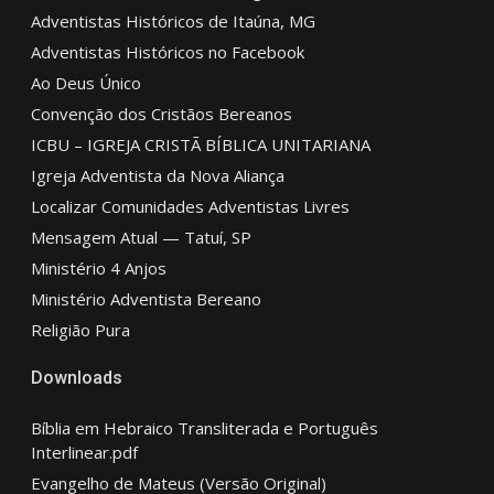
Adventistas Históricos de Itaúna, MG
Adventistas Históricos no Facebook
Ao Deus Único
Convenção dos Cristãos Bereanos
ICBU – IGREJA CRISTÃ BÍBLICA UNITARIANA
Igreja Adventista da Nova Aliança
Localizar Comunidades Adventistas Livres
Mensagem Atual — Tatuí, SP
Ministério 4 Anjos
Ministério Adventista Bereano
Religião Pura
Downloads
Bíblia em Hebraico Transliterada e Português
Interlinear.pdf
Evangelho de Mateus (Versão Original)