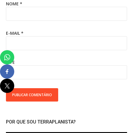
NOME
*
E-MAIL
*
SITE
POR QUE SOU TERRAPLANISTA?