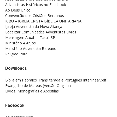
Adventistas Históricos no Facebook
Ao Deus Único
Convenção dos Cristãos Bereanos
ICBU – IGREJA CRISTÃ BÍBLICA UNITARIANA
Igreja Adventista da Nova Aliança
Localizar Comunidades Adventistas Livres
Mensagem Atual — Tatuí, SP
Ministério 4 Anjos
Ministério Adventista Bereano
Religião Pura
Downloads
Bíblia em Hebraico Transliterada e Português Interlinear.pdf
Evangelho de Mateus (Versão Original)
Livros, Monografias e Apostilas
Facebook