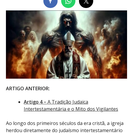
ARTIGO ANTERIOR:
Artigo 4 –
A Tradição Judaica
Intertestamentária e o Mito dos Vigilantes
Ao longo dos primeiros séculos da era cristã, a igreja
herdou diretamente do judaísmo intertestamentário