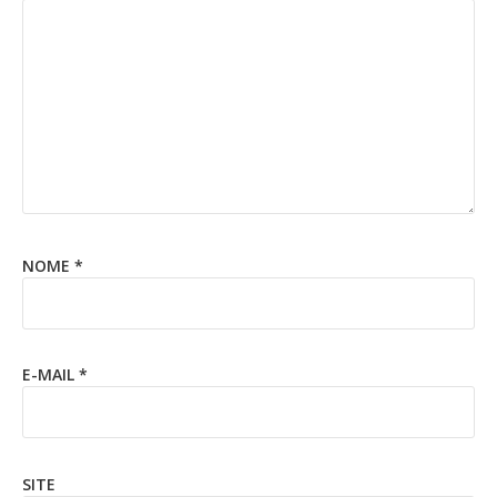
NOME
*
E-MAIL
*
SITE