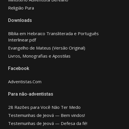
Religião Pura
Downloads
Bíblia em Hebraico Transliterada e Português
Interlinear.pdf
Evangelho de Mateus (Versão Original)
Livros, Monografias e Apostilas
Facebook
Adventistas.Com
Para não-adventistas
28 Razões para Você Não Ter Medo
Testemunhas de Jeová — Bem vindos!
Testemunhas de Jeová — Defesa da fé!