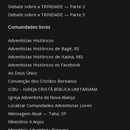
Debate sobre a TRINDADE — Parte 2
Debate sobre a TRINDADE — Parte 3
Comunidades livres
Adventistas Históricos
Adventistas Históricos de Bagé, RS
Adventistas Históricos de Itaúna, MG
Adventistas Históricos no Facebook
Ao Deus Único
Convenção dos Cristãos Bereanos
ICBU – IGREJA CRISTÃ BÍBLICA UNITARIANA
Igreja Adventista da Nova Aliança
Localizar Comunidades Adventistas Livres
Mensagem Atual — Tatuí, SP
Ministério 4 Anjos
Ministério Adventista Bereano