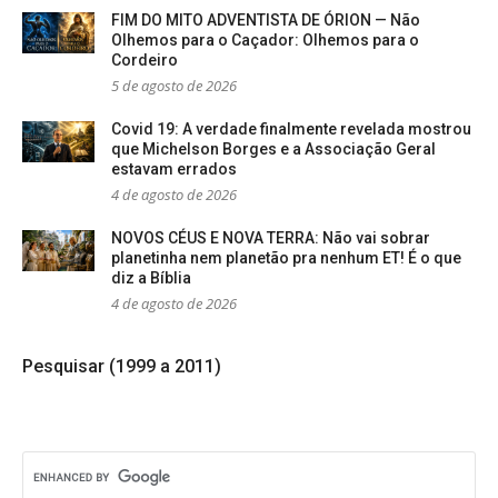
FIM DO MITO ADVENTISTA DE ÓRION — Não
Olhemos para o Caçador: Olhemos para o
Cordeiro
5 de agosto de 2026
Covid 19: A verdade finalmente revelada mostrou
que Michelson Borges e a Associação Geral
estavam errados
4 de agosto de 2026
NOVOS CÉUS E NOVA TERRA: Não vai sobrar
planetinha nem planetão pra nenhum ET! É o que
diz a Bíblia
4 de agosto de 2026
Pesquisar (1999 a 2011)