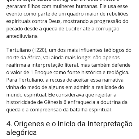
geraram filhos com mulheres humanas. Ele usa esse
evento como parte de um quadro maior de rebeliões
espirituais contra Deus, mostrando a progressão do
pecado desde a queda de Lúcifer até a corrupção
antediluviana.
Tertuliano (†220), um dos mais influentes teólogos do
norte da África, vai ainda mais longe: não apenas
reafirma a interpretação literal, mas também defende
o valor de 1 Enoque como fonte histórica e teológica.
Para Tertuliano, a recusa de aceitar essa narrativa
vinha do medo de alguns em admitir a realidade do
mundo espiritual. Ele considerava que rejeitar a
historicidade de Gênesis 6 enfraquecia a doutrina da
queda e a compreensão da batalha espiritual.
4. Orígenes e o início da interpretação
alegórica