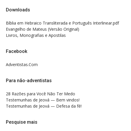
Downloads
Bíblia em Hebraico Transliterada e Português Interlinear.pdf
Evangelho de Mateus (Versão Original)
Livros, Monografias e Apostilas
Facebook
Adventistas.Com
Para não-adventistas
28 Razões para Você Não Ter Medo
Testemunhas de Jeová — Bem vindos!
Testemunhas de Jeová — Defesa da fé!
Pesquise mais