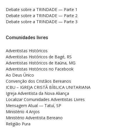
Debate sobre a TRINDADE — Parte 1
Debate sobre a TRINDADE — Parte 2
Debate sobre a TRINDADE — Parte 3
Comunidades livres
Adventistas Históricos
Adventistas Históricos de Bagé, RS
Adventistas Históricos de Itaúna, MG
Adventistas Históricos no Facebook
Ao Deus Único
Convenção dos Cristãos Bereanos
ICBU – IGREJA CRISTÃ BÍBLICA UNITARIANA
Igreja Adventista da Nova Aliança
Localizar Comunidades Adventistas Livres
Mensagem Atual — Tatuí, SP
Ministério 4 Anjos
Ministério Adventista Bereano
Religião Pura