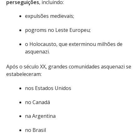
perseguições
, incluindo:
expulsões medievais;
pogroms no Leste Europeu;
o Holocausto, que exterminou milhões de
asquenazi.
Após o século XX, grandes comunidades asquenazi se
estabeleceram:
nos Estados Unidos
no Canadá
na Argentina
no Brasil