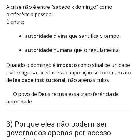
A crise não é entre “sábado x domingo” como
preferência pessoal.
É entre:
autoridade divina
que santifica o tempo,
autoridade humana
que o regulamenta.
Quando o domingo é
imposto
como sinal de unidade
civil-religiosa, aceitar essa imposição se torna um ato
de
lealdade institucional
, não apenas culto.
O povo de Deus recusa essa transferência de
autoridade.
3) Porque eles não podem ser
governados apenas por acesso