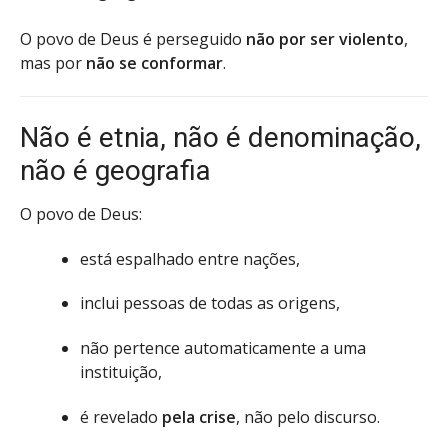
O povo de Deus é perseguido
não por ser violento
,
mas por
não se conformar
.
Não é etnia, não é denominação,
não é geografia
O povo de Deus:
está espalhado entre nações,
inclui pessoas de todas as origens,
não pertence automaticamente a uma
instituição,
é revelado
pela crise
, não pelo discurso.