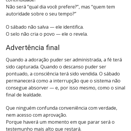
Não será “qual dia você prefere?”, mas “quem tem
autoridade sobre o seu tempo?”
O sábado não salva — ele identifica.
O selo não cria o povo — ele o revela.
Advertência final
Quando a adoração puder ser administrada, a fé terá
sido capturada. Quando o descanso puder ser
pontuado, a consciência terá sido vendida. O sábado
permanecerá como a interrupção que o sistema não
consegue absorver — e, por isso mesmo, como o sinal
final de lealdade.
Que ninguém confunda conveniência com verdade,
nem acesso com aprovação.
Porque haverá um momento em que parar será o
testemunho mais alto que restará.