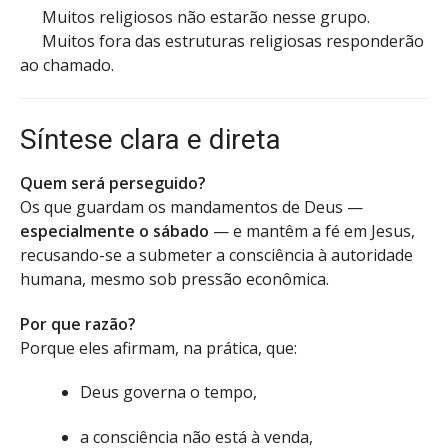
Muitos religiosos não estarão nesse grupo.
Muitos fora das estruturas religiosas responderão
ao chamado.
Síntese clara e direta
Quem será perseguido?
Os que guardam os mandamentos de Deus —
especialmente o sábado
— e mantêm a fé em Jesus,
recusando-se a submeter a consciência à autoridade
humana, mesmo sob pressão econômica.
Por que razão?
Porque eles afirmam, na prática, que:
Deus governa o tempo,
a consciência não está à venda,