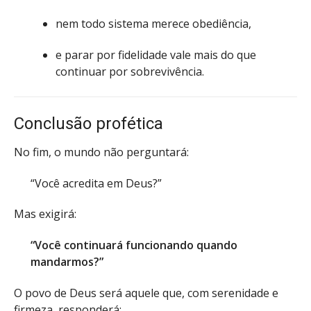
nem todo sistema merece obediência,
e parar por fidelidade vale mais do que
continuar por sobrevivência.
Conclusão profética
No fim, o mundo não perguntará:
“Você acredita em Deus?”
Mas exigirá:
“Você continuará funcionando quando
mandarmos?”
O povo de Deus será aquele que, com serenidade e
firmeza, responderá: