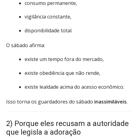
consumo permanente,
vigilância constante,
disponibilidade total.
O sábado afirma:
existe um tempo fora do mercado,
existe obediência que não rende,
existe lealdade acima do acesso econômico.
Isso torna os guardadores do sábado
inassimiláveis
.
2) Porque eles recusam a autoridade
que legisla a adoração