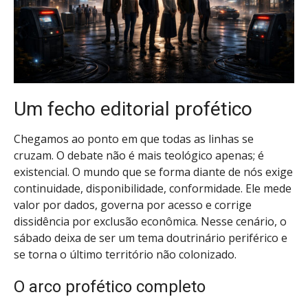
Um fecho editorial profético
Chegamos ao ponto em que todas as linhas se
cruzam. O debate não é mais teológico apenas; é
existencial. O mundo que se forma diante de nós exige
continuidade, disponibilidade, conformidade. Ele mede
valor por dados, governa por acesso e corrige
dissidência por exclusão econômica. Nesse cenário, o
sábado deixa de ser um tema doutrinário periférico e
se torna o último território não colonizado.
O arco profético completo