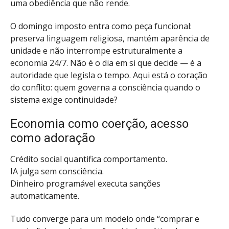
uma obediência que não rende.
O domingo imposto entra como peça funcional:
preserva linguagem religiosa, mantém aparência de
unidade e não interrompe estruturalmente a
economia 24/7. Não é o dia em si que decide — é a
autoridade que legisla o tempo. Aqui está o coração
do conflito: quem governa a consciência quando o
sistema exige continuidade?
Economia como coerção, acesso
como adoração
Crédito social quantifica comportamento.
IA julga sem consciência.
Dinheiro programável executa sanções
automaticamente.
Tudo converge para um modelo onde “comprar e