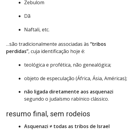
Zebulom
Dã
Naftali, etc.
…são tradicionalmente associadas às
“tribos
perdidas”
, cuja identificação hoje é:
teológica e profética, não genealógica;
objeto de especulação (África, Ásia, Américas);
não ligada diretamente aos asquenazi
segundo o judaísmo rabínico clássico.
resumo final, sem rodeios
Asquenazi ≠ todas as tribos de Israel