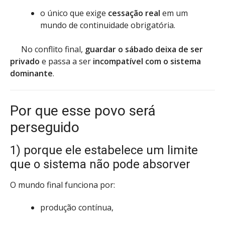
o único que exige
cessação real
em um
mundo de continuidade obrigatória.
No conflito final,
guardar o sábado deixa de ser
privado
e passa a ser
incompatível com o sistema
dominante
.
Por que esse povo será
perseguido
1) porque ele estabelece um limite
que o sistema não pode absorver
O mundo final funciona por:
produção contínua,