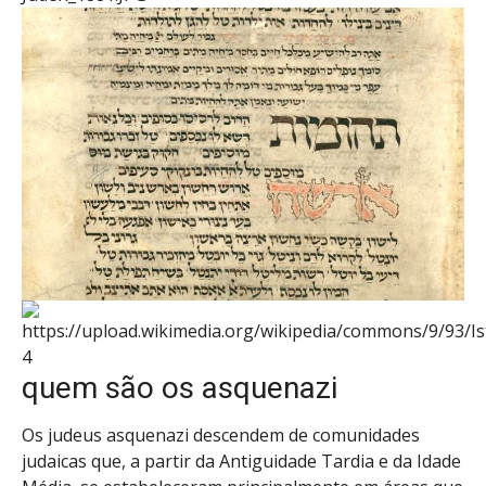
4
quem são os asquenazi
Os judeus asquenazi descendem de comunidades
judaicas que, a partir da Antiguidade Tardia e da Idade