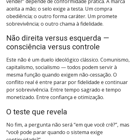
vender” depende de conformidade prática. A marca
aceita a mão; o selo exige a testa. Um compra
obediência; o outro forma caráter. Um promete
sobrevivência; o outro chama à fidelidade.
Não direita versus esquerda —
consciência versus controle
Este não é um duelo ideológico clássico. Comunismo,
capitalismo, socialismo — todos podem servir à
mesma função quando exigem não-cessação. O
conflito real é entre parar por fidelidade e continuar
por sobrevivência. Entre tempo sagrado e tempo
monetizado. Entre confiança e otimização.
O teste que revela
No fim, a pergunta não será “em que você crê?”, mas
“você pode parar quando o sistema exige
continuidade?”