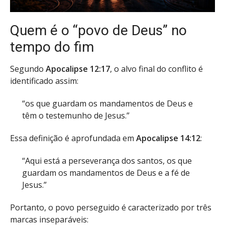
Quem é o “povo de Deus” no
tempo do fim
Segundo
Apocalipse 12:17
, o alvo final do conflito é
identificado assim:
“os que guardam os mandamentos de Deus e
têm o testemunho de Jesus.”
Essa definição é aprofundada em
Apocalipse 14:12
:
“Aqui está a perseverança dos santos, os que
guardam os mandamentos de Deus e a fé de
Jesus.”
Portanto, o povo perseguido é caracterizado por três
marcas inseparáveis: