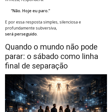
“Não. Hoje eu paro.”
E por essa resposta simples, silenciosa e
profundamente subversiva,
será perseguido
.
Quando o mundo não pode
parar: o sábado como linha
final de separação