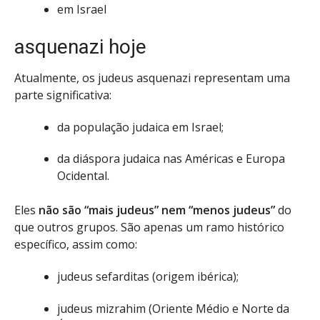
em Israel
asquenazi hoje
Atualmente, os judeus asquenazi representam uma
parte significativa:
da população judaica em Israel;
da diáspora judaica nas Américas e Europa
Ocidental.
Eles
não são “mais judeus” nem “menos judeus”
do
que outros grupos. São apenas um ramo histórico
específico, assim como:
judeus sefarditas (origem ibérica);
judeus mizrahim (Oriente Médio e Norte da