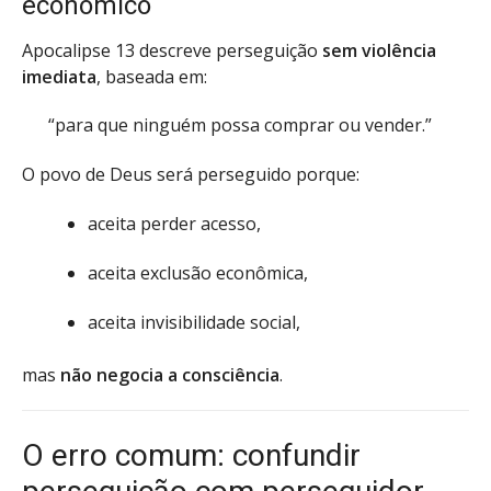
econômico
Apocalipse 13 descreve perseguição
sem violência
imediata
, baseada em:
“para que ninguém possa comprar ou vender.”
O povo de Deus será perseguido porque:
aceita perder acesso,
aceita exclusão econômica,
aceita invisibilidade social,
mas
não negocia a consciência
.
O erro comum: confundir