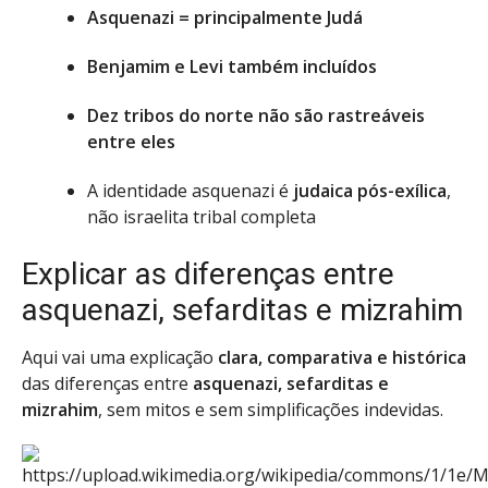
Asquenazi = principalmente Judá
Benjamim e Levi também incluídos
Dez tribos do norte não são rastreáveis
entre eles
A identidade asquenazi é
judaica pós-exílica
,
não israelita tribal completa
Explicar as diferenças entre
asquenazi, sefarditas e mizrahim
Aqui vai uma explicação
clara, comparativa e histórica
das diferenças entre
asquenazi, sefarditas e
mizrahim
, sem mitos e sem simplificações indevidas.