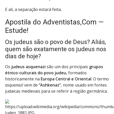
E ali, a separação estará feita.
Apostila do Adventistas,Com —
Estude!
Os judeus são o povo de Deus? Aliás,
quem são exatamente os judeus nos
dias de hoje?
Os
judeus asquenazi
são um dos principais
grupos
étnico-culturais do povo judeu
, formados
historicamente na
Europa Central e Oriental
. O termo
asquenazi
vem de
“Ashkenaz”
, nome usado em fontes
judaicas medievais para se referir à região germânica.