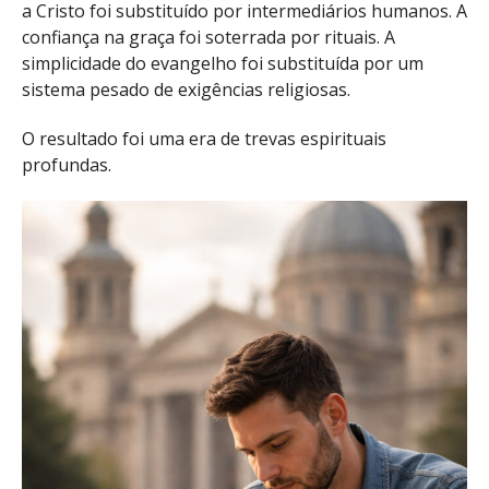
a Cristo foi substituído por intermediários humanos. A
confiança na graça foi soterrada por rituais. A
simplicidade do evangelho foi substituída por um
sistema pesado de exigências religiosas.
O resultado foi uma era de trevas espirituais
profundas.