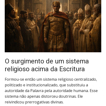
O surgimento de um sistema
religioso acima da Escritura
Formou-se então um sistema religioso centralizado,
politizado e institucionalizado, que substituiu a
autoridade da Palavra pela autoridade humana. Esse
sistema não apenas distorceu doutrinas. Ele
reivindicou prerrogativas divinas.