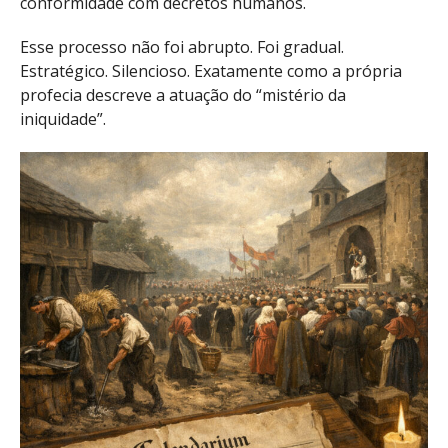
conformidade com decretos humanos.
Esse processo não foi abrupto. Foi gradual.
Estratégico. Silencioso. Exatamente como a própria
profecia descreve a atuação do “mistério da
iniquidade”.