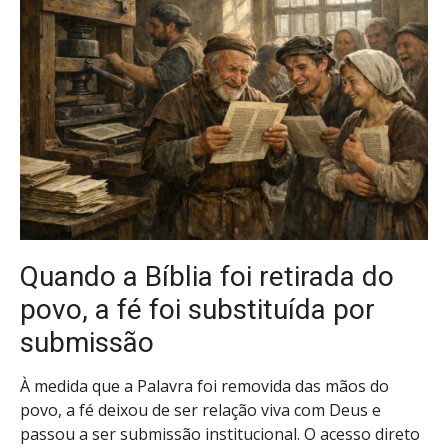
Quando a Bíblia foi retirada do
povo, a fé foi substituída por
submissão
À medida que a Palavra foi removida das mãos do
povo, a fé deixou de ser relação viva com Deus e
passou a ser submissão institucional. O acesso direto