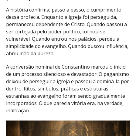
A história confirma, passo a passo, o cumprimento
dessa profecia. Enquanto a igreja foi perseguida,
permaneceu dependente de Cristo. Quando passou a
ser cortejada pelo poder político, tornou-se
vulnerável. Quando entrou nos palácios, perdeu a
simplicidade do evangelho. Quando buscou influência,
abriu mão da pureza.
A conversão nominal de Constantino marcou o início
de um processo silencioso e devastador. O paganismo
deixou de perseguir a igreja e passou a dominá-la por
dentro. Ritos, símbolos, práticas e estruturas
estranhas ao evangelho foram sendo gradualmente
incorporados. O que parecia vitória era, na verdade,
infiltração.