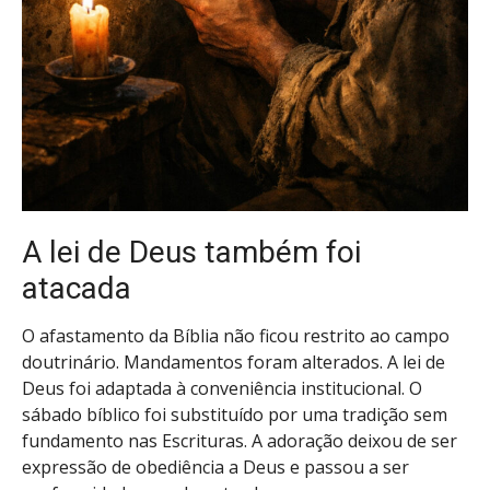
A lei de Deus também foi
atacada
O afastamento da Bíblia não ficou restrito ao campo
doutrinário. Mandamentos foram alterados. A lei de
Deus foi adaptada à conveniência institucional. O
sábado bíblico foi substituído por uma tradição sem
fundamento nas Escrituras. A adoração deixou de ser
expressão de obediência a Deus e passou a ser