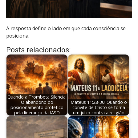
A resposta define o lado em que cada consciência se
posiciona.
Posts relacionados:
Quando a Trombeta Silencia:
O abandono do
Mateus 11:28-30: Quando o
posicionamento profético
convite de Cristo se torna
pela liderança da IASD
um juízo contra a religião