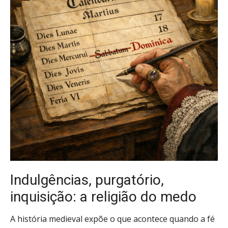
Indulgências, purgatório,
inquisição: a religião do medo
A história medieval expõe o que acontece quando a fé