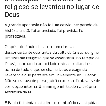
religioso se levantou no lugar de
Deus
A grande apostasia não foi um desvio inesperado da
história cristã. Foi anunciada. Foi prevista. Foi
profetizada.
O apóstolo Paulo declarou com clareza
desconcertante que, antes da volta de Cristo, surgiria
um sistema religioso que se assentaria “no templo de
Deus”, usurpando autoridade divina, exaltando-se
acima de tudo o que se chama Deus e exigindo
reverência que pertence exclusivamente ao Criador.
Não se tratava de perseguição externa. Tratava-se de
corrupção interna. Um inimigo infiltrado na própria
estrutura da fé.
E Paulo foi ainda mais direto: “o mistério da iniquidade