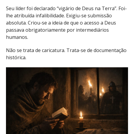
Seu líder foi declarado “vigário de Deus na Terra”. Foi-
lhe atribuída infalibilidade. Exigiu-se submissão
absoluta. Criou-se a ideia de que o acesso a Deus
passava obrigatoriamente por intermediários
humanos.
Não se trata de caricatura. Trata-se de documentação
histórica.