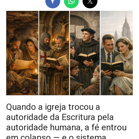
Quando a igreja trocou a
autoridade da Escritura pela
autoridade humana, a fé entrou
em colapso — e o sistema