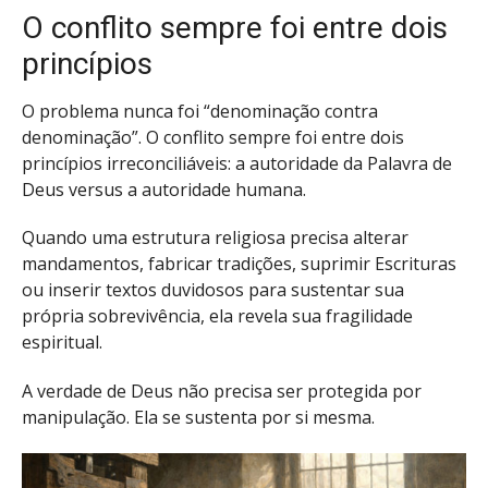
O conflito sempre foi entre dois
princípios
O problema nunca foi “denominação contra
denominação”. O conflito sempre foi entre dois
princípios irreconciliáveis: a autoridade da Palavra de
Deus versus a autoridade humana.
Quando uma estrutura religiosa precisa alterar
mandamentos, fabricar tradições, suprimir Escrituras
ou inserir textos duvidosos para sustentar sua
própria sobrevivência, ela revela sua fragilidade
espiritual.
A verdade de Deus não precisa ser protegida por
manipulação. Ela se sustenta por si mesma.