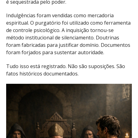
é sequestrada pelo poder.
Indulgências foram vendidas como mercadoria
espiritual. O purgatório foi utilizado como ferramenta
de controle psicológico. A inquisição tornou-se
método institucional de silenciamento. Doutrinas
foram fabricadas para justificar domínio. Documentos
foram forjados para sustentar autoridade.
Tudo isso está registrado. Não são suposições. São
fatos históricos documentados.