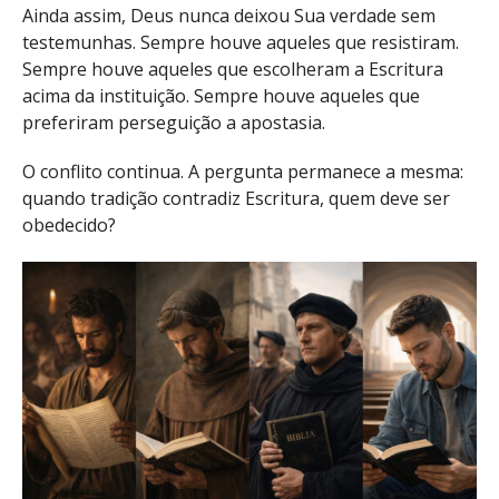
Ainda assim, Deus nunca deixou Sua verdade sem
testemunhas. Sempre houve aqueles que resistiram.
Sempre houve aqueles que escolheram a Escritura
acima da instituição. Sempre houve aqueles que
preferiram perseguição a apostasia.
O conflito continua. A pergunta permanece a mesma:
quando tradição contradiz Escritura, quem deve ser
obedecido?