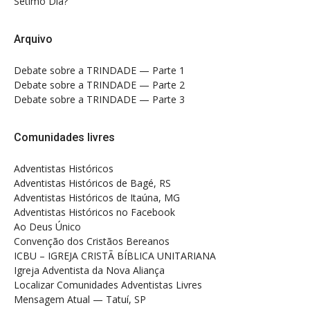
Sétimo Dia?
Arquivo
Debate sobre a TRINDADE — Parte 1
Debate sobre a TRINDADE — Parte 2
Debate sobre a TRINDADE — Parte 3
Comunidades livres
Adventistas Históricos
Adventistas Históricos de Bagé, RS
Adventistas Históricos de Itaúna, MG
Adventistas Históricos no Facebook
Ao Deus Único
Convenção dos Cristãos Bereanos
ICBU – IGREJA CRISTÃ BÍBLICA UNITARIANA
Igreja Adventista da Nova Aliança
Localizar Comunidades Adventistas Livres
Mensagem Atual — Tatuí, SP