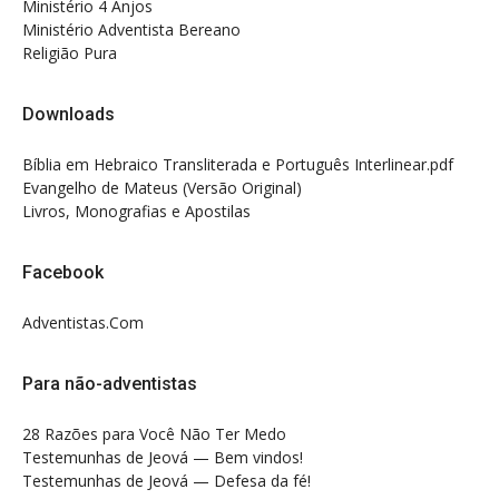
Ministério 4 Anjos
Ministério Adventista Bereano
Religião Pura
Downloads
Bíblia em Hebraico Transliterada e Português Interlinear.pdf
Evangelho de Mateus (Versão Original)
Livros, Monografias e Apostilas
Facebook
Adventistas.Com
Para não-adventistas
28 Razões para Você Não Ter Medo
Testemunhas de Jeová — Bem vindos!
Testemunhas de Jeová — Defesa da fé!