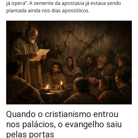
já opera”. A semente da apostasia já estava sendo
plantada ainda nos dias apostólicos.
Quando o cristianismo entrou
nos palácios, o evangelho saiu
pelas portas