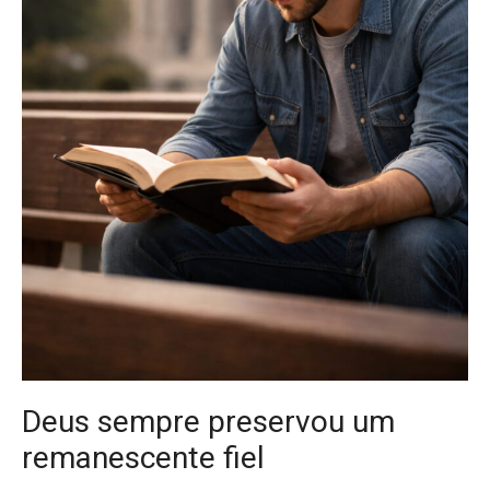
Deus sempre preservou um
remanescente fiel