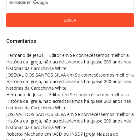
Comentários
Hermano de Jesus -- Editor
em
Se conhecêssemos melhor a
História da Igreja, não acreditaríamos há quase 200 anos nas
histórias da Carochinha White
JOSEVAL DOS SANTOS SILVA
em
Se conhecêssemos melhor a
História da Igreja, não acreditaríamos há quase 200 anos nas
histórias da Carochinha White
Hermano de Jesus -- Editor
em
Se conhecêssemos melhor a
História da Igreja, não acreditaríamos há quase 200 anos nas
histórias da Carochinha White
JOSEVAL DOS SANTOS SILVA
em
Se conhecêssemos melhor a
História da Igreja, não acreditaríamos há quase 200 anos nas
histórias da Carochinha White
Roberto Machado
em
IASD ou INSD? Igreja Nazista do