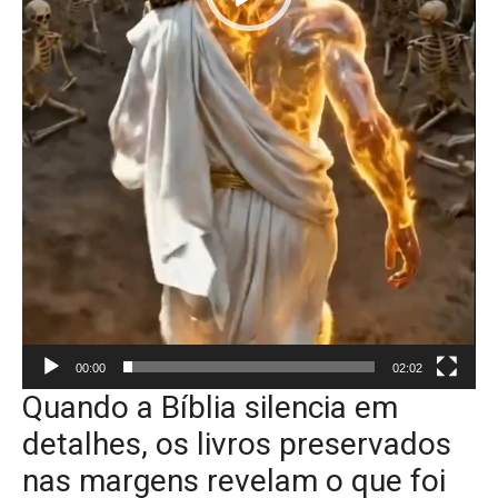
00:00
02:02
Quando a Bíblia silencia em
detalhes, os livros preservados
nas margens revelam o que foi