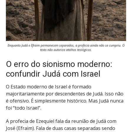
Enquanto Judá e Efraim permanecem separados, a profecia ainda não se cumpriu. O
texto não autoriza atalhos teológicos.
O erro do sionismo moderno:
confundir Judá com Israel
O Estado moderno de Israel é formado
majoritariamente por descendentes de Judá. Isso não
é ofensivo. É simplesmente histórico. Mas Judá nunca
foi “todo Israel”.
A profecia de Ezequiel fala da reunião de Judá com
José (Efraim). Fala de duas casas separadas sendo