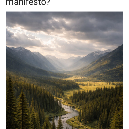
manifesto?