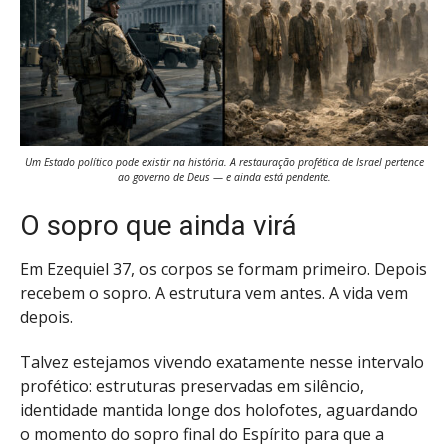
Um Estado político pode existir na história. A restauração profética de Israel pertence
ao governo de Deus — e ainda está pendente.
O sopro que ainda virá
Em Ezequiel 37, os corpos se formam primeiro. Depois
recebem o sopro. A estrutura vem antes. A vida vem
depois.
Talvez estejamos vivendo exatamente nesse intervalo
profético: estruturas preservadas em silêncio,
identidade mantida longe dos holofotes, aguardando
o momento do sopro final do Espírito para que a