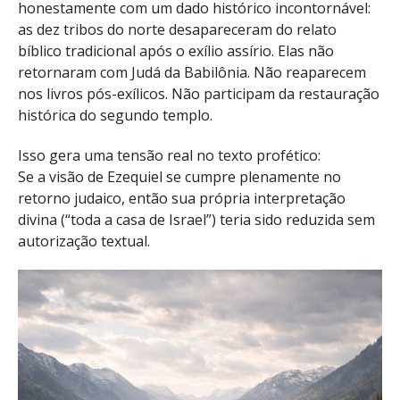
honestamente com um dado histórico incontornável:
as dez tribos do norte desapareceram do relato
bíblico tradicional após o exílio assírio. Elas não
retornaram com Judá da Babilônia. Não reaparecem
nos livros pós-exílicos. Não participam da restauração
histórica do segundo templo.
Isso gera uma tensão real no texto profético:
Se a visão de Ezequiel se cumpre plenamente no
retorno judaico, então sua própria interpretação
divina (“toda a casa de Israel”) teria sido reduzida sem
autorização textual.