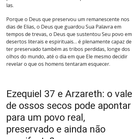
las.
Porque o Deus que preservou um remanescente nos
dias de Elias, o Deus que guardou Sua Palavra em
tempos de trevas, o Deus que sustentou Seu povo em
desertos literais e espirituais… é plenamente capaz de
ter preservado também as tribos perdidas, longe dos
olhos do mundo, até o dia em que Ele mesmo decidir
revelar o que os homens tentaram esquecer.
Ezequiel 37 e Arzareth: o vale
de ossos secos pode apontar
para um povo real,
preservado e ainda não