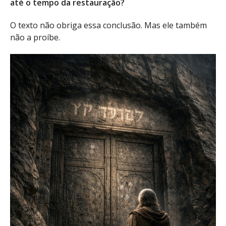
até o tempo da restauração?
O texto não obriga essa conclusão. Mas ele também
não a proíbe.