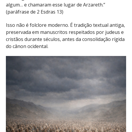
algum… e chamaram esse lugar de Arzareth.”
(paráfrase de 2 Esdras 13)
Isso não é folclore moderno. É tradição textual antiga,
preservada em manuscritos respeitados por judeus e
cristãos durante séculos, antes da consolidação rígida
do cânon ocidental.