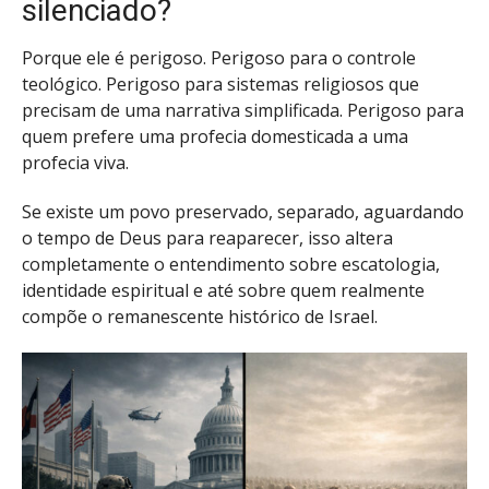
silenciado?
Porque ele é perigoso. Perigoso para o controle
teológico. Perigoso para sistemas religiosos que
precisam de uma narrativa simplificada. Perigoso para
quem prefere uma profecia domesticada a uma
profecia viva.
Se existe um povo preservado, separado, aguardando
o tempo de Deus para reaparecer, isso altera
completamente o entendimento sobre escatologia,
identidade espiritual e até sobre quem realmente
compõe o remanescente histórico de Israel.