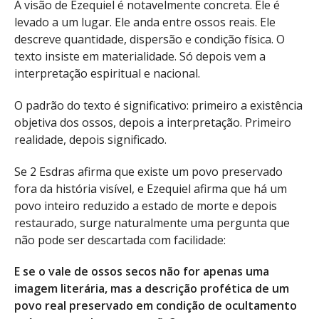
A visão de Ezequiel é notavelmente concreta. Ele é
levado a um lugar. Ele anda entre ossos reais. Ele
descreve quantidade, dispersão e condição física. O
texto insiste em materialidade. Só depois vem a
interpretação espiritual e nacional.
O padrão do texto é significativo: primeiro a existência
objetiva dos ossos, depois a interpretação. Primeiro
realidade, depois significado.
Se 2 Esdras afirma que existe um povo preservado
fora da história visível, e Ezequiel afirma que há um
povo inteiro reduzido a estado de morte e depois
restaurado, surge naturalmente uma pergunta que
não pode ser descartada com facilidade:
E se o vale de ossos secos não for apenas uma
imagem literária, mas a descrição profética de um
povo real preservado em condição de ocultamento