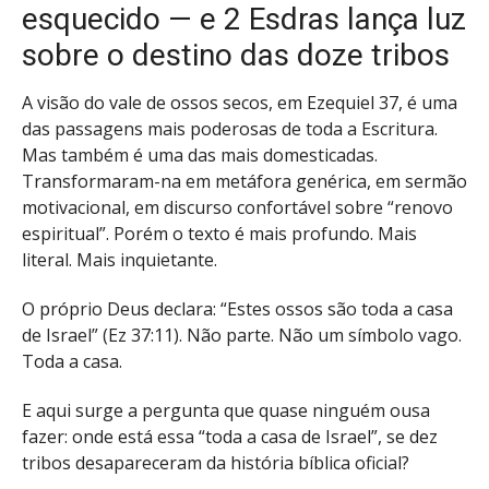
esquecido — e 2 Esdras lança luz
sobre o destino das doze tribos
A visão do vale de ossos secos, em Ezequiel 37, é uma
das passagens mais poderosas de toda a Escritura.
Mas também é uma das mais domesticadas.
Transformaram-na em metáfora genérica, em sermão
motivacional, em discurso confortável sobre “renovo
espiritual”. Porém o texto é mais profundo. Mais
literal. Mais inquietante.
O próprio Deus declara: “Estes ossos são toda a casa
de Israel” (Ez 37:11). Não parte. Não um símbolo vago.
Toda a casa.
E aqui surge a pergunta que quase ninguém ousa
fazer: onde está essa “toda a casa de Israel”, se dez
tribos desapareceram da história bíblica oficial?