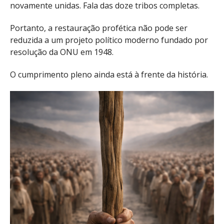
novamente unidas. Fala das doze tribos completas.
Portanto, a restauração profética não pode ser
reduzida a um projeto político moderno fundado por
resolução da ONU em 1948.
O cumprimento pleno ainda está à frente da história.