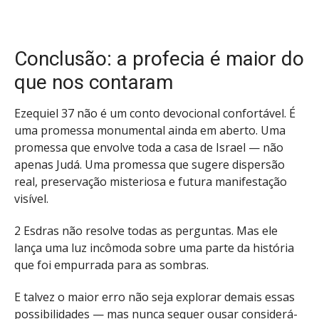
Conclusão: a profecia é maior do
que nos contaram
Ezequiel 37 não é um conto devocional confortável. É
uma promessa monumental ainda em aberto. Uma
promessa que envolve toda a casa de Israel — não
apenas Judá. Uma promessa que sugere dispersão
real, preservação misteriosa e futura manifestação
visível.
2 Esdras não resolve todas as perguntas. Mas ele
lança uma luz incômoda sobre uma parte da história
que foi empurrada para as sombras.
E talvez o maior erro não seja explorar demais essas
possibilidades — mas nunca sequer ousar considerá-