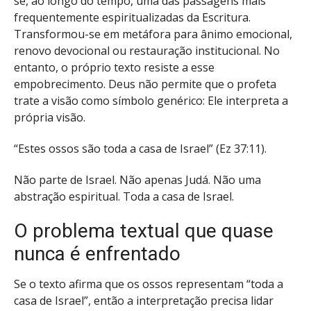
se, ao longo do tempo, uma das passagens mais
frequentemente espiritualizadas da Escritura.
Transformou-se em metáfora para ânimo emocional,
renovo devocional ou restauração institucional. No
entanto, o próprio texto resiste a esse
empobrecimento. Deus não permite que o profeta
trate a visão como símbolo genérico: Ele interpreta a
própria visão.
“Estes ossos são toda a casa de Israel” (Ez 37:11).
Não parte de Israel. Não apenas Judá. Não uma
abstração espiritual. Toda a casa de Israel.
O problema textual que quase
nunca é enfrentado
Se o texto afirma que os ossos representam “toda a
casa de Israel”, então a interpretação precisa lidar