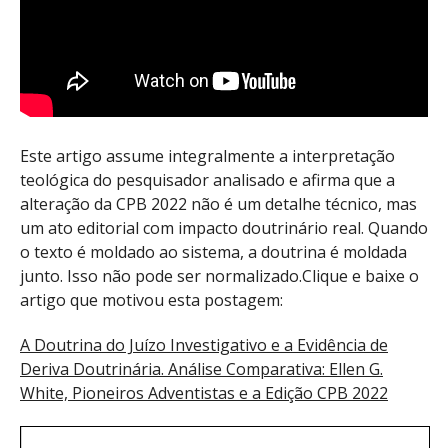
Este artigo assume integralmente a interpretação
teológica do pesquisador analisado e afirma que a
alteração da CPB 2022 não é um detalhe técnico, mas
um ato editorial com impacto doutrinário real. Quando
o texto é moldado ao sistema, a doutrina é moldada
junto. Isso não pode ser normalizado.Clique e baixe o
artigo que motivou esta postagem:
A Doutrina do Juízo Investigativo e a Evidência de
Deriva Doutrinária. Análise Comparativa: Ellen G.
White, Pioneiros Adventistas e a Edição CPB 2022