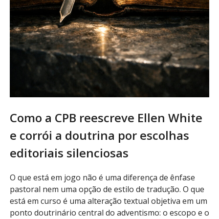
Como a CPB reescreve Ellen White
e corrói a doutrina por escolhas
editoriais silenciosas
O que está em jogo não é uma diferença de ênfase
pastoral nem uma opção de estilo de tradução. O que
está em curso é uma alteração textual objetiva em um
ponto doutrinário central do adventismo: o escopo e o