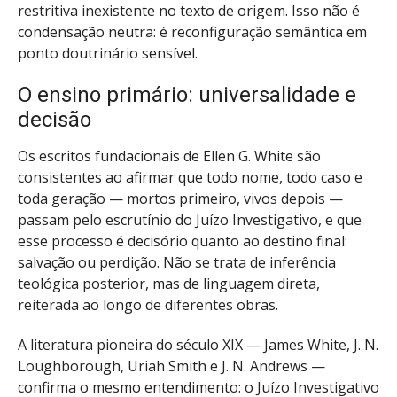
restritiva inexistente no texto de origem. Isso não é
condensação neutra: é reconfiguração semântica em
ponto doutrinário sensível.
O ensino primário: universalidade e
decisão
Os escritos fundacionais de Ellen G. White são
consistentes ao afirmar que todo nome, todo caso e
toda geração — mortos primeiro, vivos depois —
passam pelo escrutínio do Juízo Investigativo, e que
esse processo é decisório quanto ao destino final:
salvação ou perdição. Não se trata de inferência
teológica posterior, mas de linguagem direta,
reiterada ao longo de diferentes obras.
A literatura pioneira do século XIX — James White, J. N.
Loughborough, Uriah Smith e J. N. Andrews —
confirma o mesmo entendimento: o Juízo Investigativo