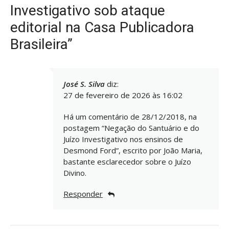
Investigativo sob ataque
editorial na Casa Publicadora
Brasileira”
José S. Silva
diz:
27 de fevereiro de 2026 às 16:02
Há um comentário de 28/12/2018, na
postagem “Negação do Santuário e do
Juízo Investigativo nos ensinos de
Desmond Ford”, escrito por João Maria,
bastante esclarecedor sobre o Juízo
Divino.
Responder