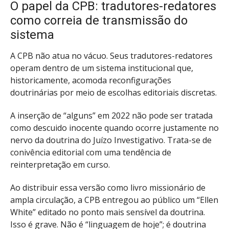
O papel da CPB: tradutores-redatores
como correia de transmissão do
sistema
A CPB não atua no vácuo. Seus tradutores-redatores
operam dentro de um sistema institucional que,
historicamente, acomoda reconfigurações
doutrinárias por meio de escolhas editoriais discretas.
A inserção de “alguns” em 2022 não pode ser tratada
como descuido inocente quando ocorre justamente no
nervo da doutrina do Juízo Investigativo. Trata-se de
conivência editorial com uma tendência de
reinterpretação em curso.
Ao distribuir essa versão como livro missionário de
ampla circulação, a CPB entregou ao público um “Ellen
White” editado no ponto mais sensível da doutrina.
Isso é grave. Não é “linguagem de hoje”; é doutrina