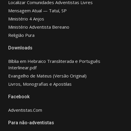
Localizar Comunidades Adventistas Livres
Mensagem Atual — Tatuí, SP
Ministério 4 Anjos
Ministério Adventista Bereano
Religião Pura
Downloads
Bíblia em Hebraico Transliterada e Português
Interlinear.pdf
Evangelho de Mateus (Versão Original)
Livros, Monografias e Apostilas
Facebook
Adventistas.Com
Para não-adventistas