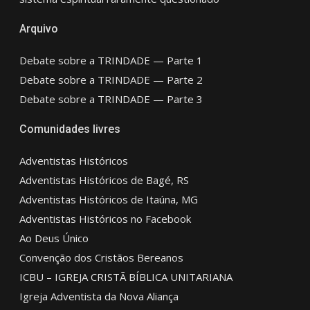
Arquivo
Debate sobre a TRINDADE — Parte 1
Debate sobre a TRINDADE — Parte 2
Debate sobre a TRINDADE — Parte 3
Comunidades livres
Adventistas Históricos
Adventistas Históricos de Bagé, RS
Adventistas Históricos de Itaúna, MG
Adventistas Históricos no Facebook
Ao Deus Único
Convenção dos Cristãos Bereanos
ICBU – IGREJA CRISTÃ BÍBLICA UNITARIANA
Igreja Adventista da Nova Aliança