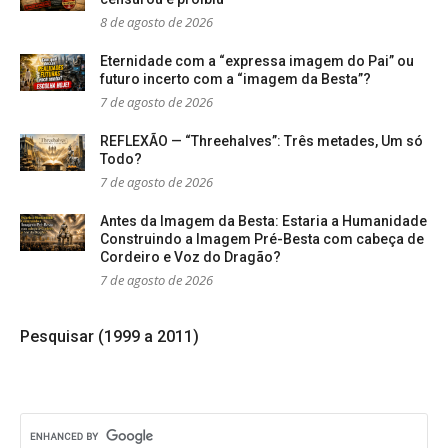
8 de agosto de 2026
Eternidade com a “expressa imagem do Pai” ou
futuro incerto com a “imagem da Besta”?
7 de agosto de 2026
REFLEXÃO — “Threehalves”: Três metades, Um só
Todo?
7 de agosto de 2026
Antes da Imagem da Besta: Estaria a Humanidade
Construindo a Imagem Pré-Besta com cabeça de
Cordeiro e Voz do Dragão?
7 de agosto de 2026
Pesquisar (1999 a 2011)