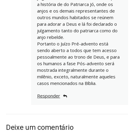
a história de do Patriarca Jó, onde os
anjos e os demais representantes de
outros mundos habitados se reúnem
para adorar a Deus e lá foi declarado o
julgamento tanto do patriarca como do
anjo rebelde.
Portanto o Juízo Pré-advento está
sendo aberto a todos que tem acesso
pessoalmente ao trono de Deus, e para
os humanos a fase Pós-advento será
mostrada integralmente durante o
milênio, exceto, naturalmente aqueles
casos mencionados na Bíblia.
Responder
Deixe um comentário