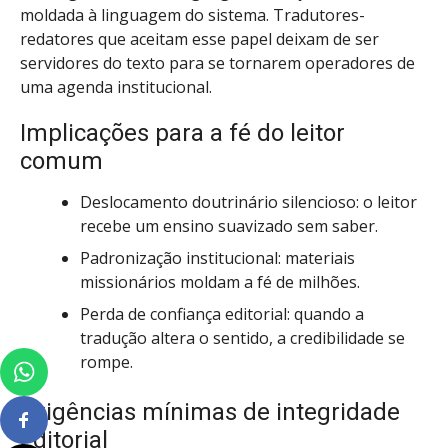
moldada à linguagem do sistema. Tradutores-
redatores que aceitam esse papel deixam de ser
servidores do texto para se tornarem operadores de
uma agenda institucional.
Implicações para a fé do leitor
comum
Deslocamento doutrinário silencioso: o leitor
recebe um ensino suavizado sem saber.
Padronização institucional: materiais
missionários moldam a fé de milhões.
Perda de confiança editorial: quando a
tradução altera o sentido, a credibilidade se
rompe.
Exigências mínimas de integridade
editorial