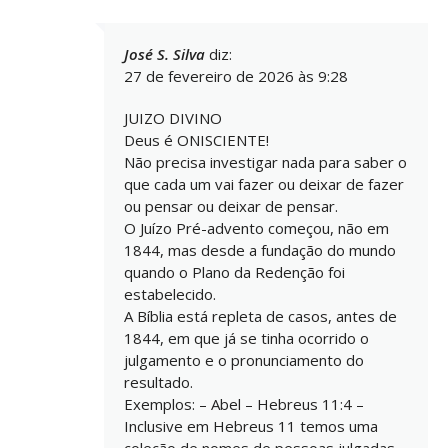
José S. Silva
diz:
27 de fevereiro de 2026 às 9:28
JUIZO DIVINO
Deus é ONISCIENTE!
Não precisa investigar nada para saber o
que cada um vai fazer ou deixar de fazer
ou pensar ou deixar de pensar.
O Juízo Pré-advento começou, não em
1844, mas desde a fundação do mundo
quando o Plano da Redenção foi
estabelecido.
A Bíblia está repleta de casos, antes de
1844, em que já se tinha ocorrido o
julgamento e o pronunciamento do
resultado.
Exemplos: – Abel – Hebreus 11:4 –
Inclusive em Hebreus 11 temos uma