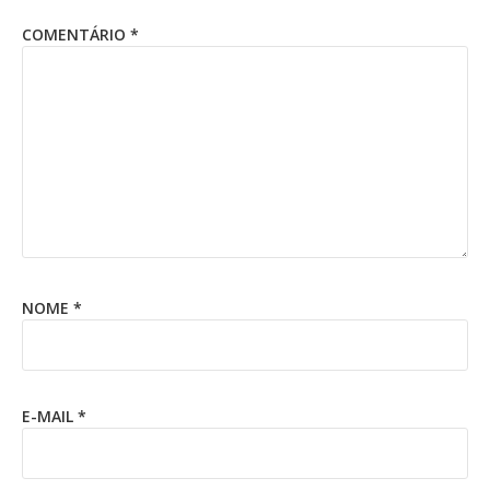
COMENTÁRIO
*
NOME
*
E-MAIL
*