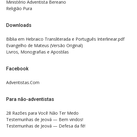
Ministério Adventista Bereano
Religião Pura
Downloads
Bíblia em Hebraico Transliterada e Português Interlinear.pdf
Evangelho de Mateus (Versão Original)
Livros, Monografias e Apostilas
Facebook
Adventistas.Com
Para não-adventistas
28 Razões para Você Não Ter Medo
Testemunhas de Jeová — Bem vindos!
Testemunhas de Jeová — Defesa da fé!