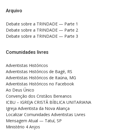
Arquivo
Debate sobre a TRINDADE — Parte 1
Debate sobre a TRINDADE — Parte 2
Debate sobre a TRINDADE — Parte 3
Comunidades livres
Adventistas Históricos
Adventistas Históricos de Bagé, RS
Adventistas Históricos de Itaúna, MG
Adventistas Históricos no Facebook
Ao Deus Único
Convenção dos Cristãos Bereanos
ICBU – IGREJA CRISTÃ BÍBLICA UNITARIANA
Igreja Adventista da Nova Aliança
Localizar Comunidades Adventistas Livres
Mensagem Atual — Tatuí, SP
Ministério 4 Anjos