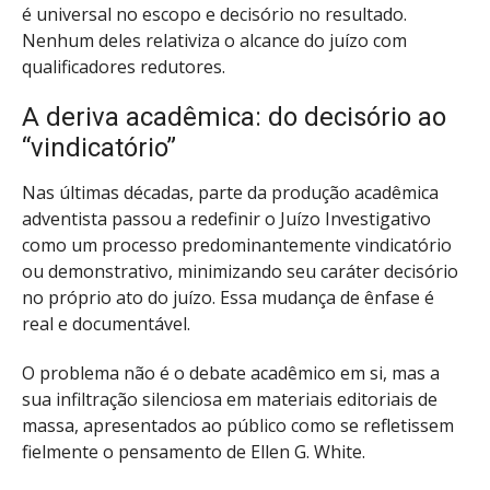
é universal no escopo e decisório no resultado.
Nenhum deles relativiza o alcance do juízo com
qualificadores redutores.
A deriva acadêmica: do decisório ao
“vindicatório”
Nas últimas décadas, parte da produção acadêmica
adventista passou a redefinir o Juízo Investigativo
como um processo predominantemente vindicatório
ou demonstrativo, minimizando seu caráter decisório
no próprio ato do juízo. Essa mudança de ênfase é
real e documentável.
O problema não é o debate acadêmico em si, mas a
sua infiltração silenciosa em materiais editoriais de
massa, apresentados ao público como se refletissem
fielmente o pensamento de Ellen G. White.