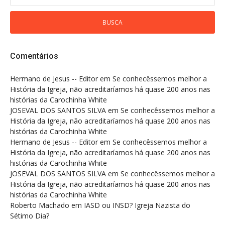
Comentários
Hermano de Jesus -- Editor
em
Se conhecêssemos melhor a
História da Igreja, não acreditaríamos há quase 200 anos nas
histórias da Carochinha White
JOSEVAL DOS SANTOS SILVA
em
Se conhecêssemos melhor a
História da Igreja, não acreditaríamos há quase 200 anos nas
histórias da Carochinha White
Hermano de Jesus -- Editor
em
Se conhecêssemos melhor a
História da Igreja, não acreditaríamos há quase 200 anos nas
histórias da Carochinha White
JOSEVAL DOS SANTOS SILVA
em
Se conhecêssemos melhor a
História da Igreja, não acreditaríamos há quase 200 anos nas
histórias da Carochinha White
Roberto Machado
em
IASD ou INSD? Igreja Nazista do
Sétimo Dia?