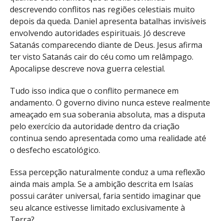
descrevendo conflitos nas regiões celestiais muito
depois da queda. Daniel apresenta batalhas invisíveis
envolvendo autoridades espirituais. Jó descreve
Satanás comparecendo diante de Deus. Jesus afirma
ter visto Satanás cair do céu como um relâmpago.
Apocalipse descreve nova guerra celestial.
Tudo isso indica que o conflito permanece em
andamento. O governo divino nunca esteve realmente
ameaçado em sua soberania absoluta, mas a disputa
pelo exercício da autoridade dentro da criação
continua sendo apresentada como uma realidade até
o desfecho escatológico.
Essa percepção naturalmente conduz a uma reflexão
ainda mais ampla. Se a ambição descrita em Isaías
possui caráter universal, faria sentido imaginar que
seu alcance estivesse limitado exclusivamente à
Terra?