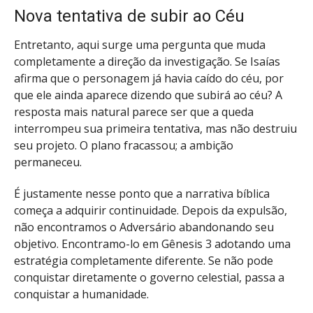
Nova tentativa de subir ao Céu
Entretanto, aqui surge uma pergunta que muda
completamente a direção da investigação. Se Isaías
afirma que o personagem já havia caído do céu, por
que ele ainda aparece dizendo que subirá ao céu? A
resposta mais natural parece ser que a queda
interrompeu sua primeira tentativa, mas não destruiu
seu projeto. O plano fracassou; a ambição
permaneceu.
É justamente nesse ponto que a narrativa bíblica
começa a adquirir continuidade. Depois da expulsão,
não encontramos o Adversário abandonando seu
objetivo. Encontramo-lo em Gênesis 3 adotando uma
estratégia completamente diferente. Se não pode
conquistar diretamente o governo celestial, passa a
conquistar a humanidade.