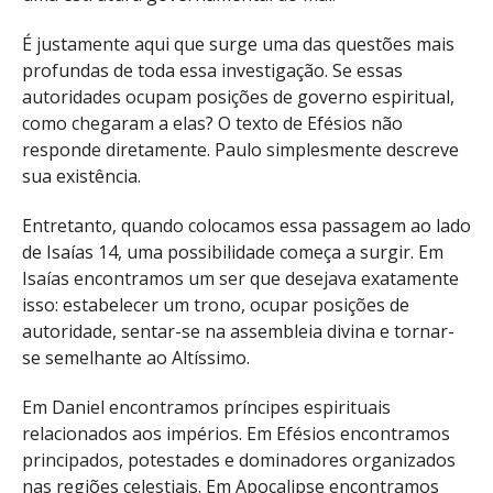
É justamente aqui que surge uma das questões mais
profundas de toda essa investigação. Se essas
autoridades ocupam posições de governo espiritual,
como chegaram a elas? O texto de Efésios não
responde diretamente. Paulo simplesmente descreve
sua existência.
Entretanto, quando colocamos essa passagem ao lado
de Isaías 14, uma possibilidade começa a surgir. Em
Isaías encontramos um ser que desejava exatamente
isso: estabelecer um trono, ocupar posições de
autoridade, sentar-se na assembleia divina e tornar-
se semelhante ao Altíssimo.
Em Daniel encontramos príncipes espirituais
relacionados aos impérios. Em Efésios encontramos
principados, potestades e dominadores organizados
nas regiões celestiais. Em Apocalipse encontramos