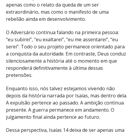
apenas como o relato da queda de um ser
extraordinário, mas como o manifesto de uma
rebelião ainda em desenvolvimento.
O Adversário continua falando na primeira pessoa:
“eu subirei”, “eu exaltarei”, “eu me assentarei”, “eu
serei”. Todo o seu projeto permanece orientado para
a conquista da autoridade. Em contraste, Deus conduz
silenciosamente a história até o momento em que
responderá definitivamente à última dessas
pretensões.
Enquanto isso, nós talvez estejamos vivendo não
depois da história narrada por Isaías, mas dentro dela.
A expulsão pertence ao passado. A ambição continua
presente. A guerra permanece em andamento. O
julgamento final ainda pertence ao futuro.
Dessa perspectiva, Isaías 14 deixa de ser apenas uma