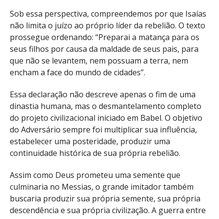
Sob essa perspectiva, compreendemos por que Isaías
não limita o juízo ao próprio líder da rebelião. O texto
prossegue ordenando: “Preparai a matança para os
seus filhos por causa da maldade de seus pais, para
que não se levantem, nem possuam a terra, nem
encham a face do mundo de cidades”.
Essa declaração não descreve apenas o fim de uma
dinastia humana, mas o desmantelamento completo
do projeto civilizacional iniciado em Babel. O objetivo
do Adversário sempre foi multiplicar sua influência,
estabelecer uma posteridade, produzir uma
continuidade histórica de sua própria rebelião.
Assim como Deus prometeu uma semente que
culminaria no Messias, o grande imitador também
buscaria produzir sua própria semente, sua própria
descendência e sua própria civilização. A guerra entre