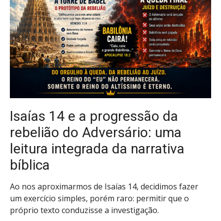
Isaías 14 e a progressão da
rebelião do Adversário: uma
leitura integrada da narrativa
bíblica
Ao nos aproximarmos de Isaías 14, decidimos fazer
um exercício simples, porém raro: permitir que o
próprio texto conduzisse a investigação.