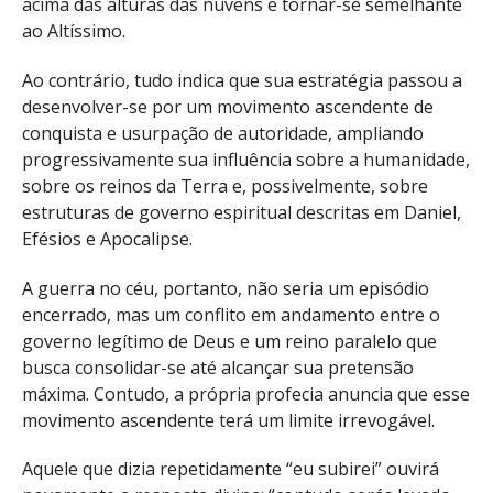
acima das alturas das nuvens e tornar-se semelhante
ao Altíssimo.
Ao contrário, tudo indica que sua estratégia passou a
desenvolver-se por um movimento ascendente de
conquista e usurpação de autoridade, ampliando
progressivamente sua influência sobre a humanidade,
sobre os reinos da Terra e, possivelmente, sobre
estruturas de governo espiritual descritas em Daniel,
Efésios e Apocalipse.
A guerra no céu, portanto, não seria um episódio
encerrado, mas um conflito em andamento entre o
governo legítimo de Deus e um reino paralelo que
busca consolidar-se até alcançar sua pretensão
máxima. Contudo, a própria profecia anuncia que esse
movimento ascendente terá um limite irrevogável.
Aquele que dizia repetidamente “eu subirei” ouvirá