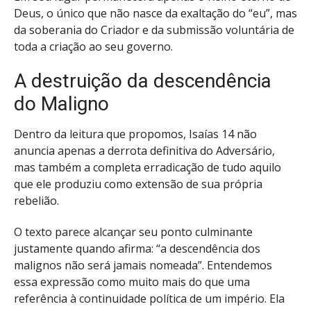
Deus, o único que não nasce da exaltação do “eu”, mas
da soberania do Criador e da submissão voluntária de
toda a criação ao seu governo.
A destruição da descendência
do Maligno
Dentro da leitura que propomos, Isaías 14 não
anuncia apenas a derrota definitiva do Adversário,
mas também a completa erradicação de tudo aquilo
que ele produziu como extensão de sua própria
rebelião.
O texto parece alcançar seu ponto culminante
justamente quando afirma: “a descendência dos
malignos não será jamais nomeada”. Entendemos
essa expressão como muito mais do que uma
referência à continuidade política de um império. Ela