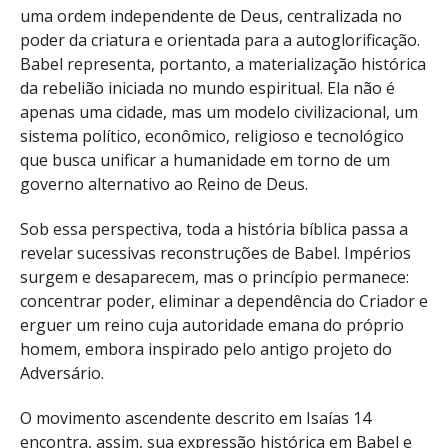
uma ordem independente de Deus, centralizada no
poder da criatura e orientada para a autoglorificação.
Babel representa, portanto, a materialização histórica
da rebelião iniciada no mundo espiritual. Ela não é
apenas uma cidade, mas um modelo civilizacional, um
sistema político, econômico, religioso e tecnológico
que busca unificar a humanidade em torno de um
governo alternativo ao Reino de Deus.
Sob essa perspectiva, toda a história bíblica passa a
revelar sucessivas reconstruções de Babel. Impérios
surgem e desaparecem, mas o princípio permanece:
concentrar poder, eliminar a dependência do Criador e
erguer um reino cuja autoridade emana do próprio
homem, embora inspirado pelo antigo projeto do
Adversário.
O movimento ascendente descrito em Isaías 14
encontra, assim, sua expressão histórica em Babel e