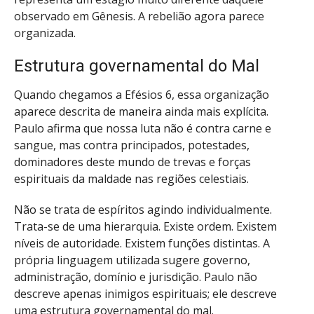
observado em Gênesis. A rebelião agora parece
organizada.
Estrutura governamental do Mal
Quando chegamos a Efésios 6, essa organização
aparece descrita de maneira ainda mais explícita.
Paulo afirma que nossa luta não é contra carne e
sangue, mas contra principados, potestades,
dominadores deste mundo de trevas e forças
espirituais da maldade nas regiões celestiais.
Não se trata de espíritos agindo individualmente.
Trata-se de uma hierarquia. Existe ordem. Existem
níveis de autoridade. Existem funções distintas. A
própria linguagem utilizada sugere governo,
administração, domínio e jurisdição. Paulo não
descreve apenas inimigos espirituais; ele descreve
uma estrutura governamental do mal.