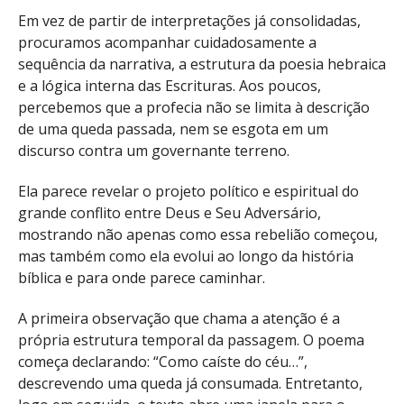
Em vez de partir de interpretações já consolidadas,
procuramos acompanhar cuidadosamente a
sequência da narrativa, a estrutura da poesia hebraica
e a lógica interna das Escrituras. Aos poucos,
percebemos que a profecia não se limita à descrição
de uma queda passada, nem se esgota em um
discurso contra um governante terreno.
Ela parece revelar o projeto político e espiritual do
grande conflito entre Deus e Seu Adversário,
mostrando não apenas como essa rebelião começou,
mas também como ela evolui ao longo da história
bíblica e para onde parece caminhar.
A primeira observação que chama a atenção é a
própria estrutura temporal da passagem. O poema
começa declarando: “Como caíste do céu…”,
descrevendo uma queda já consumada. Entretanto,