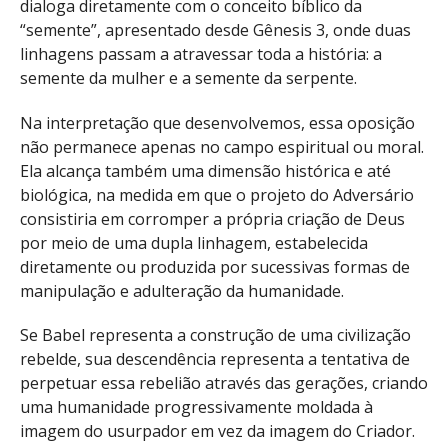
dialoga diretamente com o conceito bíblico da
“semente”, apresentado desde Gênesis 3, onde duas
linhagens passam a atravessar toda a história: a
semente da mulher e a semente da serpente.
Na interpretação que desenvolvemos, essa oposição
não permanece apenas no campo espiritual ou moral.
Ela alcança também uma dimensão histórica e até
biológica, na medida em que o projeto do Adversário
consistiria em corromper a própria criação de Deus
por meio de uma dupla linhagem, estabelecida
diretamente ou produzida por sucessivas formas de
manipulação e adulteração da humanidade.
Se Babel representa a construção de uma civilização
rebelde, sua descendência representa a tentativa de
perpetuar essa rebelião através das gerações, criando
uma humanidade progressivamente moldada à
imagem do usurpador em vez da imagem do Criador.