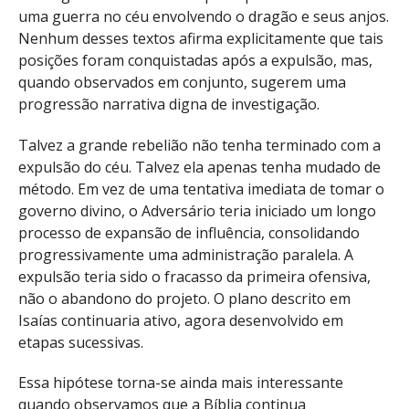
uma guerra no céu envolvendo o dragão e seus anjos.
Nenhum desses textos afirma explicitamente que tais
posições foram conquistadas após a expulsão, mas,
quando observados em conjunto, sugerem uma
progressão narrativa digna de investigação.
Talvez a grande rebelião não tenha terminado com a
expulsão do céu. Talvez ela apenas tenha mudado de
método. Em vez de uma tentativa imediata de tomar o
governo divino, o Adversário teria iniciado um longo
processo de expansão de influência, consolidando
progressivamente uma administração paralela. A
expulsão teria sido o fracasso da primeira ofensiva,
não o abandono do projeto. O plano descrito em
Isaías continuaria ativo, agora desenvolvido em
etapas sucessivas.
Essa hipótese torna-se ainda mais interessante
quando observamos que a Bíblia continua