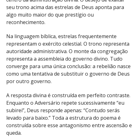
seu trono acima das estrelas de Deus aponta para
algo muito maior do que prestígio ou
reconhecimento.
Na linguagem bíblica, estrelas frequentemente
representam o exército celestial. O trono representa
autoridade administrativa. O monte da congregação
representa a assembleia do governo divino. Tudo
converge para uma única conclusão: a rebelião nasce
como uma tentativa de substituir o governo de Deus
por outro governo.
A resposta divina é construída em perfeito contraste.
Enquanto o Adversário repete sucessivamente “eu
subirei”, Deus responde apenas: “Contudo serás
levado para baixo.” Toda a estrutura do poema é
construída sobre esse antagonismo entre ascensão e
queda.