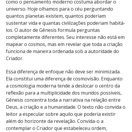
como o pensamento moderno costuma abordar o
universo. Hoje olhamos para o céu perguntando
quantos planetas existem, quantos poderiam
sustentar vida e quantas civilizações poderiam habitá-
los. O autor de Gênesis formula perguntas
completamente diferentes. Seu interesse não está em
mapear o cosmos, mas em revelar que toda a criação
funciona de maneira ordenada sob a autoridade do
Criador.
Essa diferença de enfoque não deve ser minimizada.
Ela constitui uma diferença de cosmovisão. Enquanto
a cosmologia moderna tende a deslocar o centro da
reflexão para a multiplicidade dos mundos possíveis,
Gênesis concentra toda a narrativa na relação entre
Deus, a criação e a humanidade. O texto não convida o
leitor a especular sobre aquilo que poderia existir
além do horizonte da revelação. Convida-o a
contemplar o Criador que estabeleceu ordem,