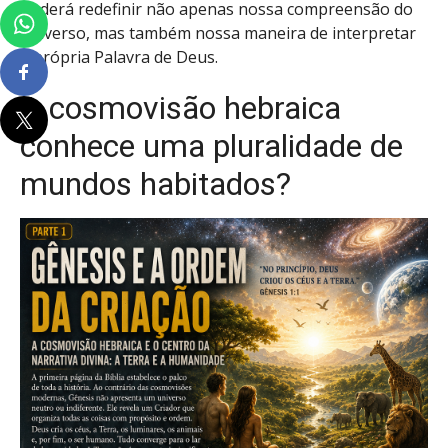
poderá redefinir não apenas nossa compreensão do
universo, mas também nossa maneira de interpretar
a própria Palavra de Deus.
A cosmovisão hebraica
conhece uma pluralidade de
mundos habitados?