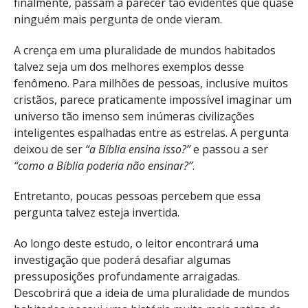
finalmente, passam a parecer tão evidentes que quase
ninguém mais pergunta de onde vieram.
A crença em uma pluralidade de mundos habitados
talvez seja um dos melhores exemplos desse
fenômeno. Para milhões de pessoas, inclusive muitos
cristãos, parece praticamente impossível imaginar um
universo tão imenso sem inúmeras civilizações
inteligentes espalhadas entre as estrelas. A pergunta
deixou de ser
“a Bíblia ensina isso?”
e passou a ser
“como a Bíblia poderia não ensinar?”
.
Entretanto, poucas pessoas percebem que essa
pergunta talvez esteja invertida.
Ao longo deste estudo, o leitor encontrará uma
investigação que poderá desafiar algumas
pressuposições profundamente arraigadas.
Descobrirá que a ideia de uma pluralidade de mundos