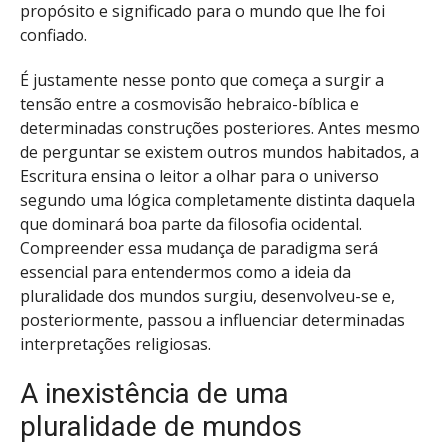
propósito e significado para o mundo que lhe foi
confiado.
É justamente nesse ponto que começa a surgir a
tensão entre a cosmovisão hebraico-bíblica e
determinadas construções posteriores. Antes mesmo
de perguntar se existem outros mundos habitados, a
Escritura ensina o leitor a olhar para o universo
segundo uma lógica completamente distinta daquela
que dominará boa parte da filosofia ocidental.
Compreender essa mudança de paradigma será
essencial para entendermos como a ideia da
pluralidade dos mundos surgiu, desenvolveu-se e,
posteriormente, passou a influenciar determinadas
interpretações religiosas.
A inexistência de uma
pluralidade de mundos