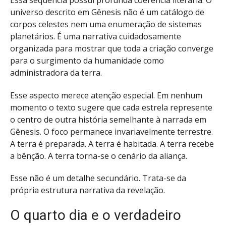
universo descrito em Gênesis não é um catálogo de
corpos celestes nem uma enumeração de sistemas
planetários. É uma narrativa cuidadosamente
organizada para mostrar que toda a criação converge
para o surgimento da humanidade como
administradora da terra.
Esse aspecto merece atenção especial. Em nenhum
momento o texto sugere que cada estrela represente
o centro de outra história semelhante à narrada em
Gênesis. O foco permanece invariavelmente terrestre.
A terra é preparada. A terra é habitada. A terra recebe
a bênção. A terra torna-se o cenário da aliança.
Esse não é um detalhe secundário. Trata-se da
própria estrutura narrativa da revelação.
O quarto dia e o verdadeiro