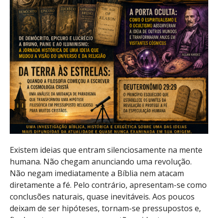
Existem ideias que entram silenciosamente na mente
humana. Não chegam anunciando uma revolução.
Não negam imediatamente a Bíblia nem atacam
diretamente a fé. Pelo contrário, apresentam-se como
conclusões naturais, quase inevitáveis. Aos poucos
deixam de ser hipóteses, tornam-se pressupostos e,