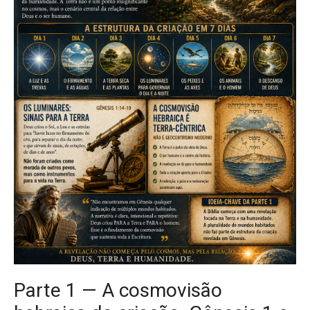
Parte 1 — A cosmovisão