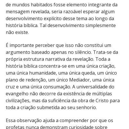
de mundos habitados fosse elemento integrante da
mensagem revelada, seria razoável esperar algum
desenvolvimento explícito desse tema ao longo da
história bíblica. Tal desenvolvimento simplesmente
não existe.
É importante perceber que isso não constitui um
argumento baseado apenas no silêncio. Trata-se da
própria estrutura narrativa da revelação. Toda a
história bíblica concentra-se em uma única criação,
uma única humanidade, uma única queda, um único
plano de redenção, um único Mediador, uma única
cruz e uma única consumação. A universalidade do
evangelho não decorre da existência de múltiplas
civilizações, mas da suficiência da obra de Cristo para
toda a criação submetida ao seu senhorio.
Essa observação ajuda a compreender por que os
profetas nunca demonstram curiosidade sobre