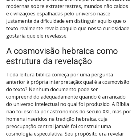
modernas sobre extraterrestres, mundos não caídos
e civilizações espalhadas pelo universo nasce
justamente da dificuldade em distinguir aquilo que o
texto realmente revela daquilo que nossa curiosidade
gostaria que ele revelasse.
A cosmovisão hebraica como
estrutura da revelação
Toda leitura bíblica começa por uma pergunta
anterior à própria interpretação: qual é a cosmovisão
do texto? Nenhum documento pode ser
compreendido adequadamente quando é arrancado
do universo intelectual no qual foi produzido. A Bíblia
não foi escrita por astrônomos do século XXI, mas por
homens inseridos na tradição hebraica, cuja
preocupação central jamais foi construir uma
cosmologia especulativa. Seu propósito era revelar