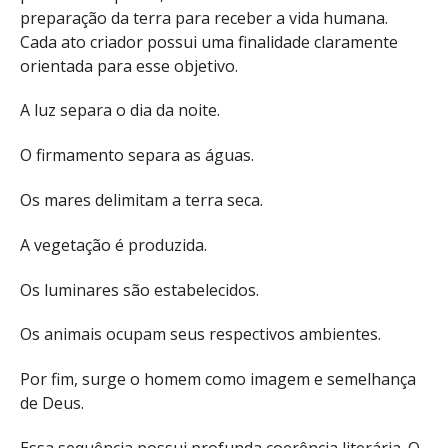
preparação da terra para receber a vida humana.
Cada ato criador possui uma finalidade claramente
orientada para esse objetivo.
A luz separa o dia da noite.
O firmamento separa as águas.
Os mares delimitam a terra seca.
A vegetação é produzida.
Os luminares são estabelecidos.
Os animais ocupam seus respectivos ambientes.
Por fim, surge o homem como imagem e semelhança
de Deus.
Essa sequência possui profunda coerência literária. O