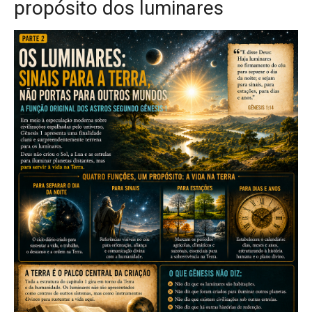
propósito dos luminares