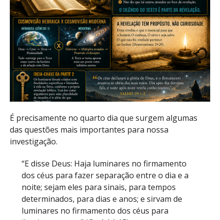
É precisamente no quarto dia que surgem algumas
das questões mais importantes para nossa
investigação.
“E disse Deus: Haja luminares no firmamento
dos céus para fazer separação entre o dia e a
noite; sejam eles para sinais, para tempos
determinados, para dias e anos; e sirvam de
luminares no firmamento dos céus para