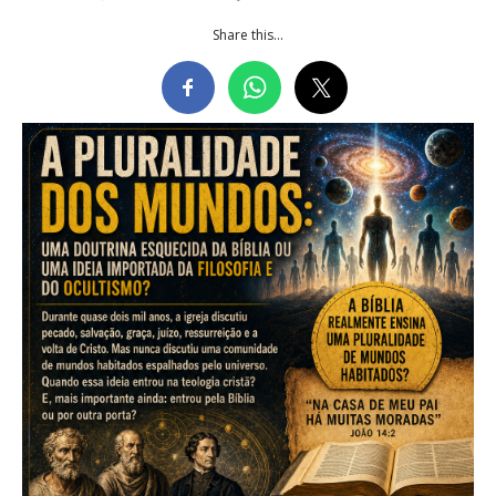
Share this...