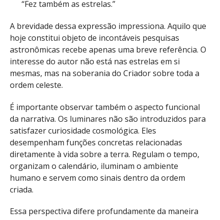
“Fez também as estrelas.”
A brevidade dessa expressão impressiona. Aquilo que
hoje constitui objeto de incontáveis pesquisas
astronômicas recebe apenas uma breve referência. O
interesse do autor não está nas estrelas em si
mesmas, mas na soberania do Criador sobre toda a
ordem celeste.
É importante observar também o aspecto funcional
da narrativa. Os luminares não são introduzidos para
satisfazer curiosidade cosmológica. Eles
desempenham funções concretas relacionadas
diretamente à vida sobre a terra. Regulam o tempo,
organizam o calendário, iluminam o ambiente
humano e servem como sinais dentro da ordem
criada.
Essa perspectiva difere profundamente da maneira