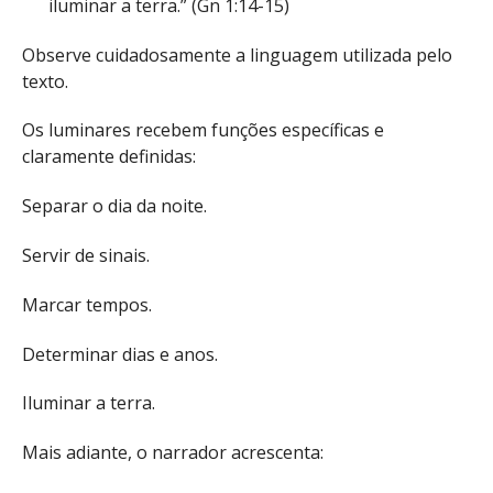
iluminar a terra.” (Gn 1:14-15)
Observe cuidadosamente a linguagem utilizada pelo
texto.
Os luminares recebem funções específicas e
claramente definidas:
Separar o dia da noite.
Servir de sinais.
Marcar tempos.
Determinar dias e anos.
Iluminar a terra.
Mais adiante, o narrador acrescenta: