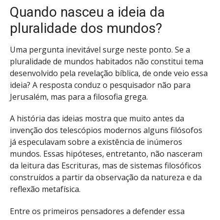
Quando nasceu a ideia da
pluralidade dos mundos?
Uma pergunta inevitável surge neste ponto. Se a
pluralidade de mundos habitados não constitui tema
desenvolvido pela revelação bíblica, de onde veio essa
ideia? A resposta conduz o pesquisador não para
Jerusalém, mas para a filosofia grega.
A história das ideias mostra que muito antes da
invenção dos telescópios modernos alguns filósofos
já especulavam sobre a existência de inúmeros
mundos. Essas hipóteses, entretanto, não nasceram
da leitura das Escrituras, mas de sistemas filosóficos
construídos a partir da observação da natureza e da
reflexão metafísica.
Entre os primeiros pensadores a defender essa