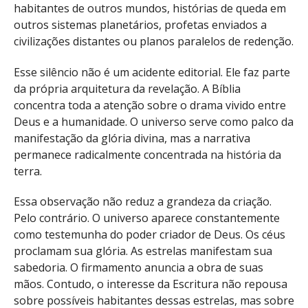
habitantes de outros mundos, histórias de queda em
outros sistemas planetários, profetas enviados a
civilizações distantes ou planos paralelos de redenção.
Esse silêncio não é um acidente editorial. Ele faz parte
da própria arquitetura da revelação. A Bíblia
concentra toda a atenção sobre o drama vivido entre
Deus e a humanidade. O universo serve como palco da
manifestação da glória divina, mas a narrativa
permanece radicalmente concentrada na história da
terra.
Essa observação não reduz a grandeza da criação.
Pelo contrário. O universo aparece constantemente
como testemunha do poder criador de Deus. Os céus
proclamam sua glória. As estrelas manifestam sua
sabedoria. O firmamento anuncia a obra de suas
mãos. Contudo, o interesse da Escritura não repousa
sobre possíveis habitantes dessas estrelas, mas sobre