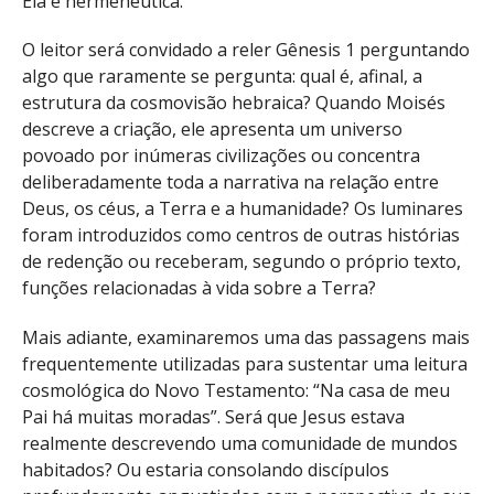
Ela é hermenêutica.
O leitor será convidado a reler Gênesis 1 perguntando
algo que raramente se pergunta: qual é, afinal, a
estrutura da cosmovisão hebraica? Quando Moisés
descreve a criação, ele apresenta um universo
povoado por inúmeras civilizações ou concentra
deliberadamente toda a narrativa na relação entre
Deus, os céus, a Terra e a humanidade? Os luminares
foram introduzidos como centros de outras histórias
de redenção ou receberam, segundo o próprio texto,
funções relacionadas à vida sobre a Terra?
Mais adiante, examinaremos uma das passagens mais
frequentemente utilizadas para sustentar uma leitura
cosmológica do Novo Testamento: “Na casa de meu
Pai há muitas moradas”. Será que Jesus estava
realmente descrevendo uma comunidade de mundos
habitados? Ou estaria consolando discípulos