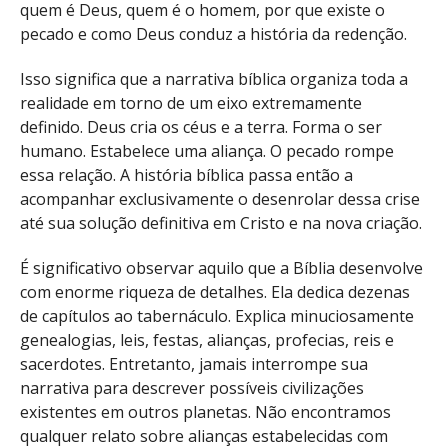
quem é Deus, quem é o homem, por que existe o
pecado e como Deus conduz a história da redenção.
Isso significa que a narrativa bíblica organiza toda a
realidade em torno de um eixo extremamente
definido. Deus cria os céus e a terra. Forma o ser
humano. Estabelece uma aliança. O pecado rompe
essa relação. A história bíblica passa então a
acompanhar exclusivamente o desenrolar dessa crise
até sua solução definitiva em Cristo e na nova criação.
É significativo observar aquilo que a Bíblia desenvolve
com enorme riqueza de detalhes. Ela dedica dezenas
de capítulos ao tabernáculo. Explica minuciosamente
genealogias, leis, festas, alianças, profecias, reis e
sacerdotes. Entretanto, jamais interrompe sua
narrativa para descrever possíveis civilizações
existentes em outros planetas. Não encontramos
qualquer relato sobre alianças estabelecidas com