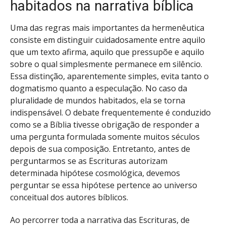
habitados na narrativa bíblica
Uma das regras mais importantes da hermenêutica
consiste em distinguir cuidadosamente entre aquilo
que um texto afirma, aquilo que pressupõe e aquilo
sobre o qual simplesmente permanece em silêncio.
Essa distinção, aparentemente simples, evita tanto o
dogmatismo quanto a especulação. No caso da
pluralidade de mundos habitados, ela se torna
indispensável. O debate frequentemente é conduzido
como se a Bíblia tivesse obrigação de responder a
uma pergunta formulada somente muitos séculos
depois de sua composição. Entretanto, antes de
perguntarmos se as Escrituras autorizam
determinada hipótese cosmológica, devemos
perguntar se essa hipótese pertence ao universo
conceitual dos autores bíblicos.
Ao percorrer toda a narrativa das Escrituras, de