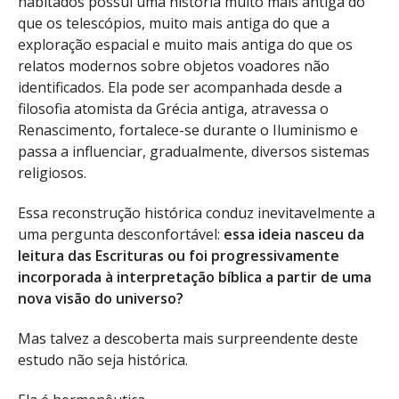
habitados possui uma história muito mais antiga do
que os telescópios, muito mais antiga do que a
exploração espacial e muito mais antiga do que os
relatos modernos sobre objetos voadores não
identificados. Ela pode ser acompanhada desde a
filosofia atomista da Grécia antiga, atravessa o
Renascimento, fortalece-se durante o Iluminismo e
passa a influenciar, gradualmente, diversos sistemas
religiosos.
Essa reconstrução histórica conduz inevitavelmente a
uma pergunta desconfortável:
essa ideia nasceu da
leitura das Escrituras ou foi progressivamente
incorporada à interpretação bíblica a partir de uma
nova visão do universo?
Mas talvez a descoberta mais surpreendente deste
estudo não seja histórica.