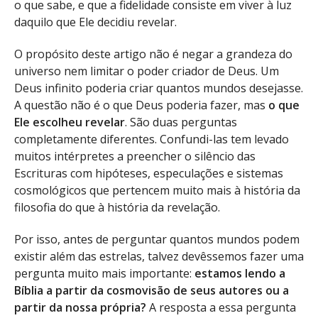
o que sabe, e que a fidelidade consiste em viver à luz
daquilo que Ele decidiu revelar.
O propósito deste artigo não é negar a grandeza do
universo nem limitar o poder criador de Deus. Um
Deus infinito poderia criar quantos mundos desejasse.
A questão não é o que Deus poderia fazer, mas
o que
Ele escolheu revelar
. São duas perguntas
completamente diferentes. Confundi-las tem levado
muitos intérpretes a preencher o silêncio das
Escrituras com hipóteses, especulações e sistemas
cosmológicos que pertencem muito mais à história da
filosofia do que à história da revelação.
Por isso, antes de perguntar quantos mundos podem
existir além das estrelas, talvez devêssemos fazer uma
pergunta muito mais importante:
estamos lendo a
Bíblia a partir da cosmovisão de seus autores ou a
partir da nossa própria?
A resposta a essa pergunta