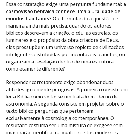
Essa constatação exige uma pergunta fundamental:
a
cosmovisão hebraica conhece uma pluralidade de
mundos habitados?
Ou, formulando a questão de
maneira ainda mais precisa: quando os autores
bíblicos descrevem a criação, o céu, as estrelas, os
luminares e o propósito da obra criadora de Deus,
eles pressupõem um universo repleto de civilizações
inteligentes distribuídas por incontáveis planetas, ou
organizam a revelação dentro de uma estrutura
completamente diferente?
Responder corretamente exige abandonar duas
atitudes igualmente perigosas. A primeira consiste em
ler a Bíblia como se fosse um tratado moderno de
astronomia. A segunda consiste em projetar sobre o
texto bíblico perguntas que pertencem
exclusivamente à cosmologia contemporânea. O
resultado costuma ser uma mistura de exegese com
imaginação científica, na qual conceitos modernos