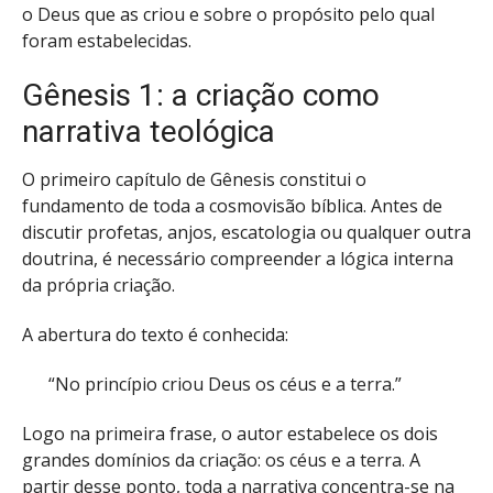
o Deus que as criou e sobre o propósito pelo qual
foram estabelecidas.
Gênesis 1: a criação como
narrativa teológica
O primeiro capítulo de Gênesis constitui o
fundamento de toda a cosmovisão bíblica. Antes de
discutir profetas, anjos, escatologia ou qualquer outra
doutrina, é necessário compreender a lógica interna
da própria criação.
A abertura do texto é conhecida:
“No princípio criou Deus os céus e a terra.”
Logo na primeira frase, o autor estabelece os dois
grandes domínios da criação: os céus e a terra. A
partir desse ponto, toda a narrativa concentra-se na