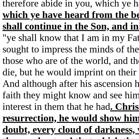
therefore abide in you, which ye 
which ye have heard from the be
shall continue in the Son, and in
"ye shall know that I am in my Fat
sought to impress the minds of the
those who are of the world, and t
die, but he would imprint on their
And although after his ascension 
faith they might know and see hi
interest in them that he had
. Chris
resurrection, he would show hims
doubt, every cloud of darkness,