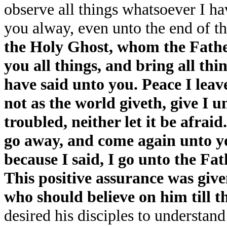
observe all things whatsoever I h
you alway, even unto the end of t
the Holy Ghost, whom the Father
you all things, and bring all th
have said unto you. Peace I leav
not as the world giveth, give I u
troubled, neither let it be afrai
go away, and come again unto you
because I said, I go unto the Fat
This positive assurance was given 
who should believe on him till the
desired his disciples to understan