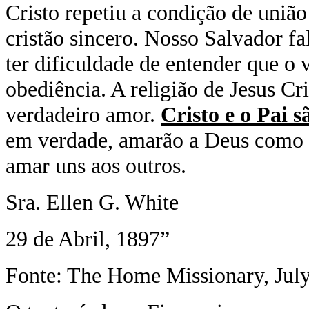
Cristo repetiu a condição de união
cristão sincero. Nosso Salvador f
ter dificuldade de entender que o
obediência. A religião de Jesus Cr
verdadeiro amor.
Cristo e o Pai 
em verdade, amarão a Deus como o
amar uns aos outros.
Sra. Ellen G. White
29 de Abril, 1897”
Fonte: The Home Missionary, July