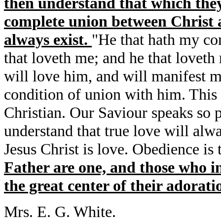
then understand that which they
complete union between Christ a
always exist.
"He that hath my co
that loveth me; and he that loveth
will love him, and will manifest m
condition of union with him. This
Christian. Our Saviour speaks so p
understand that true love will alw
Jesus Christ is love. Obedience is 
Father are one, and those who in
the great center of their adorati
Mrs. E. G. White.