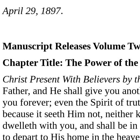
April 29, 1897
.
Manuscript Releases Volume Twe
Chapter Title: The Power of the
Christ Present With Believers by t
Father, and He shall give you ano
you forever; even the Spirit of tr
because it seeth Him not, neithe
dwelleth with you, and shall be in
to depart to His home in the heave