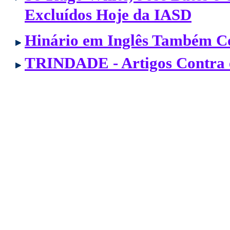
Excluídos Hoje da IASD
Hinário em Inglês Também 
TRINDADE - Artigos Contra 