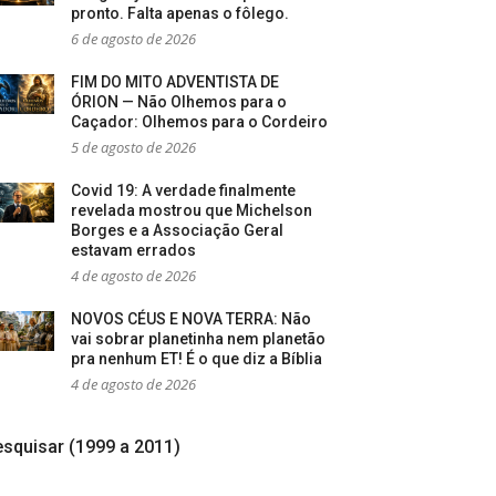
pronto. Falta apenas o fôlego.
6 de agosto de 2026
FIM DO MITO ADVENTISTA DE
ÓRION — Não Olhemos para o
Caçador: Olhemos para o Cordeiro
5 de agosto de 2026
Covid 19: A verdade finalmente
revelada mostrou que Michelson
Borges e a Associação Geral
estavam errados
4 de agosto de 2026
NOVOS CÉUS E NOVA TERRA: Não
vai sobrar planetinha nem planetão
pra nenhum ET! É o que diz a Bíblia
4 de agosto de 2026
squisar (1999 a 2011)