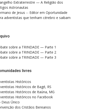
angelho Extraterrestre — A Religião dos
tigos Astronautas
rmano de Jesus -- Editor
em
Oportunidade
ra adventistas que tenham cérebro e saibam
quivo
bate sobre a TRINDADE — Parte 1
bate sobre a TRINDADE — Parte 2
bate sobre a TRINDADE — Parte 3
omunidades livres
ventistas Históricos
ventistas Históricos de Bagé, RS
ventistas Históricos de Itaúna, MG
ventistas Históricos no Facebook
 Deus Único
nvenção dos Cristãos Bereanos