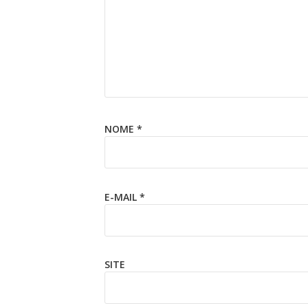
NOME
*
E-MAIL
*
SITE