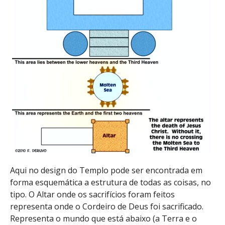
Aqui no design do Templo pode ser encontrada em
forma esquemática a estrutura de todas as coisas, no
tipo. O Altar onde os sacrifícios foram feitos
representa onde o Cordeiro de Deus foi sacrificado.
Representa o mundo que está abaixo (a Terra e o