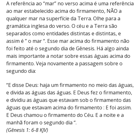
A referência ao “mar” no verso acima é uma referência
ao mar estabelecido acima do firmamento, NÃO a
qualquer mar na superfície da Terra. Olhe para a
gramática inglesa do verso. O céu e a Terra são
separados como entidades distintas e distintas, e
assim é ” o mar “. Esse mar acima do firmamento não
foi feito até o segundo dia de Gênesis. Há algo ainda
mais importante a notar sobre essas águas acima do
firmamento. Veja novamente a passagem sobre o
segundo dia:
“E disse Deus: haja um firmamento no meio das águas,
e divida as águas das águas. E Deus fez o firmamento,
e dividiu as águas que estavam sob o firmamento das
águas que estavam acima do firmamento : E foi assim.
E Deus chamou o firmamento do Céu. E a noite e a
manhã foram o segundo dia “.
(Gênesis 1: 6-8 KJV)