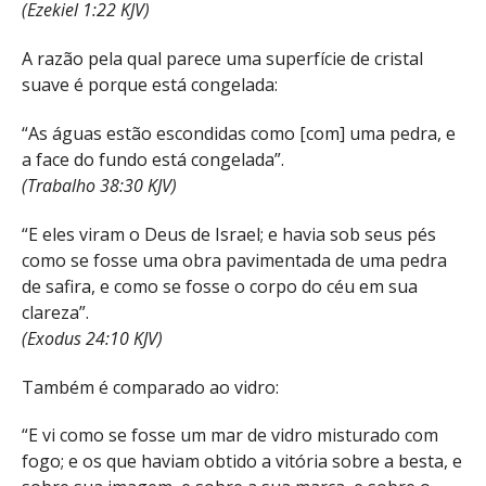
(Ezekiel 1:22 KJV)
A razão pela qual parece uma superfície de cristal
suave é porque está congelada:
“As águas estão escondidas como [com] uma pedra, e
a face do fundo está congelada”.
(Trabalho 38:30 KJV)
“E eles viram o Deus de Israel; e havia sob seus pés
como se fosse uma obra pavimentada de uma pedra
de safira, e como se fosse o corpo do céu em sua
clareza”.
(Exodus 24:10 KJV)
Também é comparado ao vidro:
“E vi como se fosse um mar de vidro misturado com
fogo; e os que haviam obtido a vitória sobre a besta, e