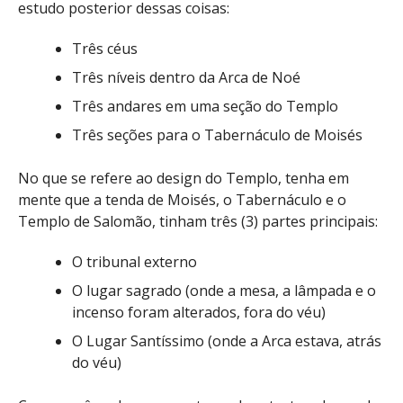
estudo posterior dessas coisas:
Três céus
Três níveis dentro da Arca de Noé
Três andares em uma seção do Templo
Três seções para o Tabernáculo de Moisés
No que se refere ao design do Templo, tenha em
mente que a tenda de Moisés, o Tabernáculo e o
Templo de Salomão, tinham três (3) partes principais:
O tribunal externo
O lugar sagrado (onde a mesa, a lâmpada e o
incenso foram alterados, fora do véu)
O Lugar Santíssimo (onde a Arca estava, atrás
do véu)