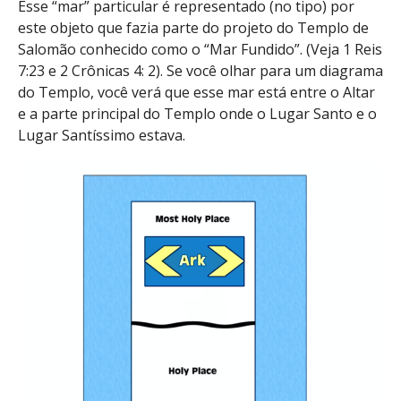
Esse “mar” particular é representado (no tipo) por
este objeto que fazia parte do projeto do Templo de
Salomão conhecido como o “Mar Fundido”. (Veja 1 Reis
7:23 e 2 Crônicas 4: 2). Se você olhar para um diagrama
do Templo, você verá que esse mar está entre o Altar
e a parte principal do Templo onde o Lugar Santo e o
Lugar Santíssimo estava.