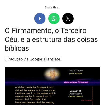
Share this...
O Firmamento, o Terceiro
Céu, e a estrutura das coisas
bíblicas
(Tradução via Google Translate)