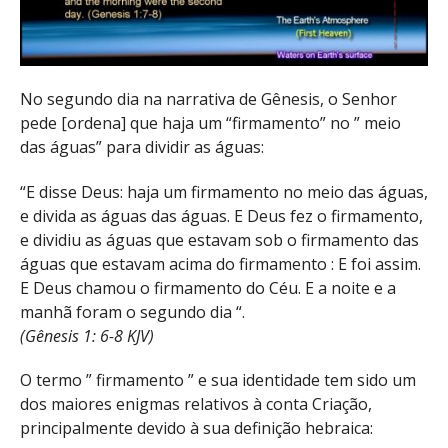
No segundo dia na narrativa de Gênesis, o Senhor
pede [ordena] que haja um “firmamento” no ” meio
das águas” para dividir as águas:
“E disse Deus: haja um firmamento no meio das águas,
e divida as águas das águas. E Deus fez o firmamento,
e dividiu as águas que estavam sob o firmamento das
águas que estavam acima do firmamento : E foi assim.
E Deus chamou o firmamento do Céu. E a noite e a
manhã foram o segundo dia “.
(Gênesis 1: 6-8 KJV)
O termo ” firmamento ” e sua identidade tem sido um
dos maiores enigmas relativos à conta Criação,
principalmente devido à sua definição hebraica: