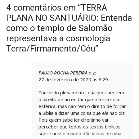
4 comentários em “TERRA
PLANA NO SANTUÁRIO: Entenda
como o templo de Salomão
representava a cosmologia
Terra/Firmamento/Céu”
PAULO ROCHA PEREIRA
diz:
27 de fevereiro de 2020 às 6:29
Concordo plenamente: qualquer um tem
o direito de acreditar que a terra seja
esférica, mas não tem o direito de forçar
a Bíblia a dizer uma coisa que ela não diz.
Pois quem sabe ler direitinho vai
perceber que todos os textos bíblicos
sobre nosso mundo dão ideias de uma