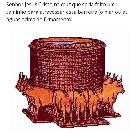
Senhor Jesus Cristo na cruz que seria feito um
caminho para atravessar essa barreira (o mar ou as
águas acima do firmamento).