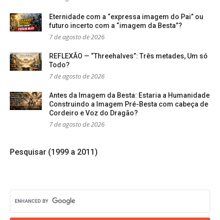
Eternidade com a “expressa imagem do Pai” ou
futuro incerto com a “imagem da Besta”?
7 de agosto de 2026
REFLEXÃO — “Threehalves”: Três metades, Um só
Todo?
7 de agosto de 2026
Antes da Imagem da Besta: Estaria a Humanidade
Construindo a Imagem Pré-Besta com cabeça de
Cordeiro e Voz do Dragão?
7 de agosto de 2026
Pesquisar (1999 a 2011)