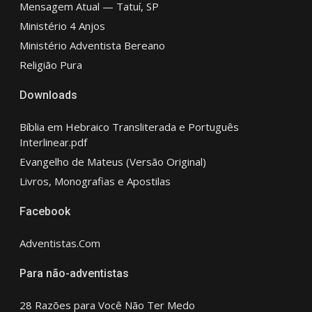
Mensagem Atual — Tatuí, SP
Ministério 4 Anjos
Ministério Adventista Bereano
Religião Pura
Downloads
Bíblia em Hebraico Transliterada e Português
Interlinear.pdf
Evangelho de Mateus (Versão Original)
Livros, Monografias e Apostilas
Facebook
Adventistas.Com
Para não-adventistas
28 Razões para Você Não Ter Medo