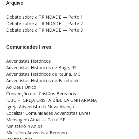
Arquivo
Debate sobre a TRINDADE — Parte 1
Debate sobre a TRINDADE — Parte 2
Debate sobre a TRINDADE — Parte 3
Comunidades livres
Adventistas Históricos
Adventistas Históricos de Bagé, RS
Adventistas Históricos de Itaúna, MG
Adventistas Históricos no Facebook
Ao Deus Único
Convenção dos Cristãos Bereanos
ICBU – IGREJA CRISTÃ BÍBLICA UNITARIANA
Igreja Adventista da Nova Aliança
Localizar Comunidades Adventistas Livres
Mensagem Atual — Tatuí, SP
Ministério 4 Anjos
Ministério Adventista Bereano