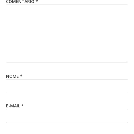
COMENTÁRIO
*
NOME
*
E-MAIL
*