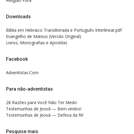
Religião Pura
Downloads
Bíblia em Hebraico Transliterada e Português Interlinear.pdf
Evangelho de Mateus (Versão Original)
Livros, Monografias e Apostilas
Facebook
Adventistas.Com
Para não-adventistas
28 Razões para Você Não Ter Medo
Testemunhas de Jeová — Bem vindos!
Testemunhas de Jeová — Defesa da fé!
Pesquise mais