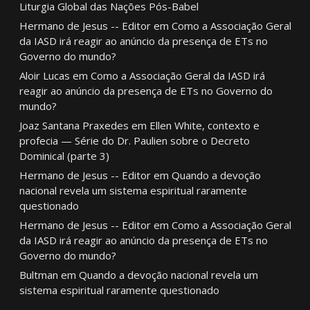
Liturgia Global das Nações Pós-Babel
Hermano de Jesus -- Editor
em
Como a Associação Geral
da IASD irá reagir ao anúncio da presença de ETs no
Governo do mundo?
Aloir Lucas
em
Como a Associação Geral da IASD irá
reagir ao anúncio da presença de ETs no Governo do
mundo?
Joaz Santana Praxedes
em
Ellen White, contexto e
profecia — Série do Dr. Paulien sobre o Decreto
Dominical (parte 3)
Hermano de Jesus -- Editor
em
Quando a devoção
nacional revela um sistema espiritual raramente
questionado
Hermano de Jesus -- Editor
em
Como a Associação Geral
da IASD irá reagir ao anúncio da presença de ETs no
Governo do mundo?
Bultman
em
Quando a devoção nacional revela um
sistema espiritual raramente questionado