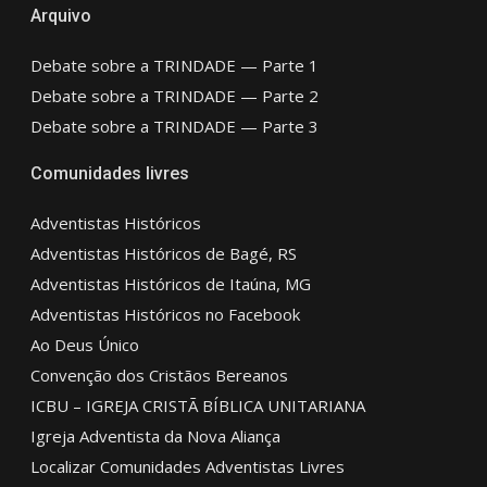
Arquivo
Debate sobre a TRINDADE — Parte 1
Debate sobre a TRINDADE — Parte 2
Debate sobre a TRINDADE — Parte 3
Comunidades livres
Adventistas Históricos
Adventistas Históricos de Bagé, RS
Adventistas Históricos de Itaúna, MG
Adventistas Históricos no Facebook
Ao Deus Único
Convenção dos Cristãos Bereanos
ICBU – IGREJA CRISTÃ BÍBLICA UNITARIANA
Igreja Adventista da Nova Aliança
Localizar Comunidades Adventistas Livres