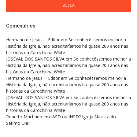
Comentários
Hermano de Jesus -- Editor
em
Se conhecêssemos melhor a
História da Igreja, não acreditaríamos há quase 200 anos nas
histórias da Carochinha White
JOSEVAL DOS SANTOS SILVA
em
Se conhecêssemos melhor a
História da Igreja, não acreditaríamos há quase 200 anos nas
histórias da Carochinha White
Hermano de Jesus -- Editor
em
Se conhecêssemos melhor a
História da Igreja, não acreditaríamos há quase 200 anos nas
histórias da Carochinha White
JOSEVAL DOS SANTOS SILVA
em
Se conhecêssemos melhor a
História da Igreja, não acreditaríamos há quase 200 anos nas
histórias da Carochinha White
Roberto Machado
em
IASD ou INSD? Igreja Nazista do
Sétimo Dia?