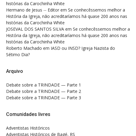
histórias da Carochinha White
Hermano de Jesus -- Editor
em
Se conhecêssemos melhor a
História da Igreja, não acreditaríamos há quase 200 anos nas
histórias da Carochinha White
JOSEVAL DOS SANTOS SILVA
em
Se conhecêssemos melhor a
História da Igreja, não acreditaríamos há quase 200 anos nas
histórias da Carochinha White
Roberto Machado
em
IASD ou INSD? Igreja Nazista do
Sétimo Dia?
Arquivo
Debate sobre a TRINDADE — Parte 1
Debate sobre a TRINDADE — Parte 2
Debate sobre a TRINDADE — Parte 3
Comunidades livres
Adventistas Históricos
Adventistas Históricos de Bagé, RS