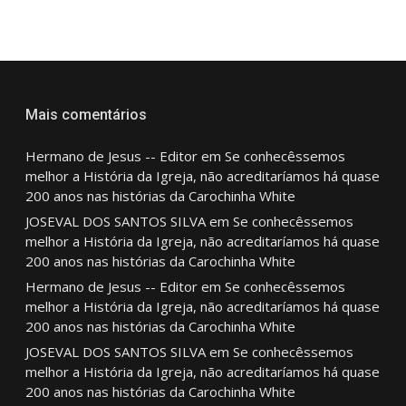
Mais comentários
Hermano de Jesus -- Editor
em
Se conhecêssemos
melhor a História da Igreja, não acreditaríamos há quase
200 anos nas histórias da Carochinha White
JOSEVAL DOS SANTOS SILVA
em
Se conhecêssemos
melhor a História da Igreja, não acreditaríamos há quase
200 anos nas histórias da Carochinha White
Hermano de Jesus -- Editor
em
Se conhecêssemos
melhor a História da Igreja, não acreditaríamos há quase
200 anos nas histórias da Carochinha White
JOSEVAL DOS SANTOS SILVA
em
Se conhecêssemos
melhor a História da Igreja, não acreditaríamos há quase
200 anos nas histórias da Carochinha White