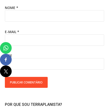
NOME
*
E-MAIL
*
SITE
POR QUE SOU TERRAPLANISTA?