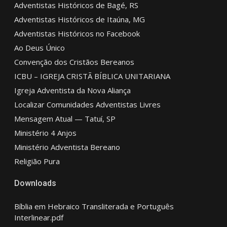
Adventistas Históricos de Bagé, RS
Adventistas Históricos de Itaúna, MG
Adventistas Históricos no Facebook
Ao Deus Único
Convenção dos Cristãos Bereanos
ICBU – IGREJA CRISTÃ BÍBLICA UNITARIANA
Igreja Adventista da Nova Aliança
Localizar Comunidades Adventistas Livres
Mensagem Atual — Tatuí, SP
Ministério 4 Anjos
Ministério Adventista Bereano
Religião Pura
Downloads
Bíblia em Hebraico Transliterada e Português
Interlinear.pdf