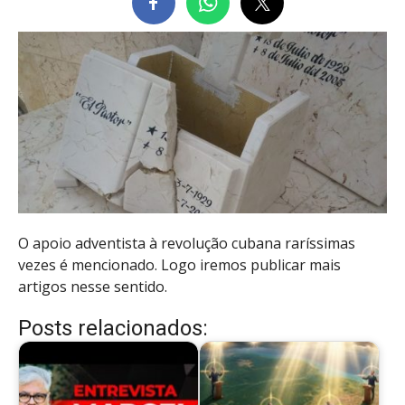
O apoio adventista à revolução cubana raríssimas
vezes é mencionado. Logo iremos publicar mais
artigos nesse sentido.
Posts relacionados: