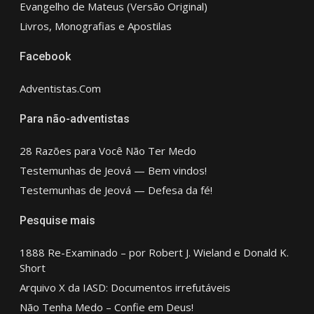
Evangelho de Mateus (Versão Original)
Livros, Monografias e Apostilas
Facebook
Adventistas.Com
Para não-adventistas
28 Razões para Você Não Ter Medo
Testemunhas de Jeová — Bem vindos!
Testemunhas de Jeová — Defesa da fé!
Pesquise mais
1888 Re-Examinado – por Robert J. Wieland e Donald K.
Short
Arquivo X da IASD: Documentos irrefutáveis
Não Tenha Medo – Confie em Deus!