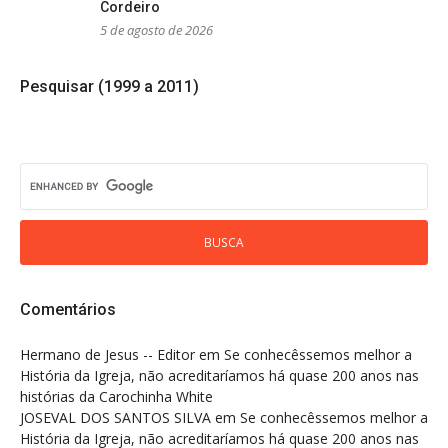
Cordeiro
5 de agosto de 2026
Pesquisar (1999 a 2011)
Comentários
Hermano de Jesus -- Editor
em
Se conhecêssemos melhor a
História da Igreja, não acreditaríamos há quase 200 anos nas
histórias da Carochinha White
JOSEVAL DOS SANTOS SILVA
em
Se conhecêssemos melhor a
História da Igreja, não acreditaríamos há quase 200 anos nas