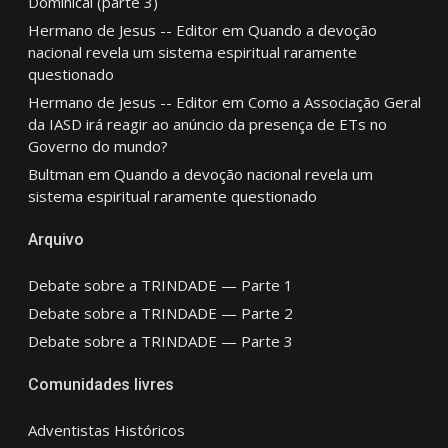
Dominical (parte 3)
Hermano de Jesus -- Editor
em
Quando a devoção
nacional revela um sistema espiritual raramente
questionado
Hermano de Jesus -- Editor
em
Como a Associação Geral
da IASD irá reagir ao anúncio da presença de ETs no
Governo do mundo?
Bultman
em
Quando a devoção nacional revela um
sistema espiritual raramente questionado
Arquivo
Debate sobre a TRINDADE — Parte 1
Debate sobre a TRINDADE — Parte 2
Debate sobre a TRINDADE — Parte 3
Comunidades livres
Adventistas Históricos