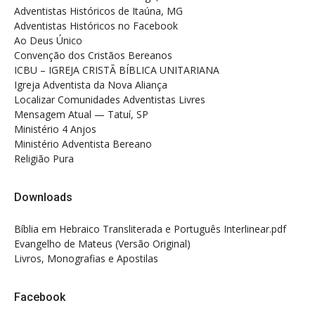
Adventistas Históricos de Itaúna, MG
Adventistas Históricos no Facebook
Ao Deus Único
Convenção dos Cristãos Bereanos
ICBU – IGREJA CRISTÃ BÍBLICA UNITARIANA
Igreja Adventista da Nova Aliança
Localizar Comunidades Adventistas Livres
Mensagem Atual — Tatuí, SP
Ministério 4 Anjos
Ministério Adventista Bereano
Religião Pura
Downloads
Bíblia em Hebraico Transliterada e Português Interlinear.pdf
Evangelho de Mateus (Versão Original)
Livros, Monografias e Apostilas
Facebook