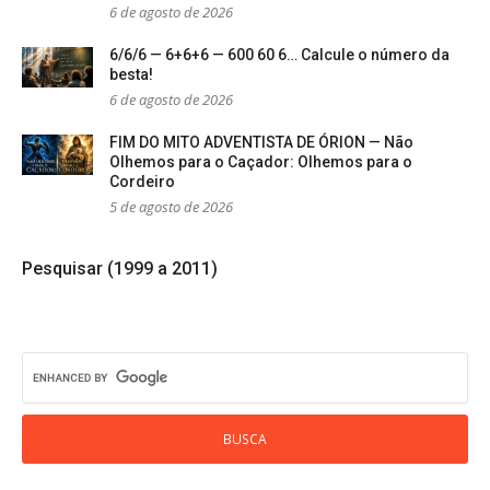
6 de agosto de 2026
6/6/6 — 6+6+6 — 600 60 6… Calcule o número da
besta!
6 de agosto de 2026
FIM DO MITO ADVENTISTA DE ÓRION — Não
Olhemos para o Caçador: Olhemos para o
Cordeiro
5 de agosto de 2026
Pesquisar (1999 a 2011)