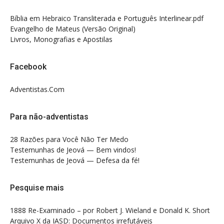
Bíblia em Hebraico Transliterada e Português Interlinear.pdf
Evangelho de Mateus (Versão Original)
Livros, Monografias e Apostilas
Facebook
Adventistas.Com
Para não-adventistas
28 Razões para Você Não Ter Medo
Testemunhas de Jeová — Bem vindos!
Testemunhas de Jeová — Defesa da fé!
Pesquise mais
1888 Re-Examinado – por Robert J. Wieland e Donald K. Short
Arquivo X da IASD: Documentos irrefutáveis