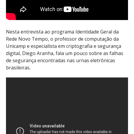
Nesta entrevista ao programa Identidade Geral da
Rede Novo Tempo, o professor de computação da
Unicamp e especialista em criptografia e segurança
digital, Diego Aranha, fala um pouco sobre as falhas
de segurança encontradas nas urnas eletrônicas
brasileiras.