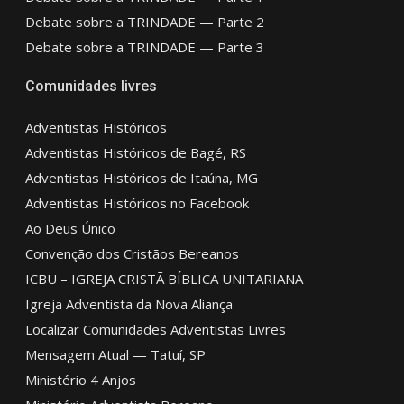
Debate sobre a TRINDADE — Parte 2
Debate sobre a TRINDADE — Parte 3
Comunidades livres
Adventistas Históricos
Adventistas Históricos de Bagé, RS
Adventistas Históricos de Itaúna, MG
Adventistas Históricos no Facebook
Ao Deus Único
Convenção dos Cristãos Bereanos
ICBU – IGREJA CRISTÃ BÍBLICA UNITARIANA
Igreja Adventista da Nova Aliança
Localizar Comunidades Adventistas Livres
Mensagem Atual — Tatuí, SP
Ministério 4 Anjos