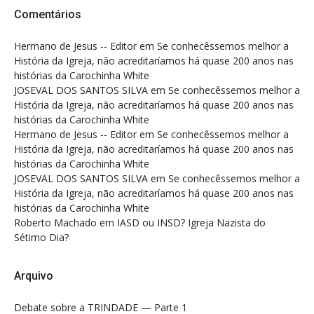
Comentários
Hermano de Jesus -- Editor
em
Se conhecêssemos melhor a
História da Igreja, não acreditaríamos há quase 200 anos nas
histórias da Carochinha White
JOSEVAL DOS SANTOS SILVA
em
Se conhecêssemos melhor a
História da Igreja, não acreditaríamos há quase 200 anos nas
histórias da Carochinha White
Hermano de Jesus -- Editor
em
Se conhecêssemos melhor a
História da Igreja, não acreditaríamos há quase 200 anos nas
histórias da Carochinha White
JOSEVAL DOS SANTOS SILVA
em
Se conhecêssemos melhor a
História da Igreja, não acreditaríamos há quase 200 anos nas
histórias da Carochinha White
Roberto Machado
em
IASD ou INSD? Igreja Nazista do
Sétimo Dia?
Arquivo
Debate sobre a TRINDADE — Parte 1