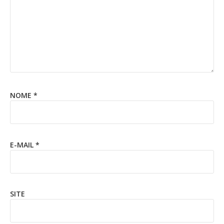
NOME
*
E-MAIL
*
SITE