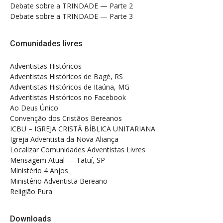
Debate sobre a TRINDADE — Parte 2
Debate sobre a TRINDADE — Parte 3
Comunidades livres
Adventistas Históricos
Adventistas Históricos de Bagé, RS
Adventistas Históricos de Itaúna, MG
Adventistas Históricos no Facebook
Ao Deus Único
Convenção dos Cristãos Bereanos
ICBU – IGREJA CRISTÃ BÍBLICA UNITARIANA
Igreja Adventista da Nova Aliança
Localizar Comunidades Adventistas Livres
Mensagem Atual — Tatuí, SP
Ministério 4 Anjos
Ministério Adventista Bereano
Religião Pura
Downloads