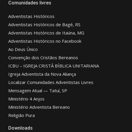
Comunidades livres
Adventistas Históricos
Adventistas Históricos de Bagé, RS
Adventistas Históricos de Itaúna, MG
Adventistas Históricos no Facebook
Ao Deus Único
Convenção dos Cristãos Bereanos
ICBU – IGREJA CRISTÃ BÍBLICA UNITARIANA
Igreja Adventista da Nova Aliança
Localizar Comunidades Adventistas Livres
Mensagem Atual — Tatuí, SP
Ministério 4 Anjos
Ministério Adventista Bereano
Religião Pura
Downloads