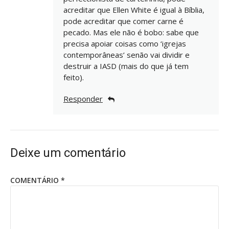
acreditar que Ellen White é igual à Bíblia,
pode acreditar que comer carne é
pecado. Mas ele não é bobo: sabe que
precisa apoiar coisas como ‘igrejas
contemporâneas’ senão vai dividir e
destruir a IASD (mais do que já tem
feito).
Responder
Deixe um comentário
COMENTÁRIO
*