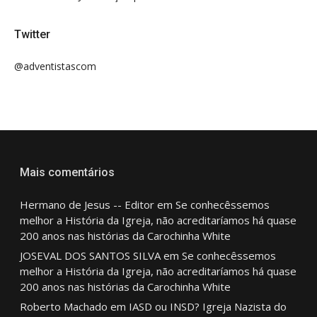
Twitter
@adventistascom
Mais comentários
Hermano de Jesus -- Editor
em
Se conhecêssemos
melhor a História da Igreja, não acreditaríamos há quase
200 anos nas histórias da Carochinha White
JOSEVAL DOS SANTOS SILVA
em
Se conhecêssemos
melhor a História da Igreja, não acreditaríamos há quase
200 anos nas histórias da Carochinha White
Roberto Machado
em
IASD ou INSD? Igreja Nazista do