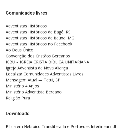
Comunidades livres
Adventistas Históricos
Adventistas Históricos de Bagé, RS
Adventistas Históricos de Itaúna, MG
Adventistas Históricos no Facebook
Ao Deus Único
Convenção dos Cristãos Bereanos
ICBU – IGREJA CRISTÃ BÍBLICA UNITARIANA
Igreja Adventista da Nova Aliança
Localizar Comunidades Adventistas Livres
Mensagem Atual — Tatuí, SP
Ministério 4 Anjos
Ministério Adventista Bereano
Religião Pura
Downloads
Bíblia em Hebraico Transliterada e Português Interlinear.pdf