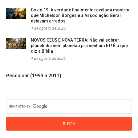
Covid 19: A verdade finalmente revelada mostrou
que Michelson Borges e a Associação Geral
estavam errados
4 de agosto de 2026
NOVOS CÉUS E NOVA TERRA: Não vai sobrar
planetinha nem planetão pra nenhum ET! É o que
diz a Bíblia
4 de agosto de 2026
Pesquisar (1999 a 2011)