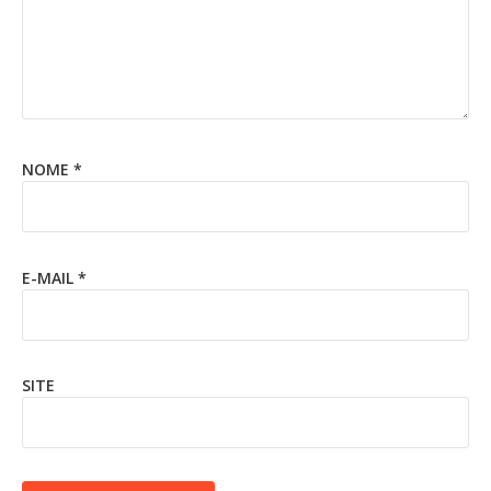
NOME
*
E-MAIL
*
SITE