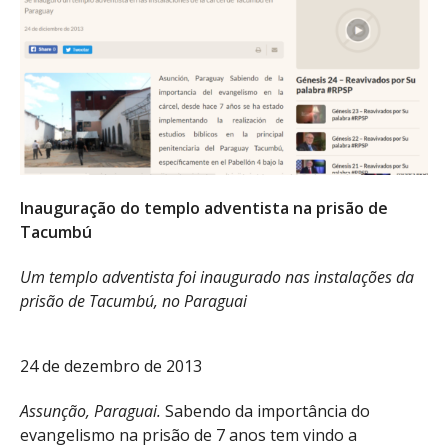
Inauguração do templo adventista na prisão de
Tacumbú
Um templo adventista foi inaugurado nas instalações da
prisão de Tacumbú, no Paraguai
24 de dezembro de 2013
Assunção, Paraguai.
Sabendo da importância do
evangelismo na prisão de 7 anos tem vindo a