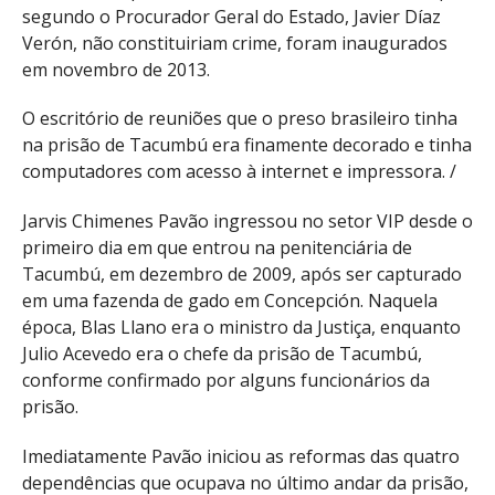
segundo o Procurador Geral do Estado, Javier Díaz
Verón, não constituiriam crime, foram inaugurados
em novembro de 2013.
O escritório de reuniões que o preso brasileiro tinha
na prisão de Tacumbú era finamente decorado e tinha
computadores com acesso à internet e impressora. /
Jarvis Chimenes Pavão ingressou no setor VIP desde o
primeiro dia em que entrou na penitenciária de
Tacumbú, em dezembro de 2009, após ser capturado
em uma fazenda de gado em Concepción. Naquela
época, Blas Llano era o ministro da Justiça, enquanto
Julio Acevedo era o chefe da prisão de Tacumbú,
conforme confirmado por alguns funcionários da
prisão.
Imediatamente Pavão iniciou as reformas das quatro
dependências que ocupava no último andar da prisão,