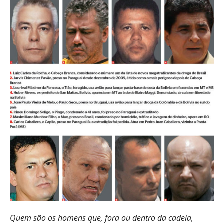
Quem são os homens que, fora ou dentro da cadeia,