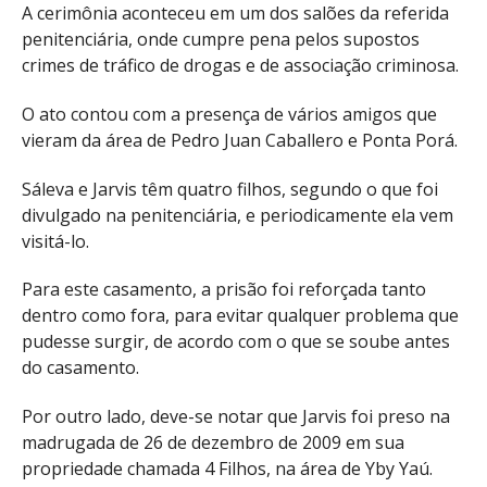
A cerimônia aconteceu em um dos salões da referida
penitenciária, onde cumpre pena pelos supostos
crimes de tráfico de drogas e de associação criminosa.
O ato contou com a presença de vários amigos que
vieram da área de Pedro Juan Caballero e Ponta Porá.
Sáleva e Jarvis têm quatro filhos, segundo o que foi
divulgado na penitenciária, e periodicamente ela vem
visitá-lo.
Para este casamento, a prisão foi reforçada tanto
dentro como fora, para evitar qualquer problema que
pudesse surgir, de acordo com o que se soube antes
do casamento.
Por outro lado, deve-se notar que Jarvis foi preso na
madrugada de 26 de dezembro de 2009 em sua
propriedade chamada 4 Filhos, na área de Yby Yaú.