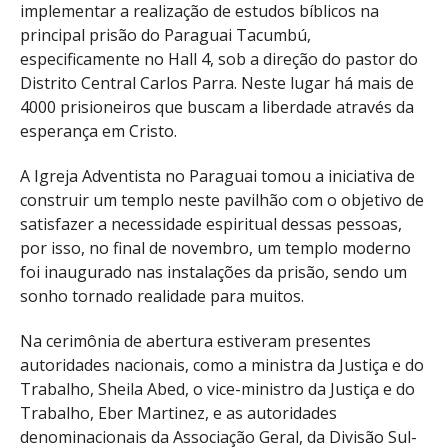
implementar a realização de estudos bíblicos na
principal prisão do Paraguai Tacumbú,
especificamente no Hall 4, sob a direção do pastor do
Distrito Central Carlos Parra. Neste lugar há mais de
4000 prisioneiros que buscam a liberdade através da
esperança em Cristo.
A Igreja Adventista no Paraguai tomou a iniciativa de
construir um templo neste pavilhão com o objetivo de
satisfazer a necessidade espiritual dessas pessoas,
por isso, no final de novembro, um templo moderno
foi inaugurado nas instalações da prisão, sendo um
sonho tornado realidade para muitos.
Na cerimônia de abertura estiveram presentes
autoridades nacionais, como a ministra da Justiça e do
Trabalho, Sheila Abed, o vice-ministro da Justiça e do
Trabalho, Eber Martinez, e as autoridades
denominacionais da Associação Geral, da Divisão Sul-