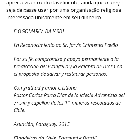
aprecia viver confortavelmente, ainda que o preço
seja deixasse usar por uma organização religiosa
interessada unicamente em seu dinheiro.
[LOGOMARCA DA IASD]
En Reconocimiento ao Sr. Jarvis Chimenes Pavão
Por su fé, compromiso y apoyo permaniente a la
predicación del Evangelio y la Palabra de Dios Con
el proposito de salvar y restaurar personas.
Con gratitud y amor cristiano
Pastor Carlos Parra Diaz de la Iglesia Adventista del
7º Dia y capellan de los 11 mineros rescatados de
Chile.
Asunción, Paraguay, 2015
[Bandeiras do Chile, Paraguai e Brasil]