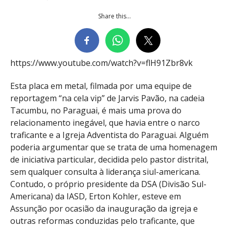
Share this...
https://www.youtube.com/watch?v=flH91Zbr8vk
Esta placa em metal, filmada por uma equipe de
reportagem “na cela vip” de Jarvis Pavão, na cadeia
Tacumbu, no Paraguai, é mais uma prova do
relacionamento inegável, que havia entre o narco
traficante e a Igreja Adventista do Paraguai. Alguém
poderia argumentar que se trata de uma homenagem
de iniciativa particular, decidida pelo pastor distrital,
sem qualquer consulta à liderança siul-americana.
Contudo, o próprio presidente da DSA (Divisão Sul-
Americana) da IASD, Erton Kohler, esteve em
Assunção por ocasião da inauguração da igreja e
outras reformas conduzidas pelo traficante, que