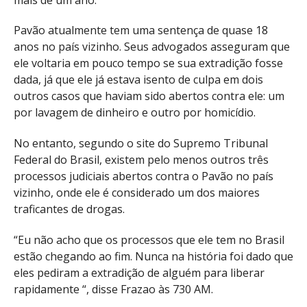
Pavão atualmente tem uma sentença de quase 18
anos no país vizinho. Seus advogados asseguram que
ele voltaria em pouco tempo se sua extradição fosse
dada, já que ele já estava isento de culpa em dois
outros casos que haviam sido abertos contra ele: um
por lavagem de dinheiro e outro por homicídio.
No entanto, segundo o site do Supremo Tribunal
Federal do Brasil, existem pelo menos outros três
processos judiciais abertos contra o Pavão no país
vizinho, onde ele é considerado um dos maiores
traficantes de drogas.
“Eu não acho que os processos que ele tem no Brasil
estão chegando ao fim. Nunca na história foi dado que
eles pediram a extradição de alguém para liberar
rapidamente “, disse Frazao às 730 AM.