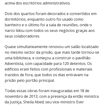
acima dos escritórios administrativos.
Dois dos quartos foram decorados e convertidos em
dormitórios, enquanto outro foi usado como
banheiro e o último foi a sala de reuniões, onde o
narco lidou com todos os seus negócios graças aos
seus colaboradores.
Quase simultaneamente renovou um salão localizado
no mesmo sector da prisão, que mais tarde tornou-se
uma biblioteca, e começou a construir o pavilhão
Adventista, com capacidade para 120 detentos. Os
edifícios eram feitos com profissionais e materiais
trazidos de fora, que todos os dias entravam na
prisão pelo portão principal.
Todas essas obras foram inauguradas em 18 de
novembro de 2013, com a presença da então ministra
da Justiça, Sheila Abed; seu vice-ministro Ever