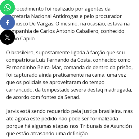
O procedimento foi realizado por agentes da
Secretaria Nacional Antidrogas e pelo procurador
Francisco De Vargas. O mesmo, na ocasião, estava na
companhia de Carlos Antonio Caballero, conhecido
como Capilo.
O brasileiro, supostamente ligada à facção que seu
compatriota Luiz Fernando da Costa, conhecido como
Fernandinho Beira-Mar, comanda de dentro da prisão,
foi capturado ainda praticamente na cama, uma vez
que os policiais se aproveitaram do tempo
carrancudo, da tempestade severa destaq madrugada,
de acordo com fontes da Senad.
Jarvis está sendo requerido pela Justiça brasileira, mas
até agora este pedido não pôde ser formalizada
porque há algumas etapas nos Tribunais de Asunción
que estão atrasando uma definição.