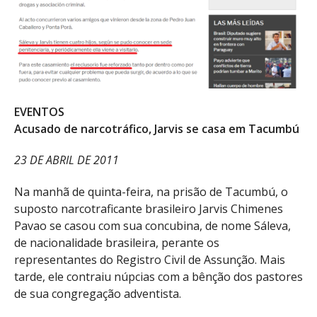
EVENTOS
Acusado de narcotráfico, Jarvis se casa em Tacumbú
23 DE ABRIL DE 2011
Na manhã de quinta-feira, na prisão de Tacumbú, o
suposto narcotraficante brasileiro Jarvis Chimenes
Pavao se casou com sua concubina, de nome Sáleva,
de nacionalidade brasileira, perante os
representantes do Registro Civil de Assunção. Mais
tarde, ele contraiu núpcias com a bênção dos pastores
de sua congregação adventista.