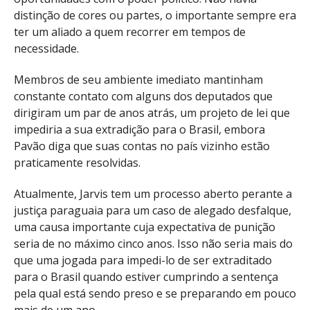
distinção de cores ou partes, o importante sempre era
ter um aliado a quem recorrer em tempos de
necessidade.
Membros de seu ambiente imediato mantinham
constante contato com alguns dos deputados que
dirigiram um par de anos atrás, um projeto de lei que
impediria a sua extradição para o Brasil, embora
Pavão diga que suas contas no país vizinho estão
praticamente resolvidas.
Atualmente, Jarvis tem um processo aberto perante a
justiça paraguaia para um caso de alegado desfalque,
uma causa importante cuja expectativa de punição
seria de no máximo cinco anos. Isso não seria mais do
que uma jogada para impedi-lo de ser extraditado
para o Brasil quando estiver cumprindo a sentença
pela qual está sendo preso e se preparando em pouco
mais de um ano.