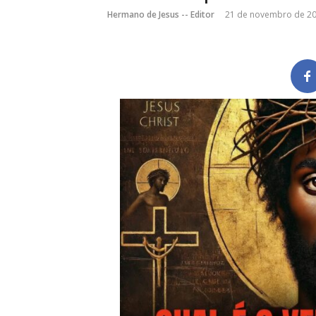
Hermano de Jesus -- Editor
21 de novembro de 2