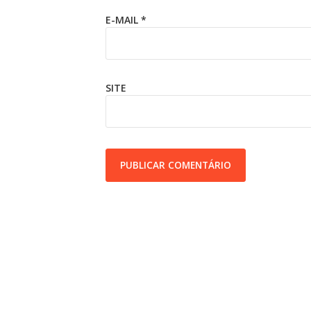
E-MAIL
*
SITE