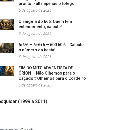
pronto. Falta apenas o fôlego.
6 de agosto de 2026
O Enigma do 666: Quem tem
entendimento, calcule!
6 de agosto de 2026
6/6/6 — 6+6+6 — 600 60 6… Calcule
o número da besta!
6 de agosto de 2026
FIM DO MITO ADVENTISTA DE
ÓRION — Não Olhemos para o
Caçador: Olhemos para o Cordeiro
5 de agosto de 2026
squisar (1999 a 2011)