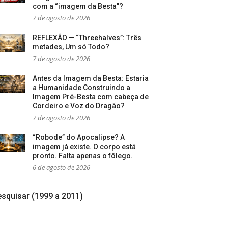
com a “imagem da Besta”?
7 de agosto de 2026
REFLEXÃO — “Threehalves”: Três
metades, Um só Todo?
7 de agosto de 2026
Antes da Imagem da Besta: Estaria
a Humanidade Construindo a
Imagem Pré-Besta com cabeça de
Cordeiro e Voz do Dragão?
7 de agosto de 2026
“Robode” do Apocalipse? A
imagem já existe. O corpo está
pronto. Falta apenas o fôlego.
6 de agosto de 2026
squisar (1999 a 2011)