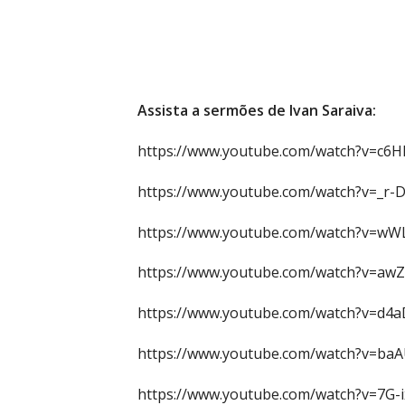
Assista a sermões de Ivan Saraiva:
https://www.youtube.com/watch?v=c6
https://www.youtube.com/watch?v=_r-
https://www.youtube.com/watch?v=
https://www.youtube.com/watch?v=aw
https://www.youtube.com/watch?v=d4
https://www.youtube.com/watch?v=ba
https://www.youtube.com/watch?v=7G-