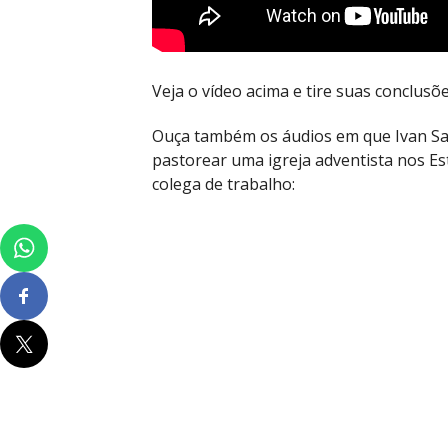
Veja o vídeo acima e tire suas conclusõe
Ouça também os áudios em que Ivan Sa
pastorear uma igreja adventista nos Es
colega de trabalho: