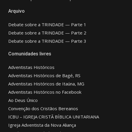
Arquivo
Debate sobre a TRINDADE — Parte 1
Debate sobre a TRINDADE — Parte 2
Debate sobre a TRINDADE — Parte 3
Comunidades livres
Adventistas Históricos
Adventistas Históricos de Bagé, RS
Adventistas Históricos de Itaúna, MG
Adventistas Históricos no Facebook
Ao Deus Único
Convenção dos Cristãos Bereanos
ICBU – IGREJA CRISTÃ BÍBLICA UNITARIANA
Igreja Adventista da Nova Aliança