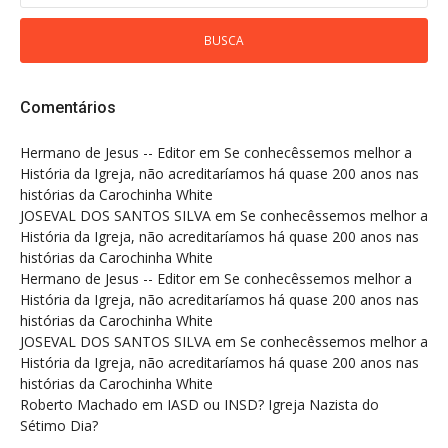
Comentários
Hermano de Jesus -- Editor
em
Se conhecêssemos melhor a
História da Igreja, não acreditaríamos há quase 200 anos nas
histórias da Carochinha White
JOSEVAL DOS SANTOS SILVA
em
Se conhecêssemos melhor a
História da Igreja, não acreditaríamos há quase 200 anos nas
histórias da Carochinha White
Hermano de Jesus -- Editor
em
Se conhecêssemos melhor a
História da Igreja, não acreditaríamos há quase 200 anos nas
histórias da Carochinha White
JOSEVAL DOS SANTOS SILVA
em
Se conhecêssemos melhor a
História da Igreja, não acreditaríamos há quase 200 anos nas
histórias da Carochinha White
Roberto Machado
em
IASD ou INSD? Igreja Nazista do
Sétimo Dia?