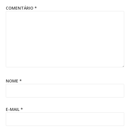
COMENTÁRIO
*
NOME
*
E-MAIL
*