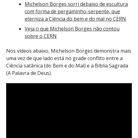
Michelson Borges sorri debaixo de escultura
com forma de pergaminho-serpente, que
eterniza a Ciência do bem e do mal no CERN
Veja o que Michelson Borges não contou
sobre o CERN
Nos vídeos abaixo, Michelson Borges demonstra mais
uma vez de que lado está no grade conflito entre a
Ciência satânica (do Bem e do Mal) e a Bíblia Sagrada
(A Palavra de Deus).