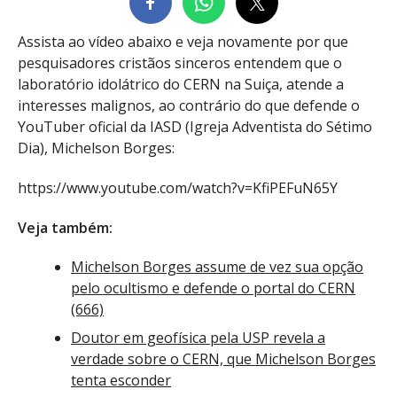
Assista ao vídeo abaixo e veja novamente por que
pesquisadores cristãos sinceros entendem que o
laboratório idolátrico do CERN na Suiça, atende a
interesses malignos, ao contrário do que defende o
YouTuber oficial da IASD (Igreja Adventista do Sétimo
Dia), Michelson Borges:
https://www.youtube.com/watch?v=KfiPEFuN65Y
Veja também:
Michelson Borges assume de vez sua opção
pelo ocultismo e defende o portal do CERN
(666)
Doutor em geofísica pela USP revela a
verdade sobre o CERN, que Michelson Borges
tenta esconder