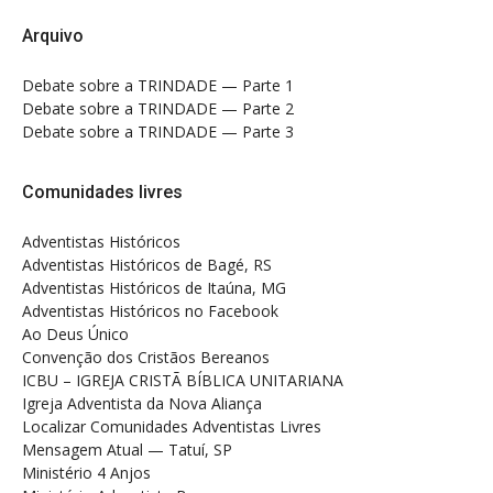
Arquivo
Debate sobre a TRINDADE — Parte 1
Debate sobre a TRINDADE — Parte 2
Debate sobre a TRINDADE — Parte 3
Comunidades livres
Adventistas Históricos
Adventistas Históricos de Bagé, RS
Adventistas Históricos de Itaúna, MG
Adventistas Históricos no Facebook
Ao Deus Único
Convenção dos Cristãos Bereanos
ICBU – IGREJA CRISTÃ BÍBLICA UNITARIANA
Igreja Adventista da Nova Aliança
Localizar Comunidades Adventistas Livres
Mensagem Atual — Tatuí, SP
Ministério 4 Anjos