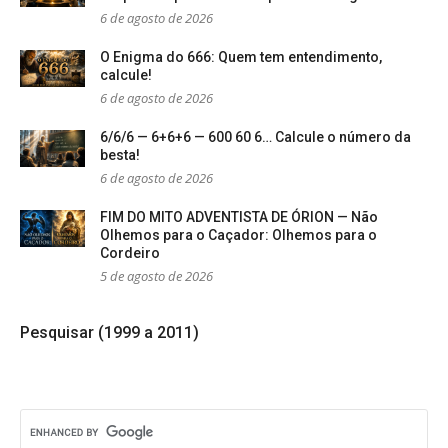
6 de agosto de 2026
O Enigma do 666: Quem tem entendimento,
calcule!
6 de agosto de 2026
6/6/6 — 6+6+6 — 600 60 6… Calcule o número da
besta!
6 de agosto de 2026
FIM DO MITO ADVENTISTA DE ÓRION — Não
Olhemos para o Caçador: Olhemos para o
Cordeiro
5 de agosto de 2026
Pesquisar (1999 a 2011)