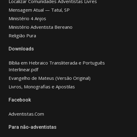
Localizar Comunidades Adventistas Livres
Mensagem Atual — Tatuí, SP
Ministério 4 Anjos
Ministério Adventista Bereano
Religião Pura
Downloads
Bíblia em Hebraico Transliterada e Português
Interlinear.pdf
Evangelho de Mateus (Versão Original)
Livros, Monografias e Apostilas
Facebook
Adventistas.Com
Para não-adventistas