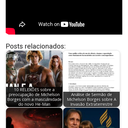
Posts relacionados:
10 RELEXÕES sobre a
preocupação de Michelson
Análise de Sermão de
Borges com a masculinidade
Michelson Borges sobre A
do novo He-Man
Invasão Extraterrestre